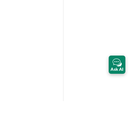
Ask AI