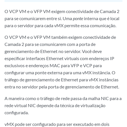
O VCP VM e o VFP VM exigem conectividade de Camada 2
para se comunicarem entre si. Uma
ponte
interna que é local
para o servidor para cada vMX permite essa comunicação.
O VCP VM e o VFP VM também exigem conectividade de
Camada 2 para se comunicarem com a porta de
gerenciamento de Ethernet no servidor. Você deve
especificar interfaces Ethernet virtuais com endereços IP
exclusivos e endereços MAC para VFP e VCP para
configurar uma ponte externa para uma vMX instância.
O
tráfego de gerenciamento de Ethernet para vMX instâncias
entra no servidor pela porta de gerenciamento de Ethernet.
A maneira como o tráfego de rede passa da malha NIC para a
rede virtual NIC depende da técnica de virtualização
configurada.
vMX pode ser configurado para ser executado em dois