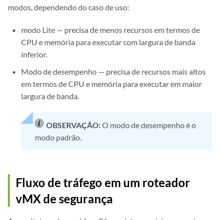
modos, dependendo do caso de uso:
modo Lite — precisa de menos recursos em termos de
CPU e memória para executar com largura de banda
inferior.
Modo de desempenho — precisa de recursos mais altos
em termos de CPU e memória para executar em maior
largura de banda.
OBSERVAÇÃO:
O modo de desempenho é o
modo padrão.
Fluxo de tráfego em um roteador
vMX de segurança