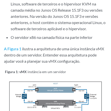
Linux, software de terceiros e o hipervisor KVM na
camada média no Junos OS Release 15.1F3 ou versões
anteriores. Na versão do Junos OS 15.1F3 e versões
anteriores, o host contém o sistema operacional Linux, o
software de terceiros aplicável e o hipervisor.
O servidor x86 na camada física na parte inferior
A Figura 1
ilustra a arquitetura de uma única instância vMX
dentro de um servidor. Entender essa arquitetura pode
ajudar você a planejar sua vMX configuração.
Figura 1: vMX
instância em um servidor