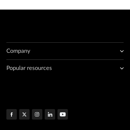
Company
Popular resources