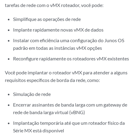
tarefas de rede com o vMX roteador, você pode:
Simplifique as operações de rede
Implante rapidamente novas vMX de dados
Instalar com eficiência uma configuração do Junos OS
padrão em todas as instâncias vMX opções
Reconfigure rapidamente os roteadores vMX existentes
Você pode implantar o roteador vMX para atender a alguns
requisitos específicos de borda da rede, como:
Simulação de rede
Encerrar assinantes de banda larga com um gateway de
rede de banda larga virtual (vBNG)
Implantação temporária até que um roteador físico da
Série MX está disponível