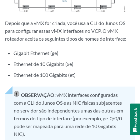
Depois que a vMX for criada, você usa a CLI do Junos OS
para configurar essas vMX interfaces no VCP. O vMX
roteador aceita os seguintes tipos de nomes de interface:
Gigabit Ethernet (ge)
Ethernet de 10 Gigabits (xe)
Ethernet de 100 Gigabits (et)
OBSERVAÇÃO:
vMX interfaces configuradas
com a CLI do Junos OS e as NIC físicas subjacentes
no servidor são independentes umas das outras em
Feedback
termos do tipo de interface (por exemplo, ge-0/0/0
pode ser mapeada para uma rede de 10 Gigabits
NIC).