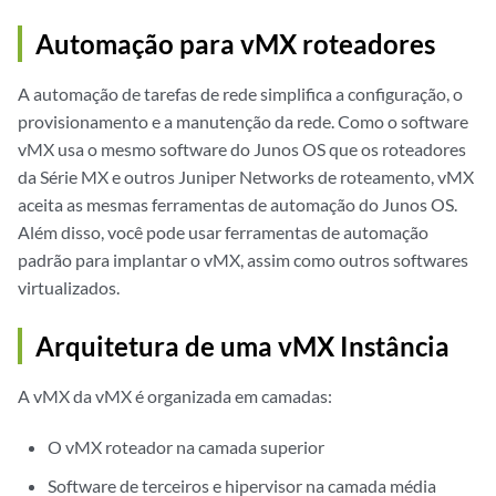
Automação para vMX roteadores
A automação de tarefas de rede simplifica a configuração, o
provisionamento e a manutenção da rede. Como o software
vMX usa o mesmo software do Junos OS que os roteadores
da Série MX e outros Juniper Networks de roteamento, vMX
aceita as mesmas ferramentas de automação do Junos OS.
Além disso, você pode usar ferramentas de automação
padrão para implantar o vMX, assim como outros softwares
virtualizados.
Arquitetura de uma vMX Instância
A vMX da vMX é organizada em camadas:
O vMX roteador na camada superior
Software de terceiros e hipervisor na camada média