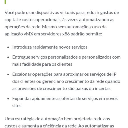
Você pode usar dispositivos virtuais para reduzir gastos de
capital e custos operacionais, às vezes automatizando as
operações da rede. Mesmo sem automação, o uso da
aplicação vMX em servidores x86 padrão permite:
Introduza rapidamente novos serviços
Entregue serviços personalizados e personalizados com
mais facilidade para os clientes
Escalonar operações para aproximar os serviços de IP
dos clientes ou gerenciar o crescimento da rede quando
as previsões de crescimento são baixas ou incertas
Expanda rapidamente as ofertas de serviços em novos
sites
Uma estratégia de automação bem projetada reduz os
custos e aumenta a eficiência da rede. Ao automatizar as