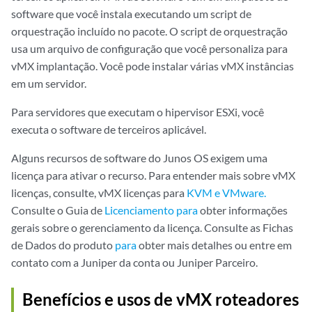
software que você instala executando um script de
orquestração incluído no pacote. O script de orquestração
usa um arquivo de configuração que você personaliza para
vMX implantação. Você pode instalar várias vMX instâncias
em um servidor.
Para servidores que executam o hipervisor ESXi, você
executa o software de terceiros aplicável.
Alguns recursos de software do Junos OS exigem uma
licença para ativar o recurso. Para entender mais sobre vMX
licenças, consulte, vMX licenças para
KVM e VMware.
Consulte o Guia de
Licenciamento para
obter informações
gerais sobre o gerenciamento da licença. Consulte as Fichas
de Dados do produto
para
obter mais detalhes ou entre em
contato com a Juniper da conta ou Juniper Parceiro.
Benefícios e usos de vMX roteadores