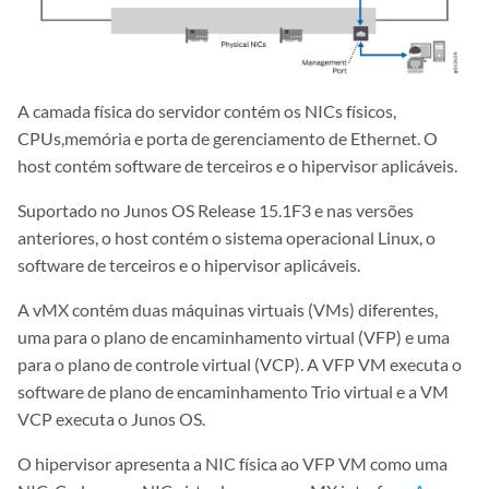
A camada física do servidor contém os NICs físicos,
CPUs,
memória e porta de gerenciamento de Ethernet. O
host contém software de terceiros e o hipervisor aplicáveis.
Suportado no Junos OS Release 15.1F3 e nas versões
anteriores, o host contém o sistema operacional Linux, o
software de terceiros e o hipervisor aplicáveis.
A vMX contém duas máquinas virtuais (VMs) diferentes,
uma para o plano de encaminhamento virtual (VFP) e uma
para o plano de controle virtual (VCP). A VFP VM executa o
software de plano de encaminhamento Trio virtual e a VM
VCP executa o Junos OS.
O hipervisor apresenta a NIC física ao VFP VM como uma