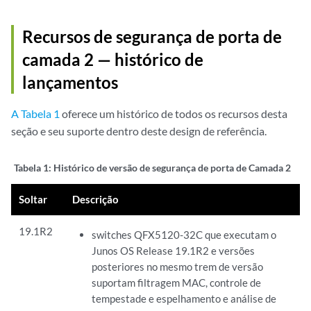
Recursos de segurança de porta de
camada 2 — histórico de
lançamentos
A Tabela 1
oferece um histórico de todos os recursos desta
seção e seu suporte dentro deste design de referência.
Tabela 1: Histórico
de versão de segurança de porta de Camada 2
Soltar
Descrição
19.1R2
switches QFX5120-32C que executam o
Junos OS Release 19.1R2 e versões
posteriores no mesmo trem de versão
suportam filtragem MAC, controle de
tempestade e espelhamento e análise de