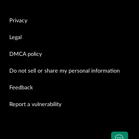
Privacy
Legal
DMCA policy
Do not sell or share my personal information
Feedback
Report a vulnerability