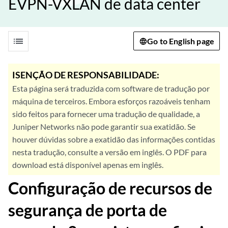
EVPN-VXLAN de data center
list
Go to English page
ISENÇÃO DE RESPONSABILIDADE:
Esta página será traduzida com software de tradução por
máquina de terceiros. Embora esforços razoáveis tenham
sido feitos para fornecer uma tradução de qualidade, a
Juniper Networks não pode garantir sua exatidão. Se
houver dúvidas sobre a exatidão das informações contidas
nesta tradução, consulte a versão em inglês. O PDF para
download está disponível apenas em inglês.
Configuração de recursos de
segurança de porta de