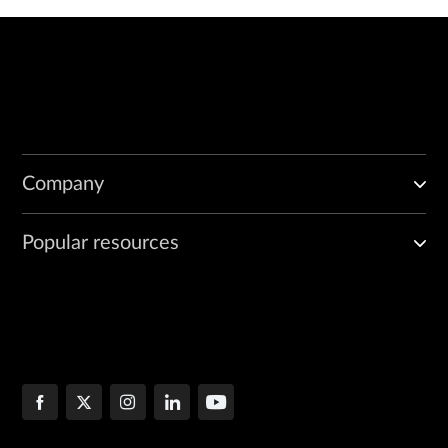
Company
Popular resources