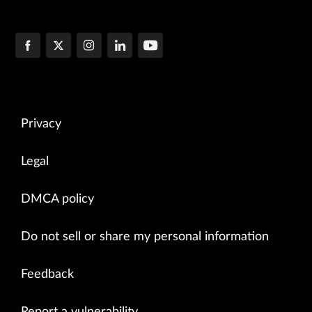
Privacy
Legal
DMCA policy
Do not sell or share my personal information
Feedback
Report a vulnerability