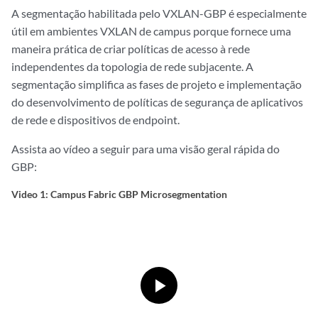
A segmentação habilitada pelo VXLAN-GBP é especialmente
útil em ambientes VXLAN de campus porque fornece uma
maneira prática de criar políticas de acesso à rede
independentes da topologia de rede subjacente. A
segmentação simplifica as fases de projeto e implementação
do desenvolvimento de políticas de segurança de aplicativos
de rede e dispositivos de endpoint.
Assista ao vídeo a seguir para uma visão geral rápida do
GBP:
Video 1: Campus Fabric GBP Microsegmentation