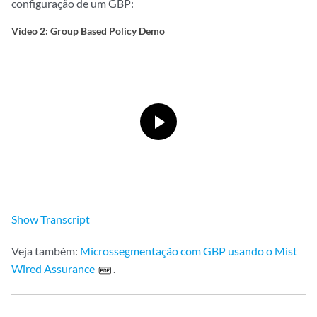
configuração de um GBP:
Video 2: Group Based Policy Demo
Show
Transcript
Veja também:
Microssegmentação com GBP usando o Mist
Wired Assurance
.