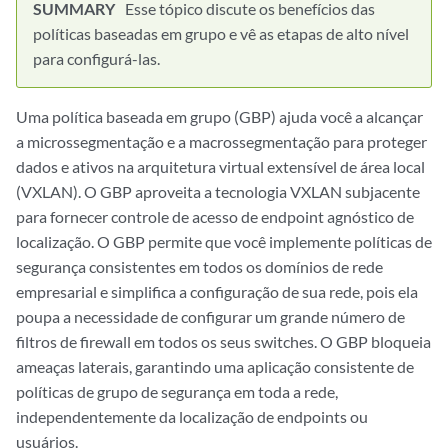
Esse tópico discute os benefícios das
políticas baseadas em grupo e vê as etapas de alto nível
para configurá-las.
Uma política baseada em grupo (GBP) ajuda você a alcançar
a microssegmentação e a macrossegmentação para proteger
dados e ativos na arquitetura virtual extensível de área local
(VXLAN). O GBP aproveita a tecnologia VXLAN subjacente
para fornecer controle de acesso de endpoint agnóstico de
localização. O GBP permite que você implemente políticas de
segurança consistentes em todos os domínios de rede
empresarial e simplifica a configuração de sua rede, pois ela
poupa a necessidade de configurar um grande número de
filtros de firewall em todos os seus switches. O GBP bloqueia
ameaças laterais, garantindo uma aplicação consistente de
políticas de grupo de segurança em toda a rede,
independentemente da localização de endpoints ou
usuários.