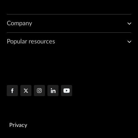
Company
Popular resources
Privacy