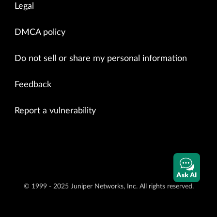
Legal
DMCA policy
Do not sell or share my personal information
Feedback
Report a vulnerability
Ask AI
© 1999 - 2025 Juniper Networks, Inc. All rights reserved.