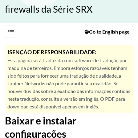
firewalls da Série SRX
list
Go to English page
ISENÇÃO DE RESPONSABILIDADE:
Esta página será traduzida com software de tradução por
máquina de terceiros. Embora esforços razoáveis tenham
sido feitos para fornecer uma tradução de qualidade, a
Juniper Networks não pode garantir sua exatidão. Se
houver dúvidas sobre a exatidão das informações contidas
nesta tradução, consulte a versão em inglês. O PDF para
download está disponível apenas em inglês.
Baixar e instalar
configurações