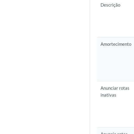
Descrição
Amortecimento
Anunciar rotas
inativas