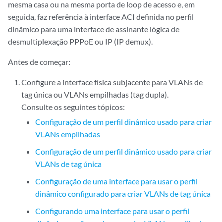
mesma casa ou na mesma porta de loop de acesso e, em
seguida, faz referência à interface ACI definida no perfil
dinâmico para uma interface de assinante lógica de
desmultiplexação PPPoE ou IP (IP demux).
Antes de começar:
Configure a interface física subjacente para VLANs de
tag única ou VLANs empilhadas (tag dupla).
Consulte os seguintes tópicos:
Configuração de um perfil dinâmico usado para criar
VLANs empilhadas
Configuração de um perfil dinâmico usado para criar
VLANs de tag única
Configuração de uma interface para usar o perfil
dinâmico configurado para criar VLANs de tag única
Configurando uma interface para usar o perfil