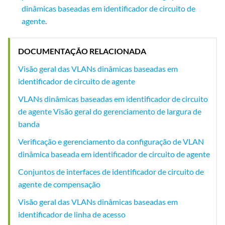
dinâmicas baseadas em identificador de circuito de
agente
.
DOCUMENTAÇÃO RELACIONADA
Visão geral das VLANs dinâmicas baseadas em
identificador de circuito de agente
VLANs dinâmicas baseadas em identificador de circuito
de agente Visão geral do gerenciamento de largura de
banda
Verificação e gerenciamento da configuração de VLAN
dinâmica baseada em identificador de circuito de agente
Conjuntos de interfaces de identificador de circuito de
agente de compensação
Visão geral das VLANs dinâmicas baseadas em
identificador de linha de acesso