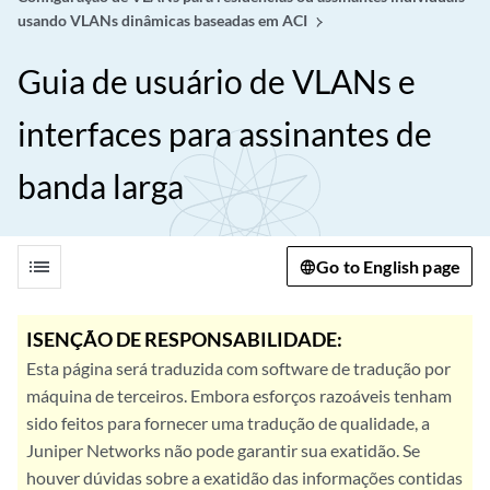
usando VLANs dinâmicas baseadas em ACI
Guia de usuário de VLANs e
interfaces para assinantes de
banda larga
list
Go to English page
ISENÇÃO DE RESPONSABILIDADE:
Esta página será traduzida com software de tradução por
máquina de terceiros. Embora esforços razoáveis tenham
sido feitos para fornecer uma tradução de qualidade, a
Juniper Networks não pode garantir sua exatidão. Se
houver dúvidas sobre a exatidão das informações contidas