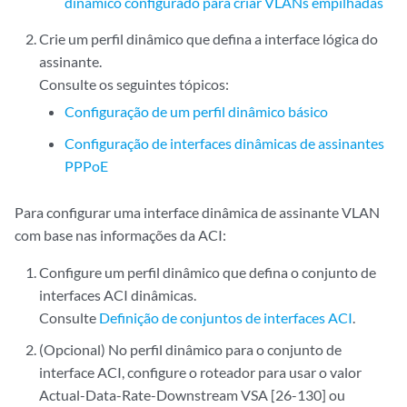
dinâmico configurado para criar VLANs empilhadas
Crie um perfil dinâmico que defina a interface lógica do
assinante.
Consulte os seguintes tópicos:
Configuração de um perfil dinâmico básico
Configuração de interfaces dinâmicas de assinantes
PPPoE
Para configurar uma interface dinâmica de assinante VLAN
com base nas informações da ACI:
Configure um perfil dinâmico que defina o conjunto de
interfaces ACI dinâmicas.
Consulte
Definição de conjuntos de interfaces ACI
.
(Opcional) No perfil dinâmico para o conjunto de
interface ACI, configure o roteador para usar o valor
Actual-Data-Rate-Downstream VSA [26-130] ou