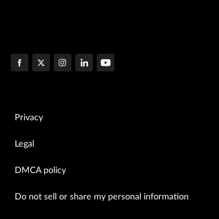
Privacy
Legal
DMCA policy
Do not sell or share my personal information