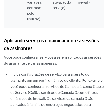
variáveis
ativação do
firewall)
definidas
serviço)
pelo
usuário)
Aplicando serviços dinamicamente a sessões
de assinantes
Você pode configurar serviços a serem aplicados às sessões
do assinante de várias maneiras:
Inclua configurações de serviço para a sessão do
assinante em um perfil dinâmico do cliente. Por exemplo,
você pode configurar serviços de Camada 2, como Classe
de Serviço (CoS), e serviços de Camada 3, como filtros
dinâmicos de firewall. Os serviços da camada 3 são
aplicados à família de endereços negociados para