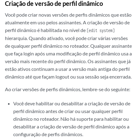
Criação de versão de perfil dinâmico
Você pode criar novas versões de perfis dinâmicos que estão
atualmente em uso pelos assinantes. A criação de versão de
perfil dinâmico é habilitada no nível de
[edit system]
hierarquia. Quando ativado, você pode criar várias versões
de qualquer perfil dinâmico no roteador. Qualquer assinante
que faça login após uma modificação de perfil dinâmico usa a
versão mais recente do perfil dinâmico. Os assinantes que já
estão ativos continuam a usar a versão mais antiga do perfil
dinâmico até que façam logout ou sua sessão seja encerrada.
Ao criar versões de perfis dinâmicos, lembre-se do seguinte:
Você deve habilitar ou desabilitar a criação de versão de
perfil dinâmico antes de criar ou usar qualquer perfil
dinâmico no roteador. Não há suporte para habilitar ou
desabilitar a criação de versão de perfil dinâmico após a
configuração de perfis dinâmicos.