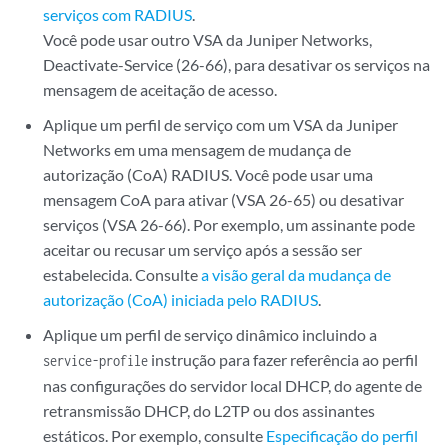
serviços com RADIUS
.
Você pode usar outro VSA da Juniper Networks,
Deactivate-Service (26-66), para desativar os serviços na
mensagem de aceitação de acesso.
Aplique um perfil de serviço com um VSA da Juniper
Networks em uma mensagem de mudança de
autorização (CoA) RADIUS. Você pode usar uma
mensagem CoA para ativar (VSA 26-65) ou desativar
serviços (VSA 26-66). Por exemplo, um assinante pode
aceitar ou recusar um serviço após a sessão ser
estabelecida. Consulte
a visão geral da mudança de
autorização (CoA) iniciada pelo RADIUS
.
Aplique um perfil de serviço dinâmico incluindo a
instrução para fazer referência ao perfil
service-profile
nas configurações do servidor local DHCP, do agente de
retransmissão DHCP, do L2TP ou dos assinantes
estáticos. Por exemplo, consulte
Especificação do perfil