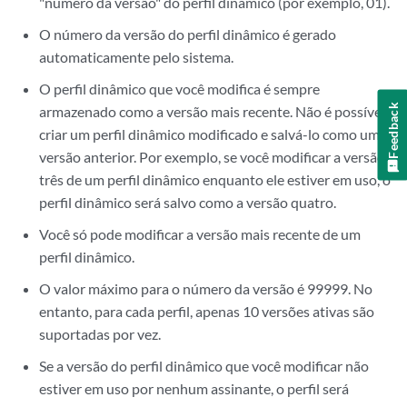
"número da versão" do perfil dinâmico (por exemplo, 01).
O número da versão do perfil dinâmico é gerado
automaticamente pelo sistema.
O perfil dinâmico que você modifica é sempre
Feedback
armazenado como a versão mais recente. Não é possível
criar um perfil dinâmico modificado e salvá-lo como uma
versão anterior. Por exemplo, se você modificar a versão
três de um perfil dinâmico enquanto ele estiver em uso, o
perfil dinâmico será salvo como a versão quatro.
Você só pode modificar a versão mais recente de um
perfil dinâmico.
O valor máximo para o número da versão é 99999. No
entanto, para cada perfil, apenas 10 versões ativas são
suportadas por vez.
Se a versão do perfil dinâmico que você modificar não
estiver em uso por nenhum assinante, o perfil será