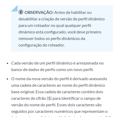
OBSERVAÇÃO:
Antes de habilitar ou
desabilitar a criação de versão de perfil dinâmico
para um roteador no qual qualquer perfil
dinâmico está configurado, você deve primeiro
remover todos os perfis dinâmicos da
configuração do roteador.
Cada versão de um perfil dinâmico é armazenada no
banco de dados de perfis como um novo perfil.
O nome da nova versão do perfil é derivado anexando
uma cadeia de caracteres ao nome do perfil dinâmico
base original. Essa cadeia de caracteres contém dois
caracteres de cifrão ($) para identificar o campo de
versão do nome do perfil. Esses dois caracteres são
seguidos por caracteres numéricos que representam o