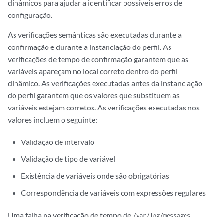
dinâmicos para ajudar a identificar possíveis erros de
configuração.
As verificações semânticas são executadas durante a
confirmação e durante a instanciação do perfil. As
verificações de tempo de confirmação garantem que as
variáveis apareçam no local correto dentro do perfil
dinâmico. As verificações executadas antes da instanciação
do perfil garantem que os valores que substituem as
variáveis estejam corretos. As verificações executadas nos
valores incluem o seguinte:
Validação de intervalo
Validação de tipo de variável
Existência de variáveis onde são obrigatórias
Correspondência de variáveis com expressões regulares
Uma falha na verificação de tempo de
/var/log/messages