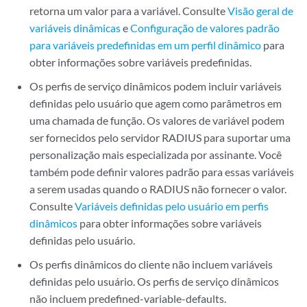
retorna um valor para a variável. Consulte
Visão geral de
variáveis dinâmicas
e
Configuração de valores padrão
para variáveis predefinidas em um perfil dinâmico
para
obter informações sobre variáveis predefinidas.
Os perfis de serviço dinâmicos podem incluir variáveis
definidas pelo usuário que agem como parâmetros em
uma chamada de função. Os valores de variável podem
ser fornecidos pelo servidor RADIUS para suportar uma
personalização mais especializada por assinante. Você
também pode definir valores padrão para essas variáveis
a serem usadas quando o RADIUS não fornecer o valor.
Consulte
Variáveis definidas pelo usuário em perfis
dinâmicos
para obter informações sobre variáveis
definidas pelo usuário.
Os perfis dinâmicos do cliente não incluem variáveis
definidas pelo usuário. Os perfis de serviço dinâmicos
não incluem predefined-variable-defaults.