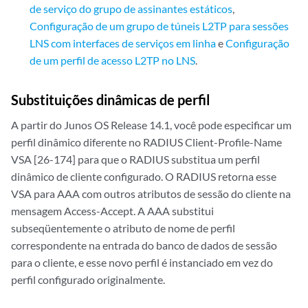
de serviço do grupo de assinantes estáticos
,
Configuração de um grupo de túneis L2TP para sessões
LNS com interfaces de serviços em linha
e
Configuração
de um perfil de acesso L2TP no LNS
.
Substituições dinâmicas de perfil
A partir do Junos OS Release 14.1, você pode especificar um
perfil dinâmico diferente no RADIUS Client-Profile-Name
VSA [26-174] para que o RADIUS substitua um perfil
dinâmico de cliente configurado. O RADIUS retorna esse
VSA para AAA com outros atributos de sessão do cliente na
mensagem Access-Accept. A AAA substitui
subseqüentemente o atributo de nome de perfil
correspondente na entrada do banco de dados de sessão
para o cliente, e esse novo perfil é instanciado em vez do
perfil configurado originalmente.