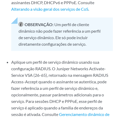
assinantes DHCP, DHCPv6 e PPPoE. Consulte
Alterando a visão geral dos serviços de CoS
.
OBSERVAÇÃO:
Um perfil de cliente
dinâmico não pode fazer referência a um perfil
de serviço dinâmico. Ele só pode incluir
diretamente configurações de serviço.
Aplique um perfil de serviço dinâmico usando sua
configuração RADIUS. O Juniper Networks Activate-
Service VSA (26-65), retornado na mensagem RADIUS
Access-Accept quando o assinante se autentica, pode
fazer referência a um perfil de serviço dinâmico e,
opcionalmente, passar parâmetros adicionais para o
serviço. Para sessões DHCP e PPPoE, esse perfil de
serviço é aplicado quando a família de endereços da
sessão é ativada. Consulte
Gerenciamento dinâmico de