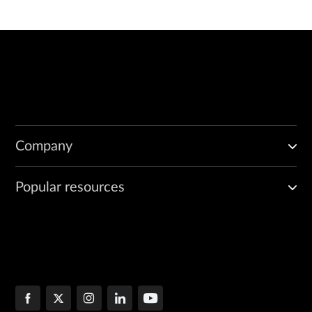
Company
Popular resources