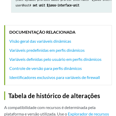
user@host# 
set unit $junos-interface-unit
DOCUMENTAÇÃO RELACIONADA
Visão geral das variáveis dinâmicas
Variáveis predefinidas em perfis dinâmicos
Variáveis definidas pelo usuário em perfis dinâmicos
Controle de versão para perfis dinâmicos
Identificadores exclusivos para variáveis de firewall
Tabela de histórico de alterações
A compatibilidade com recursos é determinada pela
plataforma e versão utilizada. Use o
Explorador de recursos