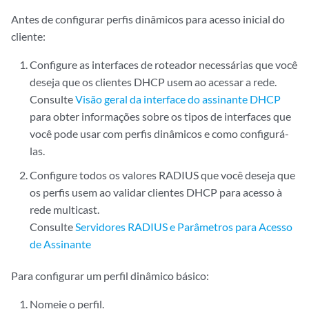
Antes de configurar perfis dinâmicos para acesso inicial do
cliente:
Configure as interfaces de roteador necessárias que você
deseja que os clientes DHCP usem ao acessar a rede.
Consulte
Visão geral da interface do assinante DHCP
para obter informações sobre os tipos de interfaces que
você pode usar com perfis dinâmicos e como configurá-
las.
Configure todos os valores RADIUS que você deseja que
os perfis usem ao validar clientes DHCP para acesso à
rede multicast.
Consulte
Servidores RADIUS e Parâmetros para Acesso
de Assinante
Para configurar um perfil dinâmico básico:
Nomeie o perfil.