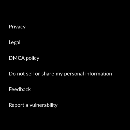
Privacy
Legal
DMCA policy
Do not sell or share my personal information
Feedback
Report a vulnerability