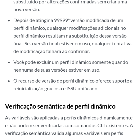
substituído por alterações confirmadas sem criar uma
nova versão.
Depois de atingir a 99999ª versão modificada de um
perfil dinâmico, quaisquer modificações adicionais no
perfil dinâmico resultam na substituição dessa versão
final. Se a versão final estiver em uso, qualquer tentativa
de modificação falhará ao confirmar.
Você pode excluir um perfil dinâmico somente quando
nenhuma de suas versões estiver em uso.
O recurso de versão de perfil dinâmico oferece suporte a
reinicialização graciosa e ISSU unificado.
Verificação semântica de perfil dinâmico
As variáveis são aplicadas a perfis dinâmicos dinamicamente
e não podem ser verificadas com comandos CLI existentes. A
verificação semântica valida algumas variáveis em perfis