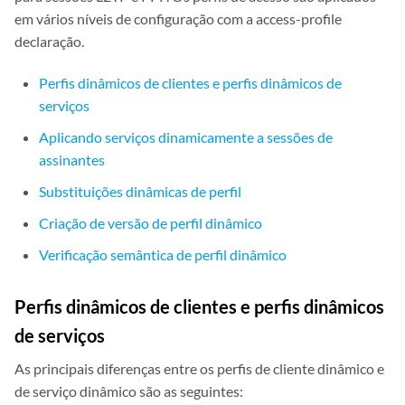
em vários níveis de configuração com a access-profile
declaração.
Perfis dinâmicos de clientes e perfis dinâmicos de
serviços
Aplicando serviços dinamicamente a sessões de
assinantes
Substituições dinâmicas de perfil
Criação de versão de perfil dinâmico
Verificação semântica de perfil dinâmico
Perfis dinâmicos de clientes e perfis dinâmicos
de serviços
As principais diferenças entre os perfis de cliente dinâmico e
de serviço dinâmico são as seguintes: