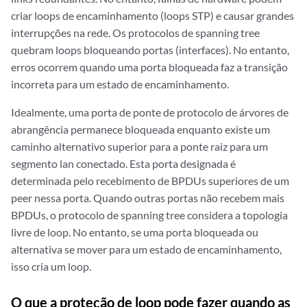
criar loops de encaminhamento (loops STP) e causar grandes
interrupções na rede. Os protocolos de spanning tree
quebram loops bloqueando portas (interfaces). No entanto,
erros ocorrem quando uma porta bloqueada faz a transição
incorreta para um estado de encaminhamento.
Idealmente, uma porta de ponte de protocolo de árvores de
abrangência permanece bloqueada enquanto existe um
caminho alternativo superior para a ponte raiz para um
segmento lan conectado. Esta porta designada é
determinada pelo recebimento de BPDUs superiores de um
peer nessa porta. Quando outras portas não recebem mais
BPDUs, o protocolo de spanning tree considera a topologia
livre de loop. No entanto, se uma porta bloqueada ou
alternativa se mover para um estado de encaminhamento,
isso cria um loop.
O que a proteção de loop pode fazer quando as