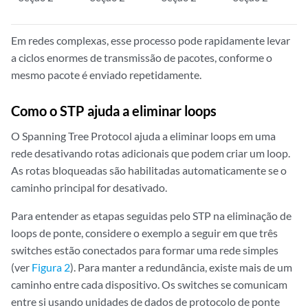
Em redes complexas, esse processo pode rapidamente levar
a ciclos enormes de transmissão de pacotes, conforme o
mesmo pacote é enviado repetidamente.
Como o STP ajuda a eliminar loops
O Spanning Tree Protocol ajuda a eliminar loops em uma
rede desativando rotas adicionais que podem criar um loop.
As rotas bloqueadas são habilitadas automaticamente se o
caminho principal for desativado.
Para entender as etapas seguidas pelo STP na eliminação de
loops de ponte, considere o exemplo a seguir em que três
switches estão conectados para formar uma rede simples
(ver
Figura 2
). Para manter a redundância, existe mais de um
caminho entre cada dispositivo. Os switches se comunicam
entre si usando unidades de dados de protocolo de ponte