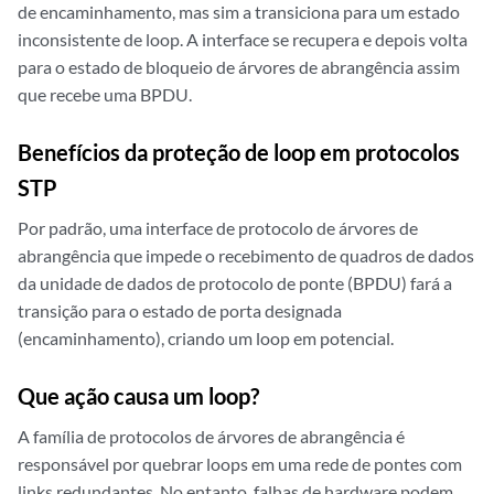
de encaminhamento, mas sim a transiciona para um estado
inconsistente de loop. A interface se recupera e depois volta
para o estado de bloqueio de árvores de abrangência assim
que recebe uma BPDU.
Benefícios da proteção de loop em protocolos
STP
Por padrão, uma interface de protocolo de árvores de
abrangência que impede o recebimento de quadros de dados
da unidade de dados de protocolo de ponte (BPDU) fará a
transição para o estado de porta designada
(encaminhamento), criando um loop em potencial.
Que ação causa um loop?
A família de protocolos de árvores de abrangência é
responsável por quebrar loops em uma rede de pontes com
links redundantes. No entanto, falhas de hardware podem