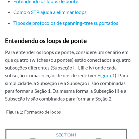
Entendendo os loops de ponte
Como o STP ajuda a eliminar loops
Tipos de protocolos de spanning-tree suportados
Entendendo os loops de ponte
Para entender os loops de ponte, considere um cenário em
que quatro switches (ou pontes) estão conectados a quatro
subseções diferentes (Subseção i, ii, iii e iv) onde cada
subseção é uma coleção de nós de rede (ver
Figura 1
). Para
simplicidade, a Subseção i e a Subseção ii são combinadas
para formar a Seção 1. Da mesma forma, a Subseção III e a
Subseção iv são combinadas para formar a Seção 2.
Figura 1:
Formação de loops