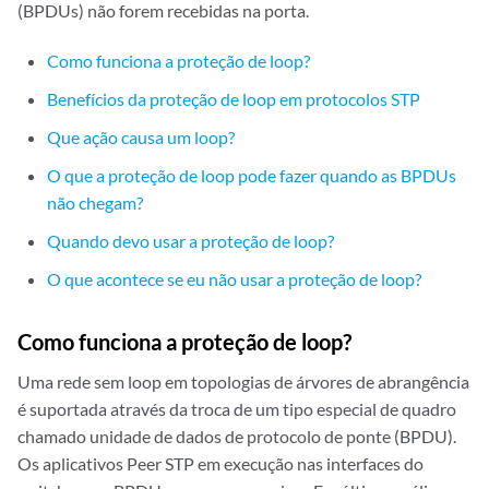
(BPDUs) não forem recebidas na porta.
Como funciona a proteção de loop?
Benefícios da proteção de loop em protocolos STP
Que ação causa um loop?
O que a proteção de loop pode fazer quando as BPDUs
não chegam?
Quando devo usar a proteção de loop?
O que acontece se eu não usar a proteção de loop?
Como funciona a proteção de loop?
Uma rede sem loop em topologias de árvores de abrangência
é suportada através da troca de um tipo especial de quadro
chamado unidade de dados de protocolo de ponte (BPDU).
Os aplicativos Peer STP em execução nas interfaces do