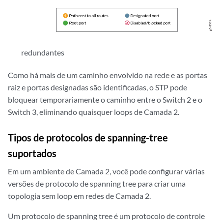
redundantes
Como há mais de um caminho envolvido na rede e as portas
raiz e portas designadas são identificadas, o STP pode
bloquear temporariamente o caminho entre o Switch 2 e o
Switch 3, eliminando quaisquer loops de Camada 2.
Tipos de protocolos de spanning-tree
suportados
Em um ambiente de Camada 2, você pode configurar várias
versões de protocolo de spanning tree para criar uma
topologia sem loop em redes de Camada 2.
Um protocolo de spanning tree é um protocolo de controle