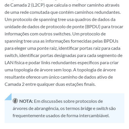
de Camada 2 (L2CP) que calcula o melhor caminho através
de uma rede comutada que contém caminhos redundantes.
Um protocolo de spanning tree usa quadros de dados da
unidade de dados de protocolo de ponte (BPDU) para trocar
informações com outros switches. Um protocolo de
spanning tree usa as informações fornecidas pelas BPDUs
para eleger uma ponte raiz, identificar portas raiz para cada
switch, identificar portas designadas para cada segmento de
LAN física e podar links redundantes específicos para criar
uma topologia de árvore sem loop. A topologia de árvore
resultante oferece um único caminho de dados ativo de
Camada 2 entre qualquer duas estações finais.
NOTA:
Em discussões sobre protocolos de
árvores de abrangência, os termos
bridge
e
switch
são
frequentemente usados de forma intercambiável.