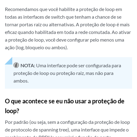
Recomendamos que você habilite a proteção de loop em
todas as interfaces de switch que tenham a chance de se
tornar portas raiz ou alternativas. A proteção de loop é mais
eficaz quando habilitada em toda a rede comutada. Ao ativar
a proteção de loop, você deve configurar pelo menos uma
ação (log, bloqueio ou ambos).
NOTA:
Uma interface pode ser configurada para
proteção de loop ou proteção raiz, mas não para
ambos.
O que acontece se eu não usar a proteção de
loop?
Por padrão (ou seja, sem a configuração da proteção de loop
de protocolo de spanning tree), uma interface que impede o