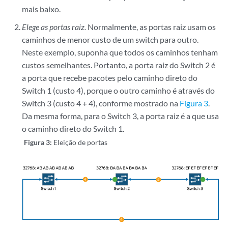
mais baixo.
Elege as portas raiz.
Normalmente, as portas raiz usam os
caminhos de menor custo de um switch para outro.
Neste exemplo, suponha que todos os caminhos tenham
custos semelhantes. Portanto, a porta raiz do Switch 2 é
a porta que recebe pacotes pelo caminho direto do
Switch 1 (custo 4), porque o outro caminho é através do
Switch 3 (custo 4 + 4), conforme mostrado na
Figura 3
.
Da mesma forma, para o Switch 3, a porta raiz é a que usa
o caminho direto do Switch 1.
Figura 3:
Eleição de portas