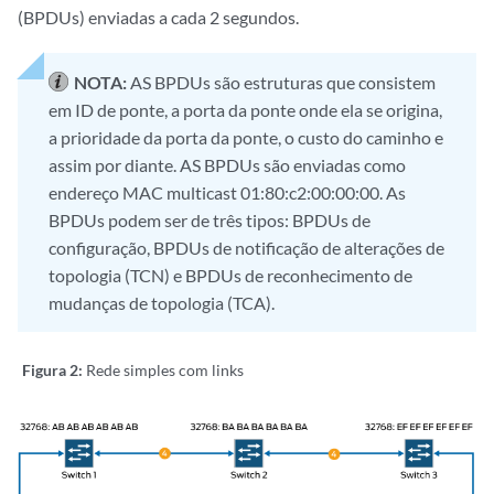
(BPDUs) enviadas a cada 2 segundos.
NOTA:
AS BPDUs são estruturas que consistem
em ID de ponte, a porta da ponte onde ela se origina,
a prioridade da porta da ponte, o custo do caminho e
assim por diante. AS BPDUs são enviadas como
endereço MAC multicast 01:80:c2:00:00:00. As
BPDUs podem ser de três tipos: BPDUs de
configuração, BPDUs de notificação de alterações de
topologia (TCN) e BPDUs de reconhecimento de
mudanças de topologia (TCA).
Figura 2:
Rede simples com links