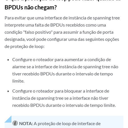
BPDUs não chegam?
Para evitar que uma interface de instância de spanning tree
interprete uma falta de BPDUs recebidos como uma
condição "falso positivo" para assumir a função de porta
designada, você pode configurar uma das seguintes opções
de proteção de loop:
Configure o roteador para aumentar a condição de
alarme se a interface de instância de spanning tree não
tiver recebido BPDUs durante o intervalo de tempo
limite.
Configure o roteador para bloquear a interface de
instância de spanning tree se a interface não tiver
recebido BPDUs durante o intervalo de tempo limite.
NOTA:
A proteção de loop de interface de