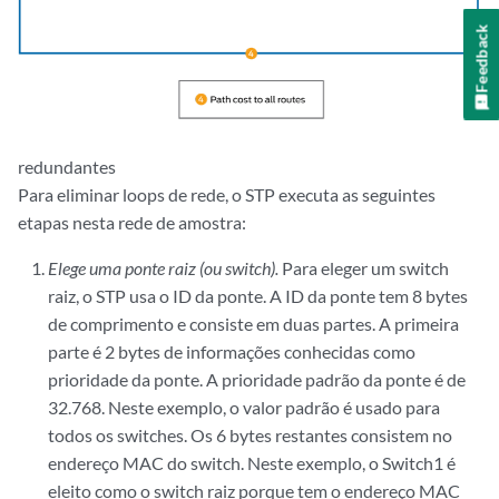
Feedback
redundantes
Para eliminar loops de rede, o STP executa as seguintes
etapas nesta rede de amostra:
Elege uma ponte raiz (ou switch).
Para eleger um switch
raiz, o STP usa o ID da ponte. A ID da ponte tem 8 bytes
de comprimento e consiste em duas partes. A primeira
parte é 2 bytes de informações conhecidas como
prioridade da ponte. A prioridade padrão da ponte é de
32.768. Neste exemplo, o valor padrão é usado para
todos os switches. Os 6 bytes restantes consistem no
endereço MAC do switch. Neste exemplo, o Switch1 é
eleito como o switch raiz porque tem o endereço MAC