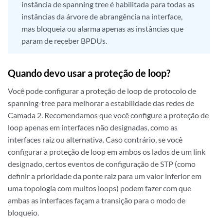
instância de spanning tree é habilitada para todas as
instâncias da árvore de abrangência na interface,
mas bloqueia ou alarma apenas as instâncias que
param de receber BPDUs.
Quando devo usar a proteção de loop?
Você pode configurar a proteção de loop de protocolo de
spanning-tree para melhorar a estabilidade das redes de
Camada 2. Recomendamos que você configure a proteção de
loop apenas em interfaces não designadas, como as
interfaces raiz ou alternativa. Caso contrário, se você
configurar a proteção de loop em ambos os lados de um link
designado, certos eventos de configuração de STP (como
definir a prioridade da ponte raiz para um valor inferior em
uma topologia com muitos loops) podem fazer com que
ambas as interfaces façam a transição para o modo de
bloqueio.