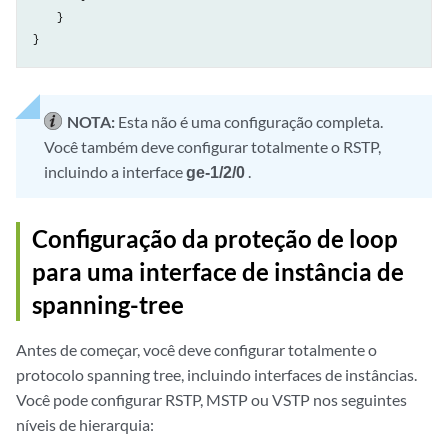
    }

NOTA:
Esta não é uma configuração completa.
Você também deve configurar totalmente o RSTP,
incluindo a interface
ge-1/2/0
.
Configuração da proteção de loop
para uma interface de instância de
spanning-tree
Antes de começar, você deve configurar totalmente o
protocolo spanning tree, incluindo interfaces de instâncias.
Você pode configurar RSTP, MSTP ou VSTP nos seguintes
níveis de hierarquia: