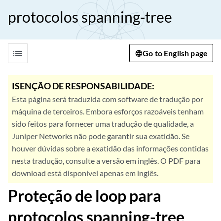
protocolos spanning-tree
list
Go to English page
ISENÇÃO DE RESPONSABILIDADE:
Esta página será traduzida com software de tradução por
máquina de terceiros. Embora esforços razoáveis tenham
sido feitos para fornecer uma tradução de qualidade, a
Juniper Networks não pode garantir sua exatidão. Se
houver dúvidas sobre a exatidão das informações contidas
nesta tradução, consulte a versão em inglês. O PDF para
download está disponível apenas em inglês.
Proteção de loop para
protocolos spanning-tree