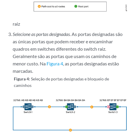
raiz
Selecione as portas designadas.
As portas designadas são
as únicas portas que podem receber e encaminhar
quadros em switches diferentes do switch raiz.
Geralmente são as portas que usam os caminhos de
menor custo. Na
Figura 4
, as portas designadas estão
marcadas.
Figura 4:
Seleção de portas designadas e bloqueio de
caminhos