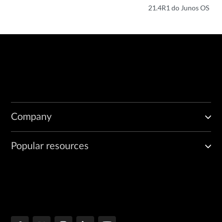
21.4R1 do Junos OS
Company
Popular resources