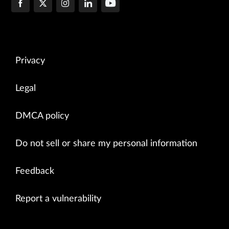
Privacy
Legal
DMCA policy
Do not sell or share my personal information
Feedback
Report a vulnerability