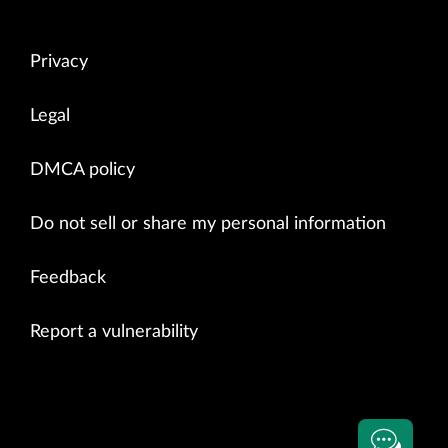
Privacy
Legal
DMCA policy
Do not sell or share my personal information
Feedback
Report a vulnerability