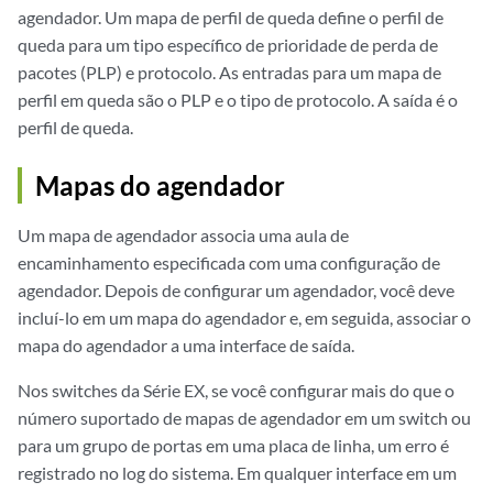
agendador. Um mapa de perfil de queda define o perfil de
queda para um tipo específico de prioridade de perda de
pacotes (PLP) e protocolo. As entradas para um mapa de
perfil em queda são o PLP e o tipo de protocolo. A saída é o
perfil de queda.
Mapas do agendador
Um mapa de agendador associa uma aula de
encaminhamento especificada com uma configuração de
agendador. Depois de configurar um agendador, você deve
incluí-lo em um mapa do agendador e, em seguida, associar o
mapa do agendador a uma interface de saída.
Nos switches da Série EX, se você configurar mais do que o
número suportado de mapas de agendador em um switch ou
para um grupo de portas em uma placa de linha, um erro é
registrado no log do sistema. Em qualquer interface em um