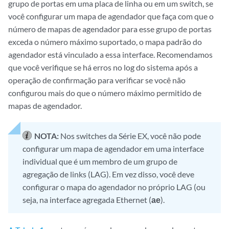
grupo de portas em uma placa de linha ou em um switch, se
você configurar um mapa de agendador que faça com que o
número de mapas de agendador para esse grupo de portas
exceda o número máximo suportado, o mapa padrão do
agendador está vinculado a essa interface. Recomendamos
que você verifique se há erros no log do sistema após a
operação de confirmação para verificar se você não
configurou mais do que o número máximo permitido de
mapas de agendador.
NOTA:
Nos switches da Série EX, você não pode
configurar um mapa de agendador em uma interface
individual que é um membro de um grupo de
agregação de links (LAG). Em vez disso, você deve
configurar o mapa do agendador no próprio LAG (ou
seja, na interface agregada Ethernet (
ae
).