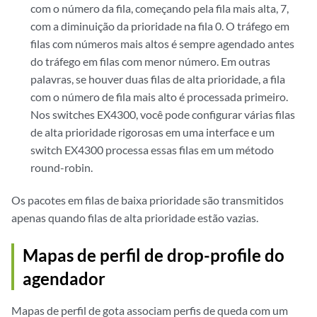
com o número da fila, começando pela fila mais alta, 7,
com a diminuição da prioridade na fila 0. O tráfego em
filas com números mais altos é sempre agendado antes
do tráfego em filas com menor número. Em outras
palavras, se houver duas filas de alta prioridade, a fila
com o número de fila mais alto é processada primeiro.
Nos switches EX4300, você pode configurar várias filas
de alta prioridade rigorosas em uma interface e um
switch EX4300 processa essas filas em um método
round-robin.
Os pacotes em filas de baixa prioridade são transmitidos
apenas quando filas de alta prioridade estão vazias.
Mapas de perfil de drop-profile do
agendador
Mapas de perfil de gota associam perfis de queda com um