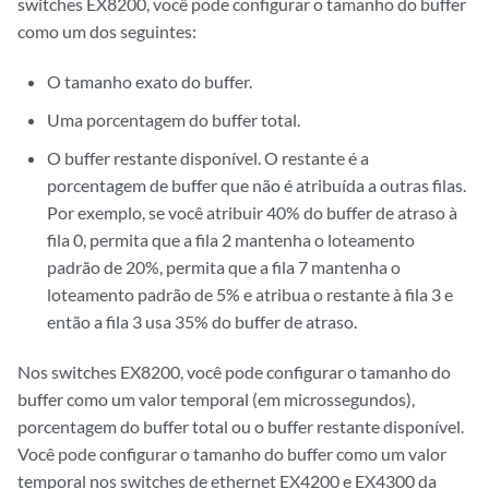
switches EX8200, você pode configurar o tamanho do buffer
como um dos seguintes:
O tamanho exato do buffer.
Uma porcentagem do buffer total.
O buffer restante disponível. O restante é a
porcentagem de buffer que não é atribuída a outras filas.
Por exemplo, se você atribuir 40% do buffer de atraso à
fila 0, permita que a fila 2 mantenha o loteamento
padrão de 20%, permita que a fila 7 mantenha o
loteamento padrão de 5% e atribua o restante à fila 3 e
então a fila 3 usa 35% do buffer de atraso.
Nos switches EX8200, você pode configurar o tamanho do
buffer como um valor temporal (em microssegundos),
porcentagem do buffer total ou o buffer restante disponível.
Você pode configurar o tamanho do buffer como um valor
temporal nos switches de ethernet EX4200 e EX4300 da