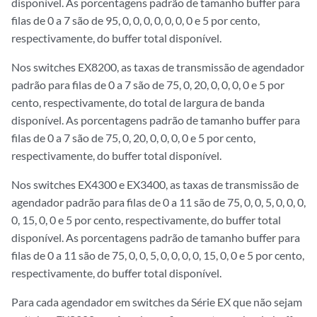
disponível. As porcentagens padrão de tamanho buffer para
filas de 0 a 7 são de 95, 0, 0, 0, 0, 0, 0, 0 e 5 por cento,
respectivamente, do buffer total disponível.
Nos switches EX8200, as taxas de transmissão de agendador
padrão para filas de 0 a 7 são de 75, 0, 20, 0, 0, 0, 0 e 5 por
cento, respectivamente, do total de largura de banda
disponível. As porcentagens padrão de tamanho buffer para
filas de 0 a 7 são de 75, 0, 20, 0, 0, 0, 0 e 5 por cento,
respectivamente, do buffer total disponível.
Nos switches EX4300 e EX3400, as taxas de transmissão de
agendador padrão para filas de 0 a 11 são de 75, 0, 0, 5, 0, 0, 0,
0, 15, 0, 0 e 5 por cento, respectivamente, do buffer total
disponível. As porcentagens padrão de tamanho buffer para
filas de 0 a 11 são de 75, 0, 0, 5, 0, 0, 0, 0, 15, 0, 0 e 5 por cento,
respectivamente, do buffer total disponível.
Para cada agendador em switches da Série EX que não sejam