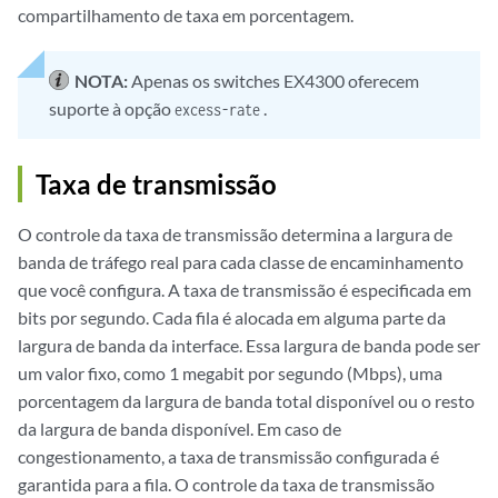
compartilhamento de taxa em porcentagem.
NOTA:
Apenas os switches EX4300 oferecem
suporte à opção
.
excess-rate
Taxa de transmissão
O controle da taxa de transmissão determina a largura de
banda de tráfego real para cada classe de encaminhamento
que você configura. A taxa de transmissão é especificada em
bits por segundo. Cada fila é alocada em alguma parte da
largura de banda da interface. Essa largura de banda pode ser
um valor fixo, como 1 megabit por segundo (Mbps), uma
porcentagem da largura de banda total disponível ou o resto
da largura de banda disponível. Em caso de
congestionamento, a taxa de transmissão configurada é
garantida para a fila. O controle da taxa de transmissão