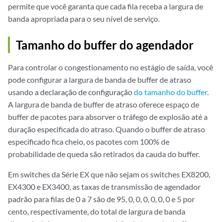
permite que você garanta que cada fila receba a largura de
banda apropriada para o seu nível de serviço.
Tamanho do buffer do agendador
Para controlar o congestionamento no estágio de saída, você
pode configurar a largura de banda de buffer de atraso
usando a
declaração de configuração
do tamanho do buffer
.
A largura de banda de buffer de atraso oferece espaço de
buffer de pacotes para absorver o tráfego de explosão até a
duração especificada do atraso. Quando o buffer de atraso
especificado fica cheio, os pacotes com 100% de
probabilidade de queda são retirados da cauda do buffer.
Em switches da Série EX que não sejam os switches EX8200,
EX4300 e EX3400, as taxas de transmissão de agendador
padrão para filas de 0 a 7 são de 95, 0, 0, 0, 0, 0, 0 e 5 por
cento, respectivamente, do total de largura de banda