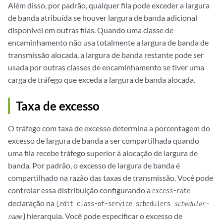
Além disso, por padrão, qualquer fila pode exceder a largura
de banda atribuída se houver largura de banda adicional
disponível em outras filas. Quando uma classe de
encaminhamento não usa totalmente a largura de banda de
transmissão alocada, a largura de banda restante pode ser
usada por outras classes de encaminhamento se tiver uma
carga de tráfego que exceda a largura de banda alocada.
Taxa de excesso
O tráfego com taxa de excesso determina a porcentagem do
excesso de largura de banda a ser compartilhada quando
uma fila recebe tráfego superior à alocação de largura de
banda. Por padrão, o excesso de largura de banda é
compartilhado na razão das taxas de transmissão. Você pode
controlar essa distribuição configurando a
excess-rate
declaração na
[edit class-of-service schedulers
scheduler-
hierarquia. Você pode especificar o excesso de
name
]