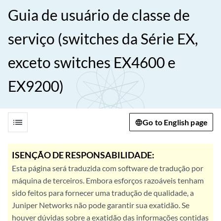
Guia de usuário de classe de
serviço (switches da Série EX,
exceto switches EX4600 e
EX9200)
list
Go to English page
ISENÇÃO DE RESPONSABILIDADE:
Esta página será traduzida com software de tradução por
máquina de terceiros. Embora esforços razoáveis tenham
sido feitos para fornecer uma tradução de qualidade, a
Juniper Networks não pode garantir sua exatidão. Se
houver dúvidas sobre a exatidão das informações contidas