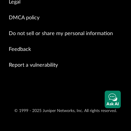
Legal
DMCA policy
Do not sell or share my personal information
Feedback
Report a vulnerability
Ask AI
© 1999 - 2025 Juniper Networks, Inc. All rights reserved.