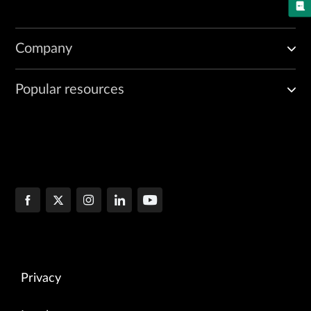
Company
Popular resources
Privacy