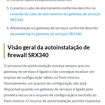
Conecte o cabo de aterramento conforme descrito na
conexão do cabo de aterramento do gateway de serviços
SRX340
.
Alimentação no gateway de serviços conforme descrito
no
powering no gateway de serviços SRX340
.
Visão geral da autoinstalação de
firewall SRX340
O processo de autoinstalação começa sempre que um
gateway de serviços é ligado e não consegue localizar um
arquivo de configuração válido no flash interno.
Normalmente, um arquivo de configuração não está
disponível quando um gateway de serviços é ligado pela
primeira vez ou se o arquivo de configuração é excluído do
flash interno. O recurso de autoinstalação permite implantar