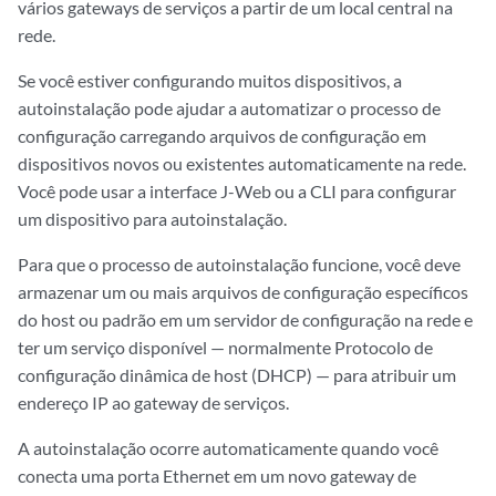
vários gateways de serviços a partir de um local central na
rede.
Se você estiver configurando muitos dispositivos, a
autoinstalação pode ajudar a automatizar o processo de
configuração carregando arquivos de configuração em
dispositivos novos ou existentes automaticamente na rede.
Você pode usar a interface J-Web ou a CLI para configurar
um dispositivo para autoinstalação.
Para que o processo de autoinstalação funcione, você deve
armazenar um ou mais arquivos de configuração específicos
do host ou padrão em um servidor de configuração na rede e
ter um serviço disponível — normalmente Protocolo de
configuração dinâmica de host (DHCP) — para atribuir um
endereço IP ao gateway de serviços.
A autoinstalação ocorre automaticamente quando você
conecta uma porta Ethernet em um novo gateway de