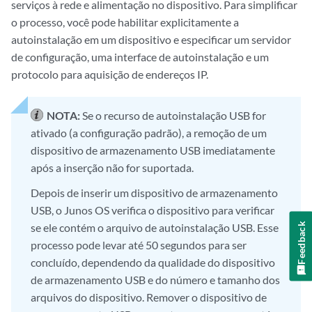
serviços à rede e alimentação no dispositivo. Para simplificar
o processo, você pode habilitar explicitamente a
autoinstalação em um dispositivo e especificar um servidor
de configuração, uma interface de autoinstalação e um
protocolo para aquisição de endereços IP.
NOTA:
Se o recurso de autoinstalação USB for
ativado (a configuração padrão), a remoção de um
dispositivo de armazenamento USB imediatamente
após a inserção não for suportada.
Depois de inserir um dispositivo de armazenamento
USB, o Junos OS verifica o dispositivo para verificar
Feedback
se ele contém o arquivo de autoinstalação USB. Esse
processo pode levar até 50 segundos para ser
concluído, dependendo da qualidade do dispositivo
de armazenamento USB e do número e tamanho dos
arquivos do dispositivo. Remover o dispositivo de