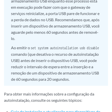
armazenamento USB enquanto esse processo está
em execução pode fazer com que o gateway de
serviços reinicialize, a porta USB pare de funcionar e
a perda de dados no USB. Recomendamos que, após
inserir um dispositivo de armazenamento USB, você
aguarde pelo menos 60 segundos antes de removê-
lo.
Ao emitir o
set system autoinstallation usb disable
comando (que desativa o recurso de autoinstalação
USB) antes de inserir o dispositivo USB, você pode
reduzir o intervalo de espera entre a inserção e a
remoção de um dispositivo de armazenamento USB
de 60 segundos para 20 segundos.
Para obter mais informações sobre a configuração da
autoinstalação, consulte os seguintes tópicos:
Guia de instalação e atualização para dispositivos de