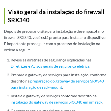
Visão geral da instalação do firewall
SRX340
Depois de preparar o site para instalação e desempacotar o
firewall SRX340, você está pronto para instalar o dispositivo.
É importante prosseguir com o processo de instalação na
ordem a seguir:
Revise as diretrizes de segurança explicadas nas
Diretrizes e Avisos gerais de segurança elétrica
.
Prepare o gateway de serviços para instalação, conforme
descrito na
preparação do gateway de serviços SRX340
para instalação de rack-mount
.
Instale o gateway de serviços conforme descrito na
instalação do gateway de serviços SRX340 em um rack
.
Conecte cabos a dispositivos externos.