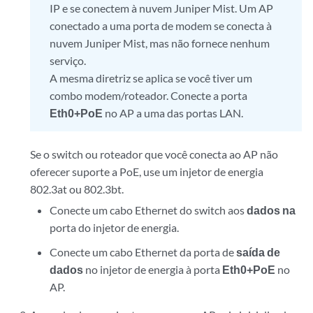
IP e se conectem à nuvem Juniper Mist. Um AP
conectado a uma porta de modem se conecta à
nuvem Juniper Mist, mas não fornece nenhum
serviço.
A mesma diretriz se aplica se você tiver um
combo modem/roteador. Conecte a porta
Eth0+PoE
no AP a uma das portas LAN.
Se o switch ou roteador que você conecta ao AP não
oferecer suporte a PoE, use um injetor de energia
802.3at ou 802.3bt.
Conecte um cabo Ethernet do switch aos
dados na
porta do injetor de energia.
Conecte um cabo Ethernet da porta de
saída de
dados
no injetor de energia à porta
Eth0+PoE
no
AP.