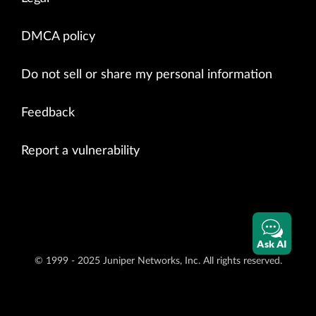
DMCA policy
Do not sell or share my personal information
Feedback
Report a vulnerability
Ask AI
© 1999 - 2025 Juniper Networks, Inc. All rights reserved.