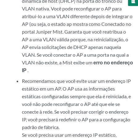
dinâmica de host (DHCP) na porta do tronco ou
VLAN nativa. Você pode reconfigurar o AP para
atribuí-lo a uma VLAN diferente depois de integrar o
AP (ou seja, o estado ap mostra como Conectado no
portal Juniper Mist. Garanta que você reatribua o
AP a uma VLAN válida porque, na reinicialização, o
AP envia solicitações de DHCP apenas naquela
VLAN. Se você conectar o AP a uma porta na qual a
VLAN não existe, a Mist exibe um
erro no endereço
IP
.
Recomendamos que você evite usar um endereço IP
estático em um AP. O AP usa as informações
estáticas configuradas sempre que ela é reiniciada, e
você não pode reconfigurar o AP até que ele se
conecte à rede. Se você precisar corrigir o endereço
IP, você precisará redefinir o AP para a configuração
padrão de fábrica.
Se você precisa usar um endereço IP estático,