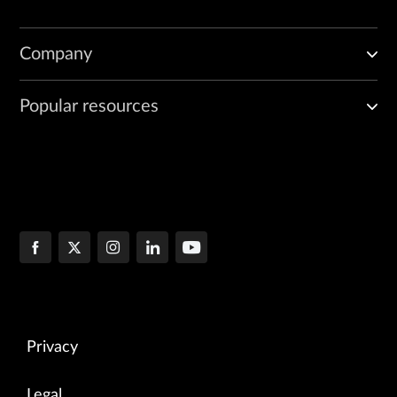
Company
Popular resources
Privacy
Legal