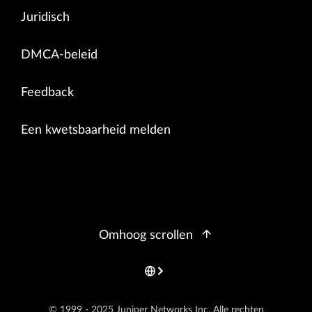
Juridisch
DMCA-beleid
Feedback
Een kwetsbaarheid melden
Omhoog scrollen
© 1999 - 2025 Juniper Networks Inc. Alle rechten