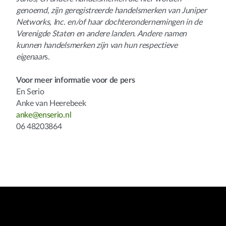
genoemd, zijn geregistreerde handelsmerken van Juniper
Networks, Inc. en/of haar dochterondernemingen in de
Verenigde Staten en andere landen. Andere namen
kunnen handelsmerken zijn van hun respectieve
eigenaar
s.
Voor meer informatie voor de pers
En Serio
Anke van Heerebeek
anke@enserio.nl
06 48203864