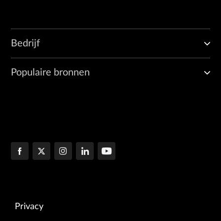
Bedrijf
Populaire bronnen
Privacy