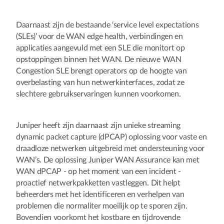
Daarnaast zijn de bestaande ‘service level expectations
(SLEs)’ voor de WAN edge health, verbindingen en
applicaties aangevuld met een SLE die monitort op
opstoppingen binnen het WAN. De nieuwe WAN
Congestion SLE brengt operators op de hoogte van
overbelasting van hun netwerkinterfaces, zodat ze
slechtere gebruikservaringen kunnen voorkomen.
Juniper heeft zijn daarnaast zijn unieke streaming
dynamic packet capture (dPCAP) oplossing voor vaste en
draadloze netwerken uitgebreid met ondersteuning voor
WAN’s. De oplossing Juniper WAN Assurance kan met
WAN dPCAP - op het moment van een incident -
proactief netwerkpakketten vastleggen. Dit helpt
beheerders met het identificeren en verhelpen van
problemen die normaliter moeilijk op te sporen zijn.
Bovendien voorkomt het kostbare en tijdrovende