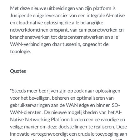
Met deze nieuwe uitbreidingen van zijn platform is
Juniper de enige leverancier van een integrale AI-native
en cloud-native oplossing die alle belangrijke
netwerkdomeinen omspant, van campusnetwerken en
branchenetwerken tot datacenternetwerken en alle
WAN-verbindingen daar tussenin, ongeacht de
topologie.
Quotes
“Steeds meer bedrijven zijn op zoek naar oplossingen
voor het beveiligen, beheren en optimaliseren van
gebruikservaringen aan de WAN edge en binnen SD-
WAN-diensten. De nieuwe mogelijkheden van het AI-
Native Networking Platform bieden een eenvoudige en
veilige manier om deze doelstellingen te realiseren. Deze
innovatie vertegenwoordigt een cruciale toevoeging aan