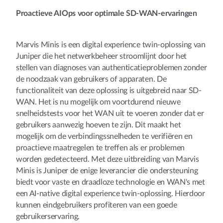
Proactieve AIOps voor optimale SD-WAN-ervaringen
Marvis Minis is een digital experience twin-oplossing van
Juniper die het netwerkbeheer stroomlijnt door het
stellen van diagnoses van authenticatieproblemen zonder
de noodzaak van gebruikers of apparaten. De
functionaliteit van deze oplossing is uitgebreid naar SD-
WAN. Het is nu mogelijk om voortdurend nieuwe
snelheidstests voor het WAN uit te voeren zonder dat er
gebruikers aanwezig hoeven te zijn. Dit maakt het
mogelijk om de verbindingssnelheden te verifiëren en
proactieve maatregelen te treffen als er problemen
worden gedetecteerd. Met deze uitbreiding van Marvis
Minis is Juniper de enige leverancier die ondersteuning
biedt voor vaste en draadloze technologie en WAN's met
een AI-native digital experience twin-oplossing. Hierdoor
kunnen eindgebruikers profiteren van een goede
gebruikerservaring.