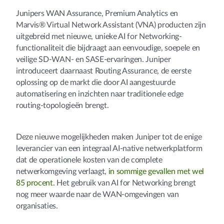
Junipers WAN Assurance, Premium Analytics en
Marvis® Virtual Network Assistant (VNA) producten zijn
uitgebreid met nieuwe, unieke AI for Networking-
functionaliteit die bijdraagt aan eenvoudige, soepele en
veilige SD-WAN- en SASE-ervaringen. Juniper
introduceert daarnaast Routing Assurance, de eerste
oplossing op de markt die door AI aangestuurde
automatisering en inzichten naar traditionele edge
routing-topologieën brengt.
Deze nieuwe mogelijkheden maken Juniper tot de enige
leverancier van een integraal AI-native netwerkplatform
dat de operationele kosten van de complete
netwerkomgeving verlaagt,
in sommige gevallen met wel
85 procent
. Het gebruik van AI for Networking brengt
nog meer waarde naar de WAN-omgevingen van
organisaties.