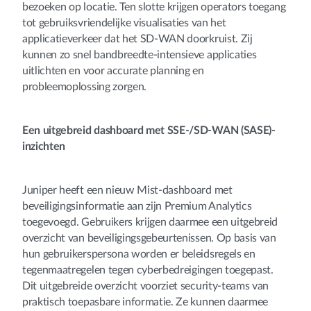
bezoeken op locatie. Ten slotte krijgen operators toegang
tot gebruiksvriendelijke visualisaties van het
applicatieverkeer dat het SD-WAN doorkruist. Zij
kunnen zo snel bandbreedte-intensieve applicaties
uitlichten en voor accurate planning en
probleemoplossing zorgen.
Een uitgebreid dashboard met SSE-/SD-WAN (SASE)-
inzichten
Juniper heeft een nieuw Mist-dashboard met
beveiligingsinformatie aan zijn Premium Analytics
toegevoegd. Gebruikers krijgen daarmee een uitgebreid
overzicht van beveiligingsgebeurtenissen. Op basis van
hun gebruikerspersona worden er beleidsregels en
tegenmaatregelen tegen cyberbedreigingen toegepast.
Dit uitgebreide overzicht voorziet security-teams van
praktisch toepasbare informatie. Ze kunnen daarmee