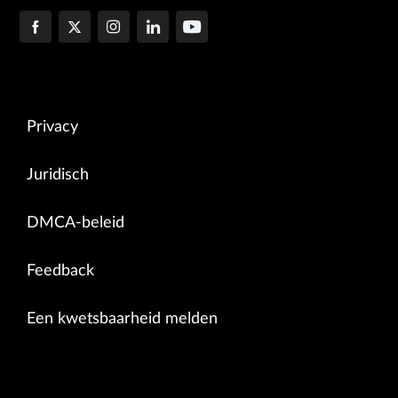
Privacy
Juridisch
DMCA-beleid
Feedback
Een kwetsbaarheid melden