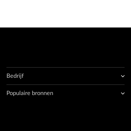
Bedrijf
Populaire bronnen