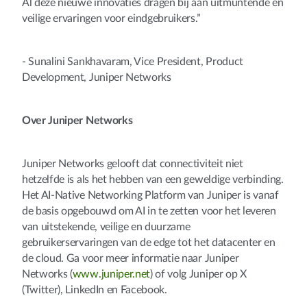
Al deze nieuwe innovaties dragen bij aan uitmuntende en
veilige ervaringen voor eindgebruikers.”
- Sunalini Sankhavaram, Vice President, Product
Development, Juniper Networks
Over Juniper Networks
Juniper Networks gelooft dat connectiviteit niet
hetzelfde is als het hebben van een geweldige verbinding.
Het AI-Native Networking Platform van Juniper is vanaf
de basis opgebouwd om AI in te zetten voor het leveren
van uitstekende, veilige en duurzame
gebruikerservaringen van de edge tot het datacenter en
de cloud. Ga voor meer informatie naar Juniper
Networks (
www.juniper.net
) of volg Juniper op X
(Twitter), LinkedIn en Facebook.