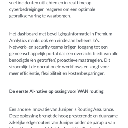
snel incidenten uitlichten en in real time op
cyberbedreigingen reageren om een optimale
gebruikservaring te waarborgen.
Het dashboard met beveiligingsinformatie in Premium
Analytics maakt ook een einde aan beheersilo’s.
Netwerk- en security-teams krijgen toegang tot een
gemeenschappelijk portal dat een overzicht biedt van alle
benodigde (en getroffen) proactieve maatregelen. Dit
stroomlijnt de operationele workflows en zorgt voor
meer efficiëntie, flexibiliteit en kostenbesparingen.
De eerste AI-native oplossing voor WAN routing
Een andere innovatie van Juniper is Routing Assurance.
Deze oplossing brengt de hoog presterende en duurzame
zakelijke edge routers van Juniper onder de paraplu van