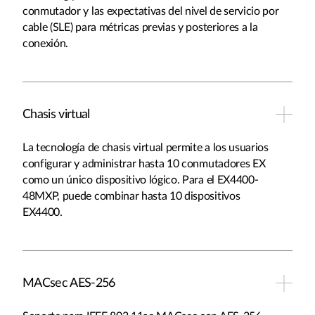
conmutador y las expectativas del nivel de servicio por
cable (SLE) para métricas previas y posteriores a la
conexión.
Chasis virtual
La tecnología de chasis virtual permite a los usuarios
configurar y administrar hasta 10 conmutadores EX
como un único dispositivo lógico. Para el EX4400-
48MXP, puede combinar hasta 10 dispositivos
EX4400.
MACsec AES-256