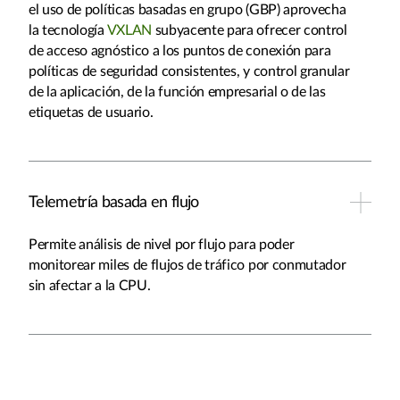
el uso de políticas basadas en grupo (GBP) aprovecha
la tecnología
VXLAN
subyacente para ofrecer control
de acceso agnóstico a los puntos de conexión para
políticas de seguridad consistentes, y control granular
de la aplicación, de la función empresarial o de las
etiquetas de usuario.
Telemetría basada en flujo
Permite análisis de nivel por flujo para poder
monitorear miles de flujos de tráfico por conmutador
sin afectar a la CPU.