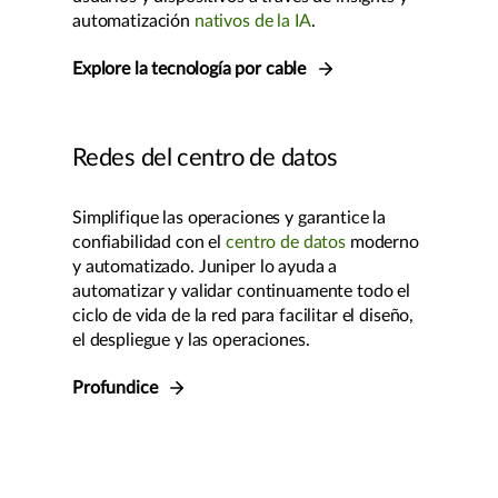
automatización
nativos de la IA
.
Explore la tecnología por cable
Redes del centro de datos
Simplifique las operaciones y garantice la
confiabilidad con el
centro de datos
moderno
y automatizado. Juniper lo ayuda a
automatizar y validar continuamente todo el
ciclo de vida de la red para facilitar el diseño,
el despliegue y las operaciones.
Profundice