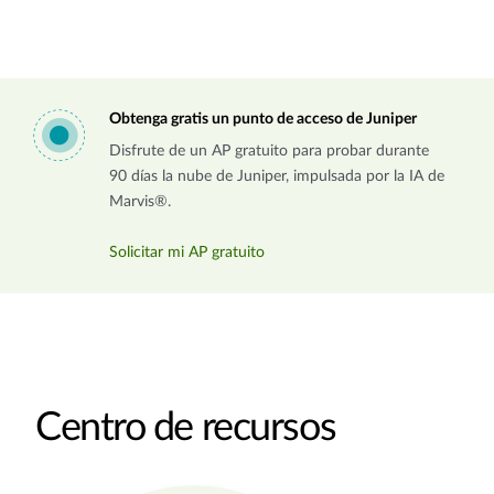
Obtenga gratis un punto de acceso de Juniper
Disfrute de un AP gratuito para probar durante
90 días la nube de Juniper, impulsada por la IA de
Marvis®.
Solicitar mi AP gratuito
Centro de recursos