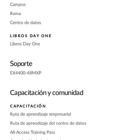
Campus
Rama
Centro de datos
LIBROS DAY ONE
Libros Day One
Soporte
EX4400-48MXP
Capacitación y comunidad
CAPACITACIÓN
Ruta de aprendizaje empresarial
Ruta de aprendizaje del centro de datos
All-Access Training Pass