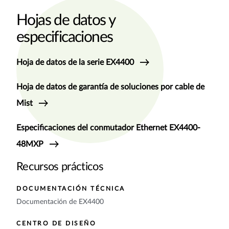
Hojas de datos y
especificaciones
Hoja de datos de la serie EX4400
Hoja de datos de garantía de soluciones por cable de
Mist
Especificaciones del conmutador Ethernet EX4400-
48MXP
Recursos prácticos
DOCUMENTACIÓN TÉCNICA
Documentación de EX4400
CENTRO DE DISEÑO