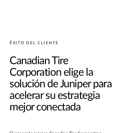
ÉXITO DEL CLIENTE
Canadian Tire
Corporation elige la
solución de Juniper para
acelerar su estrategia
mejor conectada