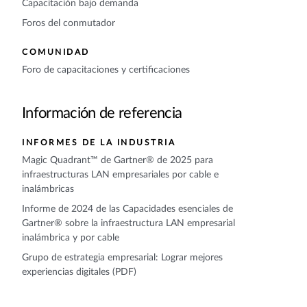
Capacitación bajo demanda
Foros del conmutador
COMUNIDAD
Foro de capacitaciones y certificaciones
Información de referencia
INFORMES DE LA INDUSTRIA
Magic Quadrant™ de Gartner® de 2025 para
infraestructuras LAN empresariales por cable e
inalámbricas
Informe de 2024 de las Capacidades esenciales de
Gartner® sobre la infraestructura LAN empresarial
inalámbrica y por cable
Grupo de estrategia empresarial: Lograr mejores
experiencias digitales (PDF)