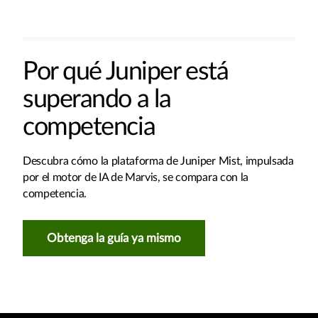
Por qué Juniper está
superando a la
competencia
Descubra cómo la plataforma de Juniper Mist, impulsada
por el motor de IA de Marvis, se compara con la
competencia.
Obtenga la guía ya mismo