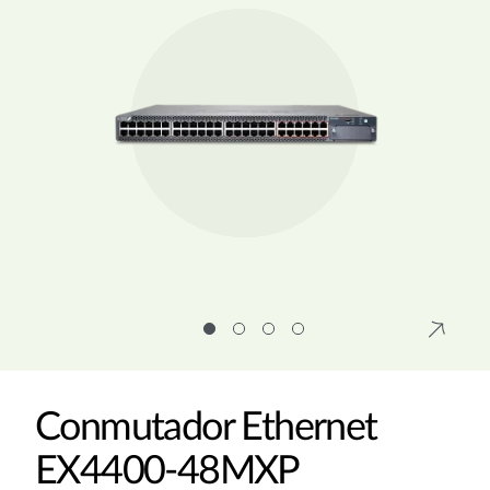
Conmutador Ethernet
EX4400-48MXP