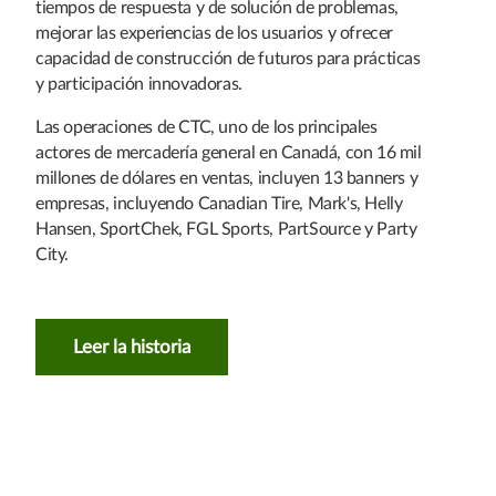
tiempos de respuesta y de solución de problemas,
mejorar las experiencias de los usuarios y ofrecer
capacidad de construcción de futuros para prácticas
y participación innovadoras.
Las operaciones de CTC, uno de los principales
actores de mercadería general en Canadá, con 16 mil
millones de dólares en ventas, incluyen 13 banners y
empresas, incluyendo Canadian Tire, Mark's, Helly
Hansen, SportChek, FGL Sports, PartSource y Party
City.
Leer la historia