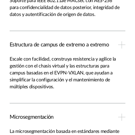
Soporte para IEEE 802.11ae MACsec con AES-256
para confidencialidad de datos posterior, integridad de
datos y autentificación de origen de datos.
Estructura de campus de extremo a extremo
Escale con facilidad, construya resistencia y agilice la
gestión con el chasis virtual y las estructuras para
campus basadas en el EVPN-VXLAN, que ayudan a
simplificar la configuración y el mantenimiento de
múltiples dispositivos.
Microsegmentación
La microsegmentación basada en estándares mediante