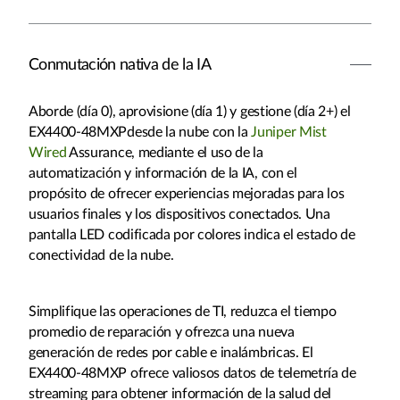
Conmutación nativa de la IA
Aborde (día 0), aprovisione (día 1) y gestione (día 2+) el
EX4400-48MXPdesde la nube con la
Juniper Mist
Wired
Assurance, mediante el uso de la
automatización y información de la IA, con el
propósito de ofrecer experiencias mejoradas para los
usuarios finales y los dispositivos conectados. Una
pantalla LED codificada por colores indica el estado de
conectividad de la nube.
Simplifique las operaciones de TI, reduzca el tiempo
promedio de reparación y ofrezca una nueva
generación de redes por cable e inalámbricas. El
EX4400-48MXP ofrece valiosos datos de telemetría de
streaming para obtener información de la salud del