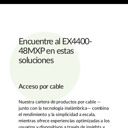
Encuentre al EX4400-
48MXP en estas
soluciones
Acceso por cable
Nuestra cartera de productos por cable —
junto con la tecnología inalámbrica— combina
el rendimiento y la simplicidad a escala,
mientras ofrece experiencias optimizadas a los
usuarios y dispositivos a través de insights y