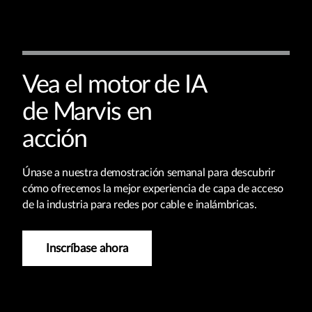
Vea el motor de IA
de Marvis en
acción
Únase a nuestra demostración semanal para descubrir
cómo ofrecemos la mejor experiencia de capa de acceso
de la industria para redes por cable e inalámbricas.
Inscríbase ahora