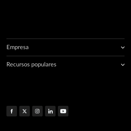
Empresa
Recursos populares