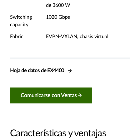
de 3600 W
Switching
1020 Gbps
capacity
Fabric
EVPN-VXLAN, chasis virtual
Hoja de datos de EX4400
Comunicarse con Ventas
Características y ventajas