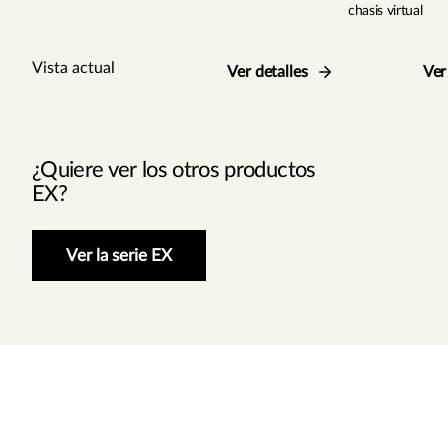
chasis virtual
Vista actual
Ver detalles
Ver
¿Quiere ver los otros productos
EX?
Ver la serie EX