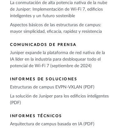
La conmutación de alta potencia nativa de la nube
de Juniper: Implementación de Wi-Fi 7, edificios
inteligentes y un futuro sostenible
Aspectos básicos de las estructuras de campus:
mayor simplicidad, eficacia, rapidez y resistencia
COMUNICADOS DE PRENSA
Juniper expande la plataforma de red nativa de la
IA líder en la industria para desbloquear todo el
potencial de Wi-Fi 7 (septiembre de 2024)
INFORMES DE SOLUCIONES
Estructuras de campus EVPN-VXLAN (PDF)
La solución de Juniper para los edificios inteligentes
(PDF)
INFORMES TÉCNICOS
Arquitectura de campus basada en IA (PDF)