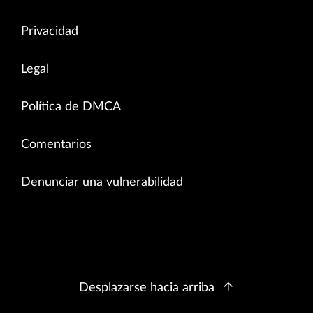
Privacidad
Legal
Política de DMCA
Comentarios
Denunciar una vulnerabilidad
Desplazarse hacia arriba