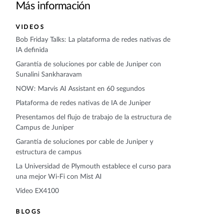
Más información
VIDEOS
Bob Friday Talks: La plataforma de redes nativas de
IA definida
Garantía de soluciones por cable de Juniper con
Sunalini Sankharavam
NOW: Marvis AI Assistant en 60 segundos
Plataforma de redes nativas de IA de Juniper
Presentamos del flujo de trabajo de la estructura de
Campus de Juniper
Garantía de soluciones por cable de Juniper y
estructura de campus
La Universidad de Plymouth establece el curso para
una mejor Wi-Fi con Mist AI
Vídeo EX4100
BLOGS