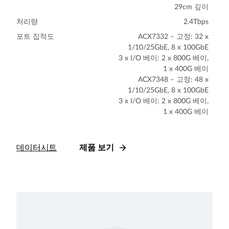
29cm 깊이
처리량
2.4Tbps
포트 집적도
ACX7332 – 고정: 32 x
1/10/25GbE, 8 x 100GbE
3 x I/O 베이: 2 x 800G 베이,
1 x 400G 베이
ACX7348 – 고정: 48 x
1/10/25GbE, 8 x 100GbE
3 x I/O 베이: 2 x 800G 베이,
1 x 400G 베이
데이터시트
제품 보기