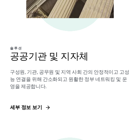
솔루션
공공기관 및 지자체
구성원, 기관, 공무원 및 지역 사회 간의 안정적이고 고성
능 연결을 위해 간소화되고 원활한 정부 네트워킹 및 운
영을 제공합니다.
세부 정보 보기