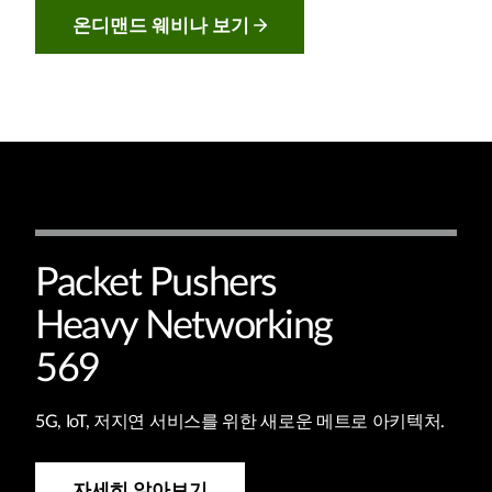
온디맨드 웨비나 보기
Packet Pushers
Heavy Networking
569
5G, IoT, 저지연 서비스를 위한 새로운 메트로 아키텍처.
자세히 알아보기