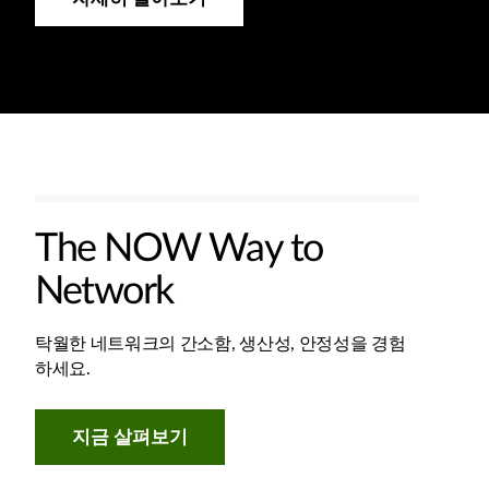
The NOW Way to
Network
탁월한 네트워크의 간소함, 생산성, 안정성을 경험
하세요.
지금 살펴보기