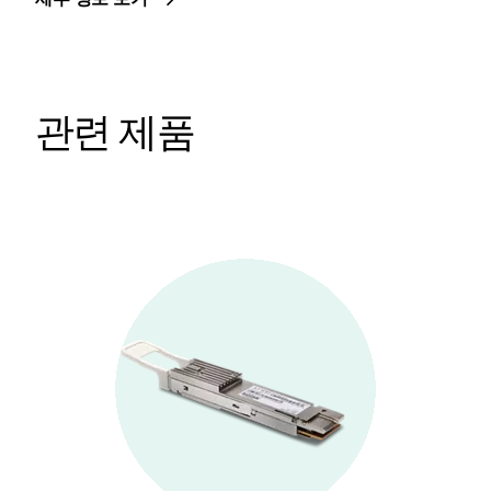
관련 제품