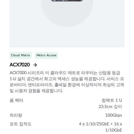
Cloud Metro
Metro Access
ACX7020
ACX7000 시리즈의 이 클라우드 메트로 라우터는 산업용 등급
1-U 설치 공간에서 최고의 액세스 성능을 제공합니다. 서비스 프
로바이더, 엔터프라이즈, 홀세일 환경에 이상적이며 최상의 고객
및 사용자 경험을 제공합니다.
폼 팩터
컴팩트 1 U
23.5cm 깊이
처리량
100Gbps
포트 집적도
4 x 1/10/25GbE + 16 x
1/10GbE