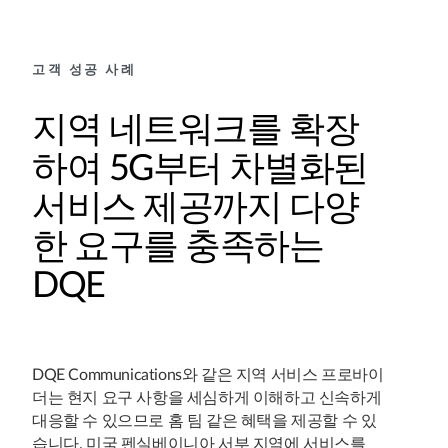
고객 성공 사례
지역 네트워크를 확장
하여 5G부터 차별화된
서비스 제공까지 다양
한 요구를 충족하는
DQE
DQE Communications와 같은 지역 서비스 프로바이
더는 현지 요구 사항을 세심하게 이해하고 신속하게
대응할 수 있으므로 홈 팀 같은 혜택을 제공할 수 있
습니다. 미국 펜실베이니아 서부 지역에 서비스를