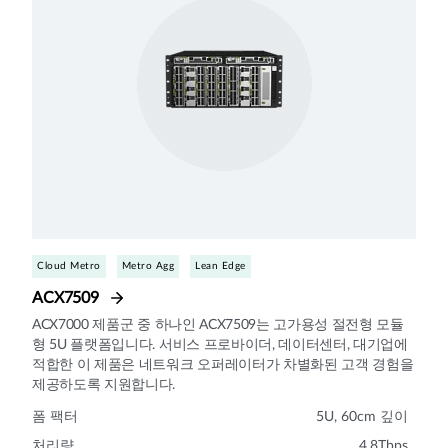
Cloud Metro
Metro Agg
Lean Edge
ACX7509
ACX7000 제품군 중 하나인 ACX7509는 고가용성 절전형 모듈
형 5U 플랫폼입니다. 서비스 프로바이더, 데이터센터, 대기업에
적합한 이 제품은 네트워크 오퍼레이터가 차별화된 고객 경험을
제공하도록 지원합니다.
폼 팩터
5U, 60cm 깊이
처리량
4.8Tbps