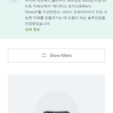
주니퍼 네트웍스 클라우드 메트로는 2022년 리딩 라
이트 어워드에서 "에디터스 초이스(Editor's
Choice)"를 수상하면서, 서비스 프로바이더가 지속 가
능한 미래를 만들어가는 데 도움이 되는 솔루션임을
인정받았습니다.
상세 정보
Show filters