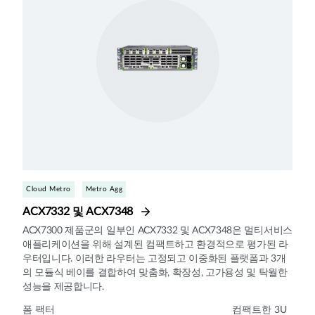
Cloud Metro
Metro Agg
ACX7332 및 ACX7348
ACX7300 제품군의 일부인 ACX7332 및 ACX7348은 멀티서비스
애플리케이션을 위해 설계된 컴팩트하고 환경적으로 평가된 라
우터입니다. 이러한 라우터는 고정되고 이중화된 플랫폼과 3개
의 모듈식 베이를 결합하여 맞춤화, 확장성, 고가용성 및 탁월한
성능을 제공합니다.
폼 팩터
컴팩트한 3U