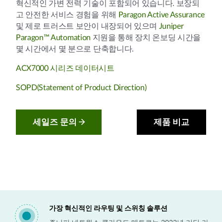
혁신적인 가변 전력 기술이 포함되어 있습니다. 보장되
고 안전한 서비스 경험을 위해
Paragon Active Assurance
및 제로 트러스트 보안이 내장되어 있으며
Juniper
Paragon™ Automation
지원을 통해 장치 온보딩 시간을
몇 시간에서 몇 분으로 단축합니다.
ACX7000 시리즈 데이터시트
SOPD(Statement of Product Direction)
세일즈 문의
제품 비교
가장 혁신적인 라우팅 및 스위칭 솔루션