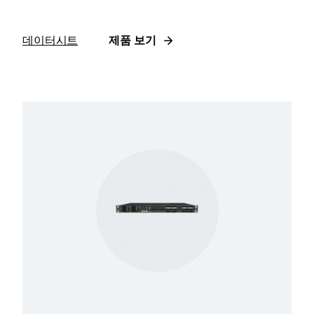
데이터시트
제품 보기