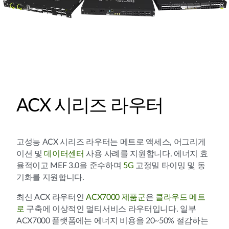
ACX 시리즈 라우터
고성능 ACX 시리즈 라우터는 메트로 액세스, 어그리게
이션 및
데이터센터
사용 사례를 지원합니다. 에너지 효
율적이고 MEF 3.0을 준수하며
5G
고정밀 타이밍 및 동
기화를 지원합니다.
최신 ACX 라우터인
ACX7000 제품군
은
클라우드 메트
로
구축에 이상적인 멀티서비스 라우터입니다. 일부
ACX7000 플랫폼에는 에너지 비용을 20~50% 절감하는