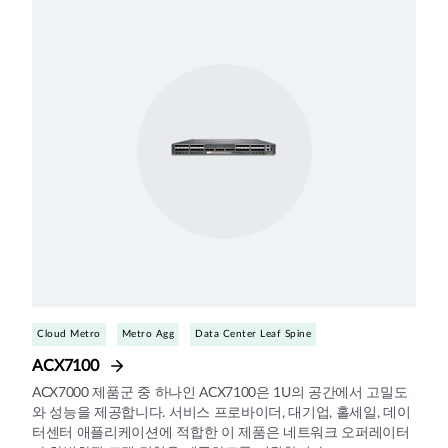
Cloud Metro
Metro Agg
Data Center Leaf Spine
ACX7100
ACX7000 제품군 중 하나인 ACX7100은 1U의 공간에서 고밀도
와 성능을 제공합니다. 서비스 프로바이더, 대기업, 홀세일, 데이
터센터 애플리케이션에 적합한 이 제품은 네트워크 오퍼레이터