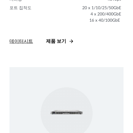
포트 집적도
20 x 1/10/25/50GbE
4 x 200/400GbE
16 x 40/100GbE
데이터시트
제품 보기