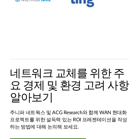
네트워크 교체를 위한 주
요 경제 및 환경 고려 사항
알아보기
주니퍼 네트웍스 및 ACG Research와 함께 WAN 현대화
프로젝트를 위한 설득력 있는 ROI 프레젠테이션을 작성
하는 방법에 대해 논의해 보세요.