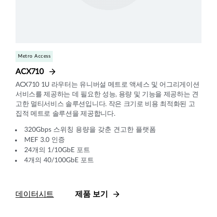
Metro Access
ACX710
ACX710 1U 라우터는 유니버설 메트로 액세스 및 어그리게이션
서비스를 제공하는 데 필요한 성능, 용량 및 기능을 제공하는 견
고한 멀티서비스 솔루션입니다. 작은 크기로 비용 최적화된 고
집적 메트로 솔루션을 제공합니다.
320Gbps 스위칭 용량을 갖춘 견고한 플랫폼
MEF 3.0 인증
24개의 1/10GbE 포트
4개의 40/100GbE 포트
데이터시트
제품 보기