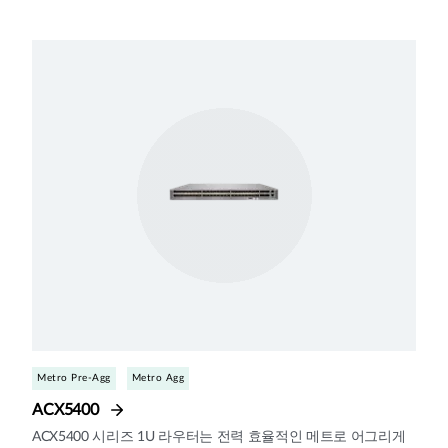
Metro Pre-Agg
Metro Agg
ACX5400
ACX5400 시리즈 1U 라우터는 전력 효율적인 메트로 어그리게