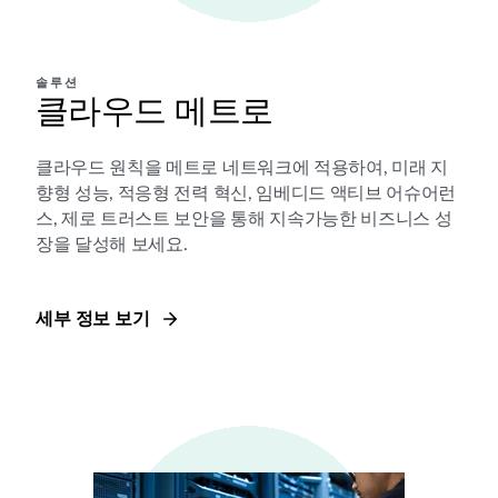
솔루션
클라우드 메트로
클라우드 원칙을 메트로 네트워크에 적용하여, 미래 지
향형 성능, 적응형 전력 혁신, 임베디드 액티브 어슈어런
스, 제로 트러스트 보안을 통해 지속가능한 비즈니스 성
장을 달성해 보세요.
세부 정보 보기