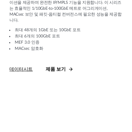
이션을 제공하며 완전한 IP/MPLS 기능을 지원합니다. 이 시리즈
는 효율적인 1/10GbE-to-100GbE 메트로 어그리게이션,
MACsec 보안 및 패킷-옵티컬 컨버전스에 필요한 성능을 제공합
니다.
최대 48개의 1GbE 또는 10GbE 포트
최대 6개의 100GbE 포트
MEF 3.0 인증
MACsec 암호화
데이터시트
제품 보기