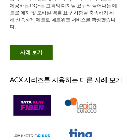
제공하는 DQE는 고객의 디지털 요구와 늘어나는 메
트로 에지 및 모바일 백홀 요구 사항을 충족하기 위
해 신속하게 메트로 네트워크 서비스를 확장했습니
다.
사례 보기
ACX 시리즈를 사용하는 다른 사례 보기