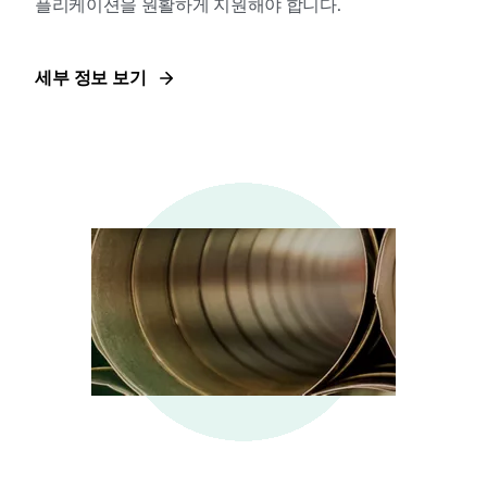
플리케이션을 원활하게 지원해야 합니다.
세부 정보 보기