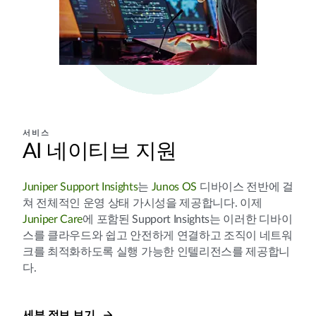
서비스
AI 네이티브 지원
Juniper Support Insights
는
Junos OS
디바이스 전반에 걸
쳐 전체적인 운영 상태 가시성을 제공합니다. 이제
Juniper Care
에 포함된 Support Insights는 이러한 디바이
스를 클라우드와 쉽고 안전하게 연결하고 조직이 네트워
크를 최적화하도록 실행 가능한 인텔리전스를 제공합니
다.
세부 정보 보기