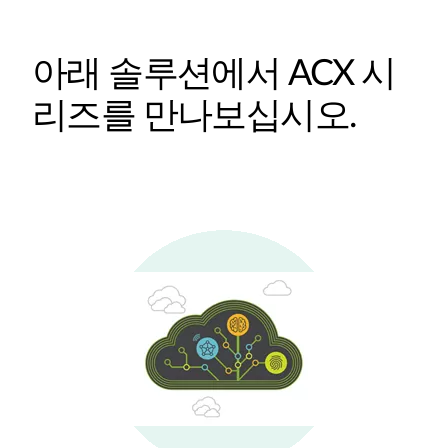
아래 솔루션에서 ACX 시
리즈를 만나보십시오.