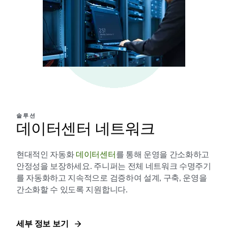
솔루션
데이터센터 네트워크
현대적인 자동화
데이터센터
를 통해 운영을 간소화하고
안정성을 보장하세요. 주니퍼는 전체 네트워크 수명주기
를 자동화하고 지속적으로 검증하여 설계, 구축, 운영을
간소화할 수 있도록 지원합니다.
세부 정보 보기