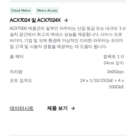
Cloud Metro
Metro Access
ACX7024 및 ACX7024X
ACX7000 제품군의 일부인 라우터는 산업 등급 또는 대규모 1-U
설치 공간에서 최고의 액세스 성능을 제공합니다. 서비스 프로
바이더, 기업 및 도매 환경에 이상적인 이러한 라우터는 프리미
엄 고객 및 사용자 경험을 제공하는 데 도움이 됩니다.
폼 팩터
컴팩트 1 U
24cm 깊이
처리량
360Gbps
포트 집적도
24 x 1/10/25GbE + 4 x
100GbE
데이터시트
제품 보기