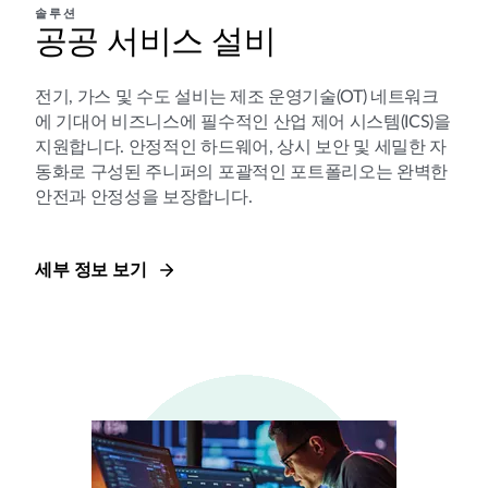
솔루션
공공 서비스 설비
전기, 가스 및 수도 설비는 제조 운영기술(OT) 네트워크
에 기대어 비즈니스에 필수적인 산업 제어 시스템(ICS)을
지원합니다. 안정적인 하드웨어, 상시 보안 및 세밀한 자
동화로 구성된 주니퍼의 포괄적인 포트폴리오는 완벽한
안전과 안정성을 보장합니다.
세부 정보 보기