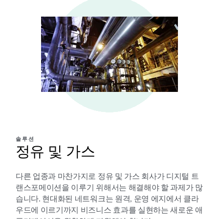
솔루션
정유 및 가스
다른 업종과 마찬가지로 정유 및 가스 회사가 디지털 트
랜스포메이션을 이루기 위해서는 해결해야 할 과제가 많
습니다. 현대화된 네트워크는 원격, 운영 에지에서 클라
우드에 이르기까지 비즈니스 효과를 실현하는 새로운 애