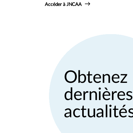
Accéder à JNCAA
Obtenez 
dernières
actualités