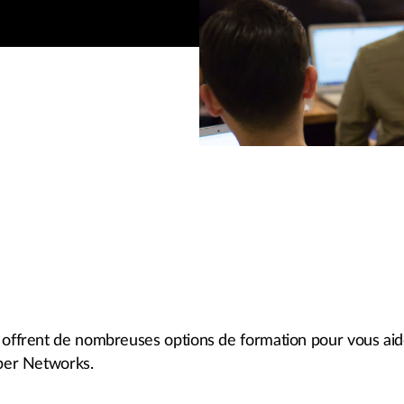
s offrent de nombreuses options de formation pour vous aid
iper Networks.