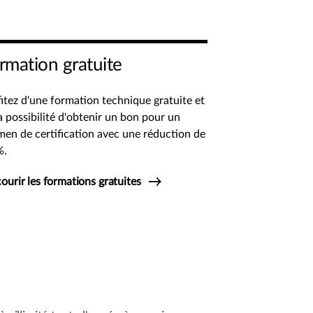
rmation gratuite
itez d'une formation technique gratuite et
a possibilité d'obtenir un bon pour un
en de certification avec une réduction de
%.
ourir les formations gratuites