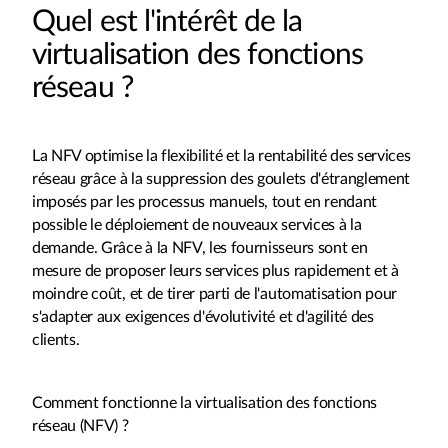
Quel est l'intérêt de la
virtualisation des fonctions
réseau ?
La NFV optimise la flexibilité et la rentabilité des services
réseau grâce à la suppression des goulets d'étranglement
imposés par les processus manuels, tout en rendant
possible le déploiement de nouveaux services à la
demande. Grâce à la NFV, les fournisseurs sont en
mesure de proposer leurs services plus rapidement et à
moindre coût, et de tirer parti de l'automatisation pour
s'adapter aux exigences d'évolutivité et d'agilité des
clients.
Comment fonctionne la virtualisation des fonctions
réseau (NFV) ?