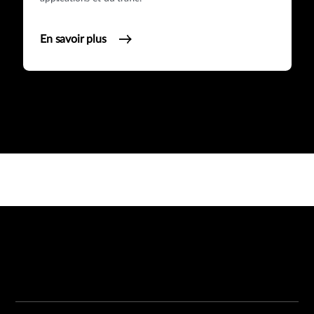
En savoir plus