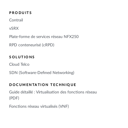
PRODUITS
Contrail
vSRX
Plate-forme de services réseau NFX250
RPD conteneurisé (cRPD)
SOLUTIONS
Cloud Telco
SDN (Software-Defined Networking)
DOCUMENTATION TECHNIQUE
Guide détaillé : Virtualisation des fonctions réseau
(PDF)
Fonctions réseau virtualisés (VNF)