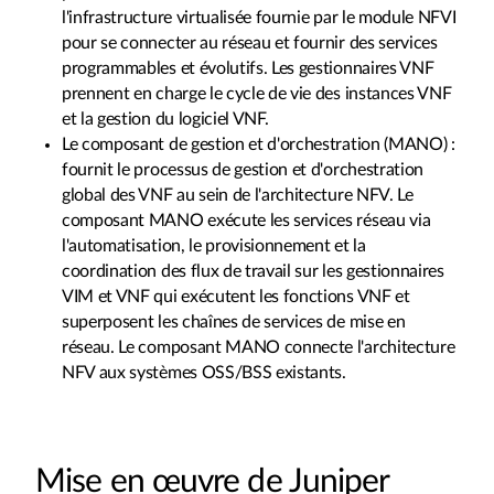
l'infrastructure virtualisée fournie par le module NFVI
pour se connecter au réseau et fournir des services
programmables et évolutifs. Les gestionnaires VNF
prennent en charge le cycle de vie des instances VNF
et la gestion du logiciel VNF.
Le composant de gestion et d'orchestration (MANO) :
fournit le processus de gestion et d'orchestration
global des VNF au sein de l'architecture NFV. Le
composant MANO exécute les services réseau via
l'automatisation, le provisionnement et la
coordination des flux de travail sur les gestionnaires
VIM et VNF qui exécutent les fonctions VNF et
superposent les chaînes de services de mise en
réseau. Le composant MANO connecte l'architecture
NFV aux systèmes OSS/BSS existants.
Mise en œuvre de Juniper