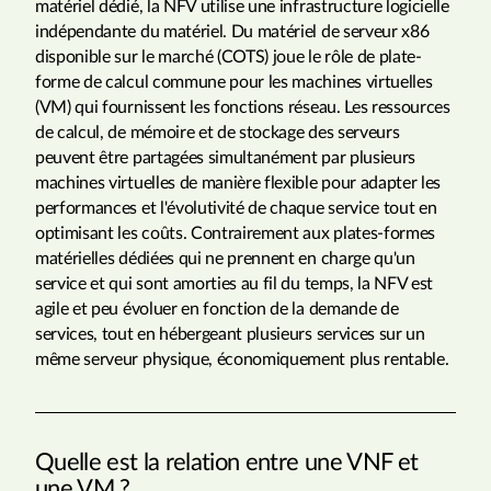
matériel dédié, la NFV utilise une infrastructure logicielle
indépendante du matériel. Du matériel de serveur x86
disponible sur le marché (COTS) joue le rôle de plate-
forme de calcul commune pour les machines virtuelles
(VM) qui fournissent les fonctions réseau. Les ressources
de calcul, de mémoire et de stockage des serveurs
peuvent être partagées simultanément par plusieurs
machines virtuelles de manière flexible pour adapter les
performances et l'évolutivité de chaque service tout en
optimisant les coûts. Contrairement aux plates-formes
matérielles dédiées qui ne prennent en charge qu'un
service et qui sont amorties au fil du temps, la NFV est
agile et peu évoluer en fonction de la demande de
services, tout en hébergeant plusieurs services sur un
même serveur physique, économiquement plus rentable.
Quelle est la relation entre une VNF et
une VM ?