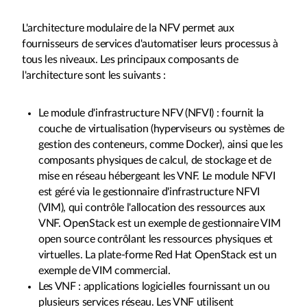
L'architecture modulaire de la NFV permet aux
fournisseurs de services d'automatiser leurs processus à
tous les niveaux. Les principaux composants de
l'architecture sont les suivants :
Le module d'infrastructure NFV (NFVI) : fournit la
couche de virtualisation (hyperviseurs ou systèmes de
gestion des conteneurs, comme Docker), ainsi que les
composants physiques de calcul, de stockage et de
mise en réseau hébergeant les VNF. Le module NFVI
est géré via le gestionnaire d'infrastructure NFVI
(VIM), qui contrôle l'allocation des ressources aux
VNF. OpenStack est un exemple de gestionnaire VIM
open source contrôlant les ressources physiques et
virtuelles. La plate-forme Red Hat OpenStack est un
exemple de VIM commercial.
Les VNF : applications logicielles fournissant un ou
plusieurs services réseau. Les VNF utilisent