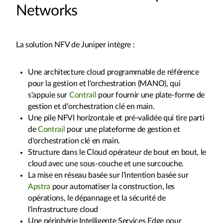
Networks
La solution NFV de Juniper intègre :
Une architecture cloud programmable de référence
pour la gestion et l'orchestration (MANO), qui
s'appuie sur
Contrail
pour fournir une plate-forme de
gestion et d'orchestration clé en main.
Une pile NFVI horizontale et pré-validée qui tire parti
de
Contrail
pour une plateforme de gestion et
d'orchestration clé en main.
Structure dans le Cloud opérateur de bout en bout, le
cloud avec une sous-couche et une surcouche.
La mise en réseau basée sur l'intention basée sur
Apstra
pour automatiser la construction, les
opérations, le dépannage et la sécurité de
l'infrastructure cloud
Une périphérie Intelligente Services Edge pour