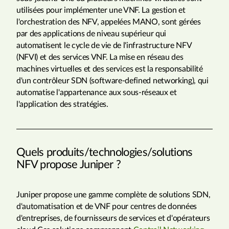
utilisées pour implémenter une VNF. La gestion et
l'orchestration des NFV, appelées MANO, sont gérées
par des applications de niveau supérieur qui
automatisent le cycle de vie de l'infrastructure NFV
(NFVI) et des services VNF. La mise en réseau des
machines virtuelles et des services est la responsabilité
d'un contrôleur SDN (software-defined networking), qui
automatise l'appartenance aux sous-réseaux et
l'application des stratégies.
Quels produits/technologies/solutions
NFV propose Juniper ?
Juniper propose une gamme complète de solutions SDN,
d'automatisation et de VNF pour centres de données
d'entreprises, de fournisseurs de services et d'opérateurs