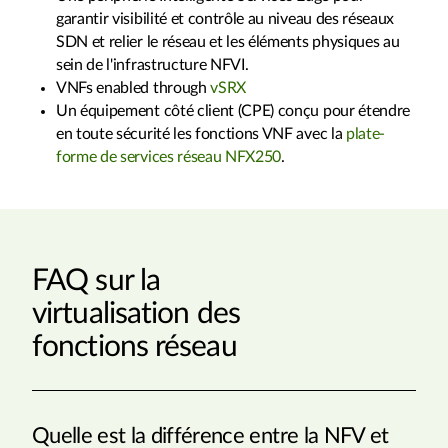
garantir visibilité et contrôle au niveau des réseaux
SDN et relier le réseau et les éléments physiques au
sein de l'infrastructure NFVI.
VNFs enabled through
vSRX
Un équipement côté client (CPE) conçu pour étendre
en toute sécurité les fonctions VNF avec la
plate-
forme de services réseau NFX250
.
FAQ sur la
virtualisation des
fonctions réseau
Quelle est la différence entre la NFV et