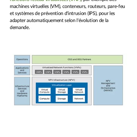
machines virtuelles (VM), conteneurs, routeurs, pare-feu
et systèmes de prévention d'intrusion (IPS), pour les
adapter automatiquement selon l'évolution de la
demande.