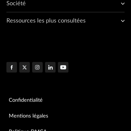
Société
Ressources les plus consultées
Confidentialité
Mentions légales