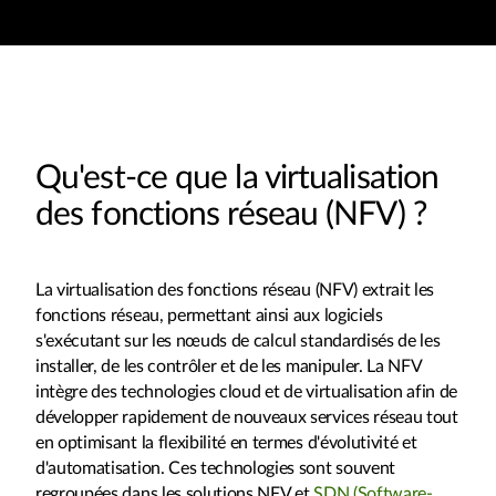
Qu'est-ce que la virtualisation
des fonctions réseau (NFV) ?
La virtualisation des fonctions réseau (NFV) extrait les
fonctions réseau, permettant ainsi aux logiciels
s'exécutant sur les nœuds de calcul standardisés de les
installer, de les contrôler et de les manipuler. La NFV
intègre des technologies cloud et de virtualisation afin de
développer rapidement de nouveaux services réseau tout
en optimisant la flexibilité en termes d'évolutivité et
d'automatisation. Ces technologies sont souvent
regroupées dans les solutions NFV et
SDN (Software-