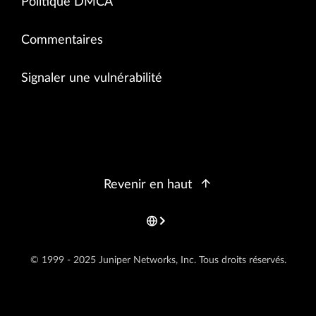
Politique DMCA
Commentaires
Signaler une vulnérabilité
Revenir en haut
© 1999 - 2025 Juniper Networks, Inc. Tous droits réservés.