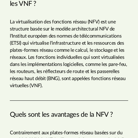
les VNF ?
La virtualisation des fonctions réseau (NFV) est une
structure basée sur le modèle architectural NFV de
l'Institut européen des normes de télécommunications
(ETSI) qui virtualise l'infrastructure et les ressources des
plates-formes réseau comme le calcul, le stockage et les
réseaux. Les fonctions individuelles qui sont virtualisées
dans les implémentations logicielles, comme les pare-feu,
les routeurs, les réflecteurs de route et les passerelles
réseau haut débit (BNG), sont appelées fonctions réseau
virtuelles (VNF).
Quels sont les avantages de la NFV ?
Contrairement aux plates-formes réseau basées sur du