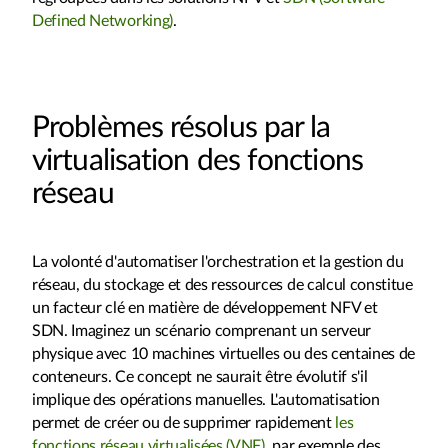
Defined Networking)
.
Problèmes résolus par la
virtualisation des fonctions
réseau
La volonté d'automatiser l'orchestration et la gestion du
réseau, du stockage et des ressources de calcul constitue
un facteur clé en matière de développement NFV et
SDN. Imaginez un scénario comprenant un serveur
physique avec 10 machines virtuelles ou des centaines de
conteneurs. Ce concept ne saurait être évolutif s'il
implique des opérations manuelles. L'automatisation
permet de créer ou de supprimer rapidement
les
fonctions réseau virtualisées (VNF)
, par exemple des