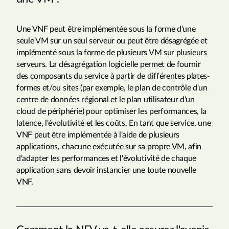
Une VNF peut être implémentée sous la forme d'une
seule VM sur un seul serveur ou peut être désagrégée et
implémenté sous la forme de plusieurs VM sur plusieurs
serveurs. La désagrégation logicielle permet de fournir
des composants du service à partir de différentes plates-
formes et/ou sites (par exemple, le plan de contrôle d'un
centre de données régional et le plan utilisateur d'un
cloud de périphérie) pour optimiser les performances, la
latence, l'évolutivité et les coûts. En tant que service, une
VNF peut être implémentée à l'aide de plusieurs
applications, chacune exécutée sur sa propre VM, afin
d'adapter les performances et l'évolutivité de chaque
application sans devoir instancier une toute nouvelle
VNF.