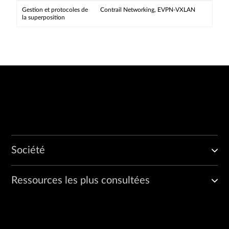
Gestion et protocoles de
Contrail Networking, EVPN-VXLAN
la superposition
Société
Ressources les plus consultées