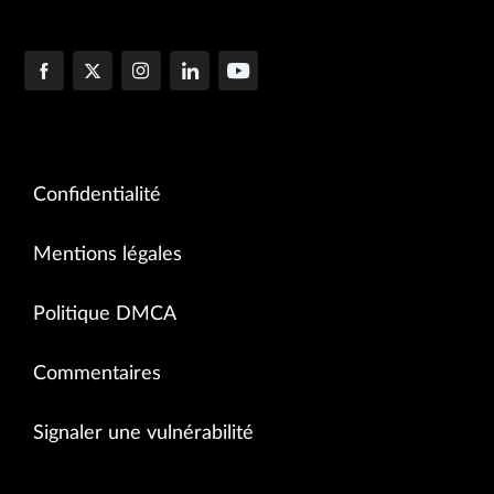
Confidentialité
Mentions légales
Politique DMCA
Commentaires
Signaler une vulnérabilité