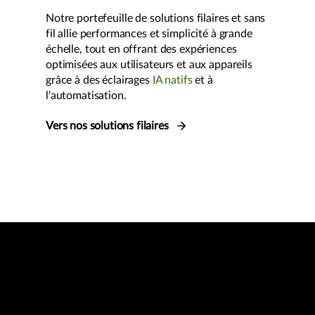
Notre portefeuille de solutions filaires et sans
fil allie performances et simplicité à grande
échelle, tout en offrant des expériences
optimisées aux utilisateurs et aux appareils
grâce à des éclairages
IA natifs
et à
l'automatisation.
Vers nos solutions filaires