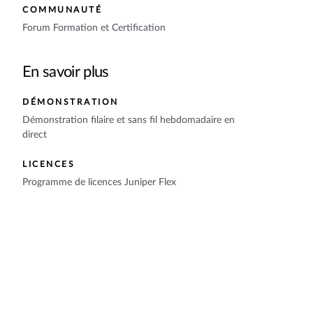
COMMUNAUTÉ
Forum Formation et Certification
En savoir plus
DÉMONSTRATION
Démonstration filaire et sans fil hebdomadaire en
direct
LICENCES
Programme de licences Juniper Flex