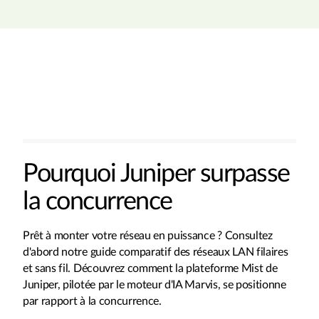
Pourquoi Juniper surpasse
la concurrence
Prêt à monter votre réseau en puissance ? Consultez
d'abord notre guide comparatif des réseaux LAN filaires
et sans fil. Découvrez comment la plateforme Mist de
Juniper, pilotée par le moteur d'IA Marvis, se positionne
par rapport à la concurrence.