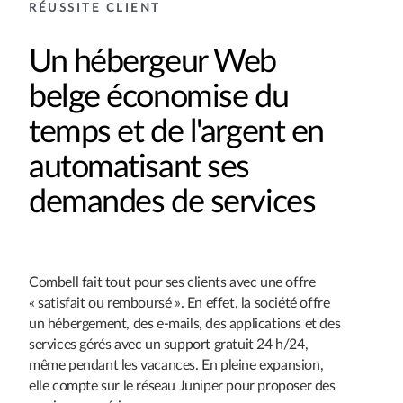
RÉUSSITE CLIENT
Un hébergeur Web
belge économise du
temps et de l'argent en
automatisant ses
demandes de services
Combell fait tout pour ses clients avec une offre
« satisfait ou remboursé ». En effet, la société offre
un hébergement, des e-mails, des applications et des
services gérés avec un support gratuit 24 h/24,
même pendant les vacances. En pleine expansion,
elle compte sur le réseau Juniper pour proposer des