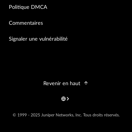
Politique DMCA
Commentaires
Signaler une vulnérabilité
Revenir en haut
© 1999 - 2025 Juniper Networks, Inc. Tous droits réservés.