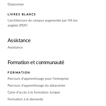
Datacenter
LIVRES BLANCS
L'architecture de campus augmentée par l'IA (en
anglais) (PDF)
Assistance
Assistance
Formation et communauté
FORMATION
Parcours d'apprentissage pour l'entreprise
Parcours d'apprentissage du datacenter
Carte d'accès à la formation Juniper
Formation à la demande