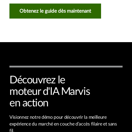
Obtenez le guide dès maintenant
Découvrez le
moteur d'IA Marvis
en action
Visionnez notre démo pour découvrir la meilleure
expérience du marché en couche d’accès filaire et sans
fil.