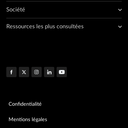
Société
Ressources les plus consultées
Confidentialité
Mentions légales