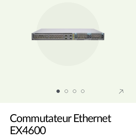
Commutateur Ethernet
EX4600