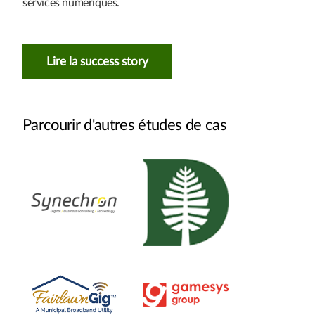
services numériques.
Lire la success story
Parcourir d'autres études de cas