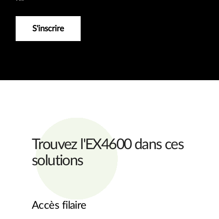
S'inscrire
Trouvez l'EX4600 dans ces
solutions
Accès filaire