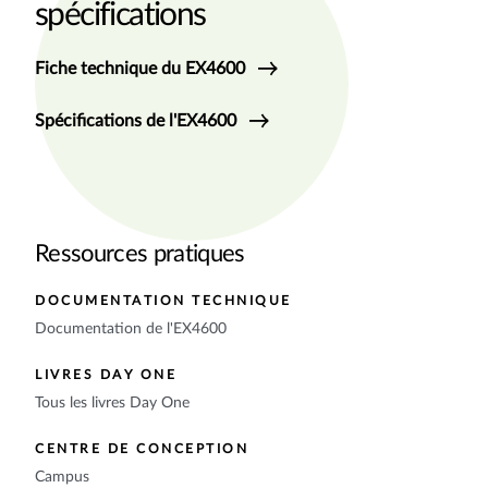
spécifications
Fiche technique du EX4600
Spécifications de l'EX4600
Ressources pratiques
DOCUMENTATION TECHNIQUE
Documentation de l'EX4600
LIVRES DAY ONE
Tous les livres Day One
CENTRE DE CONCEPTION
Campus