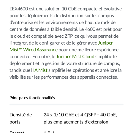
L'EX4600 est une solution 10 GbE compacte et évolutive
pour les déploiements de distribution sur les campus
d'entreprise et les environnements de haut de rack de
centre de données à faible densité. Le 4600 est prêt pour
le cloud et compatible avec ZTP, ce qui vous permet de
l'intégrer, de le configurer et de le gérer avec
Juniper
Mist™ Wired Assurance
pour une meilleure expérience
connectée. En outre, le
Juniper Mist Cloud
simplifie le
déploiement et la gestion de votre structure de campus,
tandis que l'
IA Mist
simplifie les opérations et améliore la
visibilité sur les performances des appareils connectés.
Principales fonctionnalités
Densité de
24 x 1/10 GbE et 4 QSFP+ 40 GbE,
ports
plus emplacements d'extension