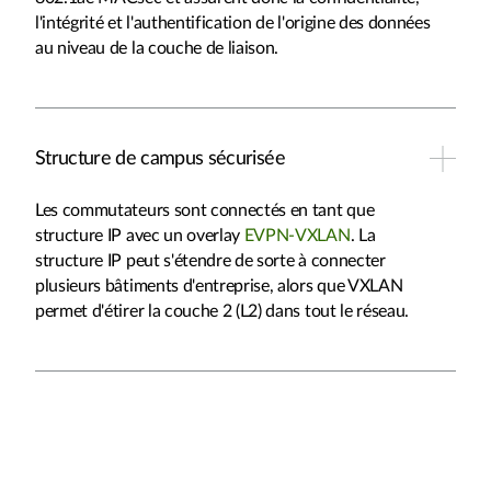
l'intégrité et l'authentification de l'origine des données
au niveau de la couche de liaison.
Structure de campus sécurisée
Les commutateurs sont connectés en tant que
structure IP avec un overlay
EVPN-VXLAN
. La
structure IP peut s'étendre de sorte à connecter
plusieurs bâtiments d'entreprise, alors que VXLAN
permet d'étirer la couche 2 (L2) dans tout le réseau.