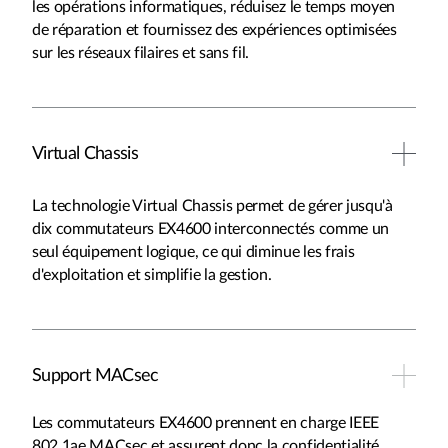
les opérations informatiques, réduisez le temps moyen
de réparation et fournissez des expériences optimisées
sur les réseaux filaires et sans fil.
Virtual Chassis
La technologie Virtual Chassis permet de gérer jusqu'à
dix commutateurs EX4600 interconnectés comme un
seul équipement logique, ce qui diminue les frais
d'exploitation et simplifie la gestion.
Support MACsec
Les commutateurs EX4600 prennent en charge IEEE
802.1ae MACsec et assurent donc la confidentialité,