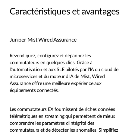
Caractéristiques et avantages
Juniper Mist Wired Assurance
Revendiquez, configurez et dépannez les
commutateurs en quelques clics. Grâce à
l'automatisation et aux SLE pilotés par l'IA du cloud de
microservices et du moteur d'IA de Mist, Wired
Assurance offre une meilleure expérience aux
équipements connectés.
Les commutateurs EX fournissent de riches données
télémétriques en streaming qui permettent de mieux
comprendre les paramètres d'intégrité des
commutateurs et de détecter les anomalies. Simplifiez