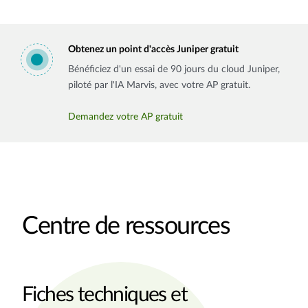
Obtenez un point d'accès Juniper gratuit
Bénéficiez d'un essai de 90 jours du cloud Juniper,
piloté par l'IA Marvis, avec votre AP gratuit.
Demandez votre AP gratuit
Centre de ressources
Fiches techniques et