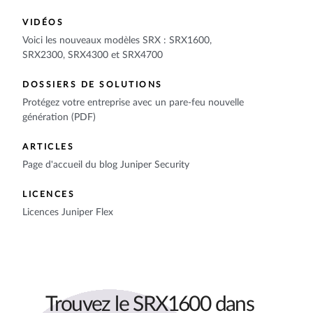
VIDÉOS
Voici les nouveaux modèles SRX : SRX1600,
SRX2300, SRX4300 et SRX4700
DOSSIERS DE SOLUTIONS
Protégez votre entreprise avec un pare-feu nouvelle
génération (PDF)
ARTICLES
Page d'accueil du blog Juniper Security
LICENCES
Licences Juniper Flex
Trouvez le SRX1600 dans