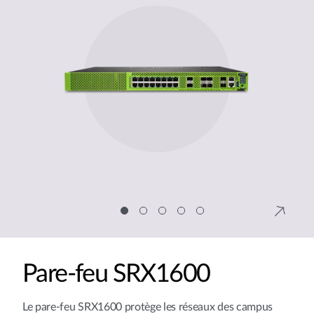
Pare-feu SRX1600
Le pare-feu SRX1600 protège les réseaux des campus