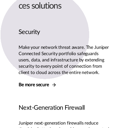
ces solutions
Security
Make your network threat aware. The Juniper
Connected Security portfolio safeguards
users, data, and infrastructure by extending
security to every point of connection from
client to cloud across the entire network.
Be more secure
Next-Generation Firewall
Juniper next-generation firewalls reduce