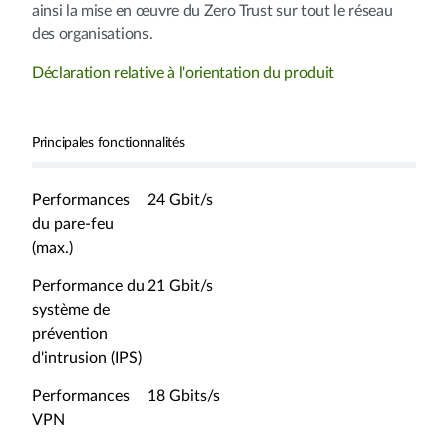
ainsi la mise en œuvre du Zero Trust sur tout le réseau
des organisations.
Déclaration relative à l'orientation du produit
Principales fonctionnalités
Performances
24 Gbit/s
du pare-feu
(max.)
Performance du
21 Gbit/s
système de
prévention
d'intrusion (IPS)
Performances
18 Gbits/s
VPN