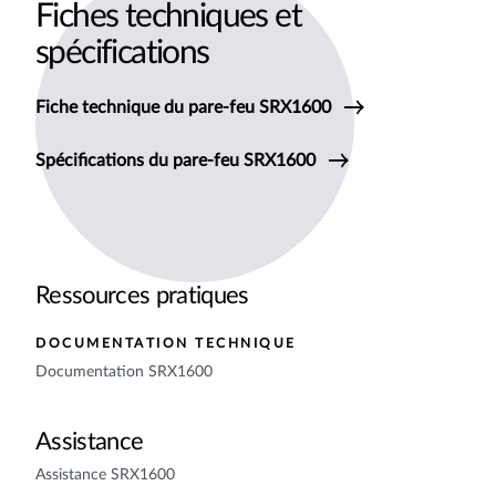
Fiches techniques et
spécifications
Fiche technique du pare-feu SRX1600
Spécifications du pare-feu SRX1600
Ressources pratiques
DOCUMENTATION TECHNIQUE
Documentation SRX1600
Assistance
Assistance SRX1600