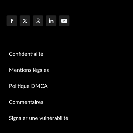
Confidentialité
Mentions légales
Politique DMCA
Commentaires
Signaler une vulnérabilité