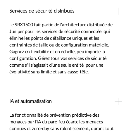
Services de sécurité distribués
Le SRX1600 fait partie de l'architecture distribuée de
Juniper pour les services de sécurité connectée, qui
élimine les points de défaillance uniques et les
contraintes de taille ou de configuration matérielle.
Gagnez en flexibilité et en échelle, peu importe la
configuration. Gérez tous vos services de sécurité
comme s'il s'agissait d'une seule entité, pour une
évolutivité sans limite et sans casse-tête.
IA et automatisation
La fonctionnalité de prévention prédictive des
menaces par l'IA du pare-feu écarte les menaces
connues et zero-day sans ralentissement, durant tout