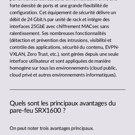
forte densité de ports et une grande flexibilité de
configuration. Cet équipement de sécurité délivre un
débit de 24 Gbit/s par unité de rack et intègre des
interfaces 25GbE avec chiffrement MACsec sans
ralentissement. Ses nombreuses fonctionnalités
(détection et prévention des intrusions, visibilité et
contrôle des applications, sécurité du contenu, EVPN-
VXLAN, Zero Trust, etc.), sont gérées depuis une seule
interface utilisateur et sont appliquées de manière
homogène sur tous les environnements (cloud public,
cloud privé et autres environnements informatiques).
Quels sont les principaux avantages du
pare-feu SRX1600 ?
On peut noter trois avantages principaux.