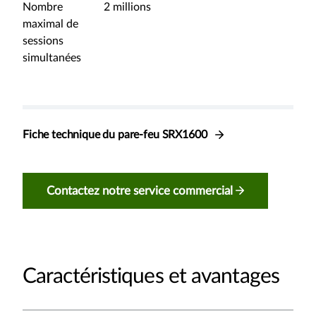
Nombre
2 millions
maximal de
sessions
simultanées
Fiche technique du pare-feu SRX1600
Contactez notre service commercial
Caractéristiques et avantages