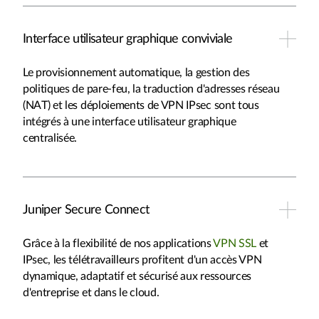
Interface utilisateur graphique conviviale
Le provisionnement automatique, la gestion des
politiques de pare-feu, la traduction d'adresses réseau
(NAT) et les déploiements de VPN IPsec sont tous
intégrés à une interface utilisateur graphique
centralisée.
Juniper Secure Connect
Grâce à la flexibilité de nos applications
VPN SSL
et
IPsec, les télétravailleurs profitent d'un accès VPN
dynamique, adaptatif et sécurisé aux ressources
d'entreprise et dans le cloud.