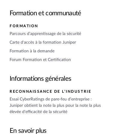
Formation et communauté
FORMATION
Parcours d’apprentissage de la sécurité
Carte d'accès à la formation Juniper
Formation à la demande
Forum Formation et Certification
Informations générales
RECONNAISSANCE DE L’INDUSTRIE
Essai CyberRatings de pare-feu d’entreprise :
Juniper obtient la note la plus pour la note la plus
élevée d'efficacité de la sécurité
En savoir plus