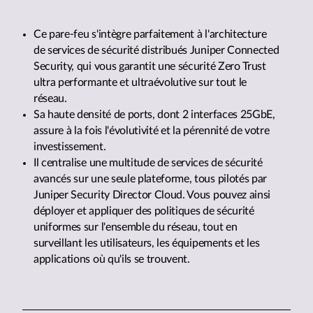
Ce pare-feu s'intègre parfaitement à l'architecture
de services de sécurité distribués Juniper Connected
Security, qui vous garantit une sécurité Zero Trust
ultra performante et ultraévolutive sur tout le
réseau.
Sa haute densité de ports, dont 2 interfaces 25GbE,
assure à la fois l'évolutivité et la pérennité de votre
investissement.
Il centralise une multitude de services de sécurité
avancés sur une seule plateforme, tous pilotés par
Juniper Security Director Cloud. Vous pouvez ainsi
déployer et appliquer des politiques de sécurité
uniformes sur l'ensemble du réseau, tout en
surveillant les utilisateurs, les équipements et les
applications où qu'ils se trouvent.