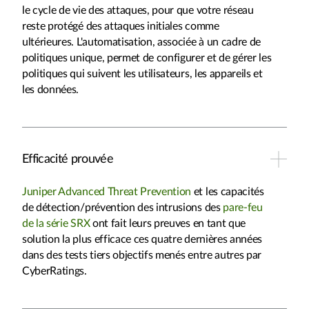
le cycle de vie des attaques, pour que votre réseau
reste protégé des attaques initiales comme
ultérieures. L'automatisation, associée à un cadre de
politiques unique, permet de configurer et de gérer les
politiques qui suivent les utilisateurs, les appareils et
les données.
Efficacité prouvée
Juniper Advanced Threat Prevention
et les capacités
de détection/prévention des intrusions des
pare-feu
de la série SRX
ont fait leurs preuves en tant que
solution la plus efficace ces quatre dernières années
dans des tests tiers objectifs menés entre autres par
CyberRatings.