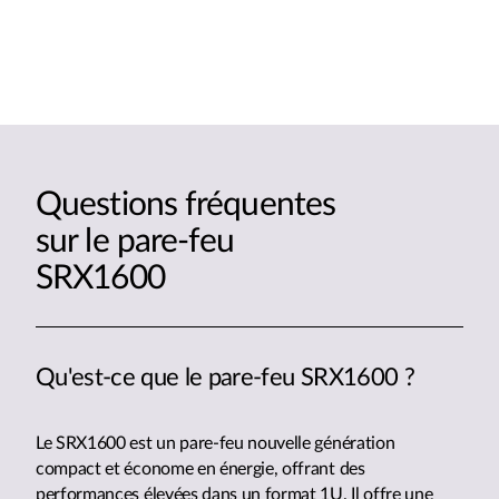
Questions fréquentes
sur le pare-feu
SRX1600
Qu'est-ce que le pare-feu SRX1600 ?
Le SRX1600 est un pare-feu nouvelle génération
compact et économe en énergie, offrant des
performances élevées dans un format 1U. Il offre une