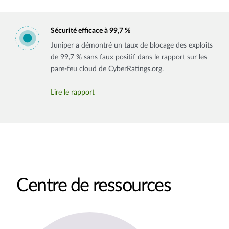
Sécurité efficace à 99,7 %
Juniper a démontré un taux de blocage des exploits
de 99,7 % sans faux positif dans le rapport sur les
pare-feu cloud de CyberRatings.org.
Lire le rapport
Centre de ressources