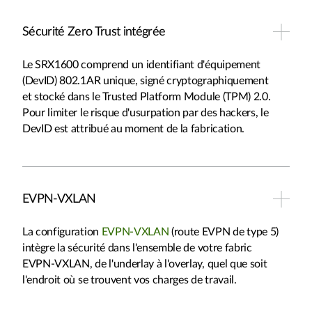
Sécurité Zero Trust intégrée
Le SRX1600 comprend un identifiant d'équipement
(DevID) 802.1AR unique, signé cryptographiquement
et stocké dans le Trusted Platform Module (TPM) 2.0.
Pour limiter le risque d'usurpation par des hackers, le
DevID est attribué au moment de la fabrication.
EVPN-VXLAN
La configuration
EVPN-VXLAN
(route EVPN de type 5)
intègre la sécurité dans l'ensemble de votre fabric
EVPN-VXLAN, de l'underlay à l'overlay, quel que soit
l'endroit où se trouvent vos charges de travail.