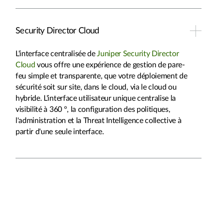
Security Director Cloud
L'interface centralisée de
Juniper Security Director
Cloud
vous offre une expérience de gestion de pare-
feu simple et transparente, que votre déploiement de
sécurité soit sur site, dans le cloud, via le cloud ou
hybride. L'interface utilisateur unique centralise la
visibilité à 360 °, la configuration des politiques,
l'administration et la Threat Intelligence collective à
partir d'une seule interface.