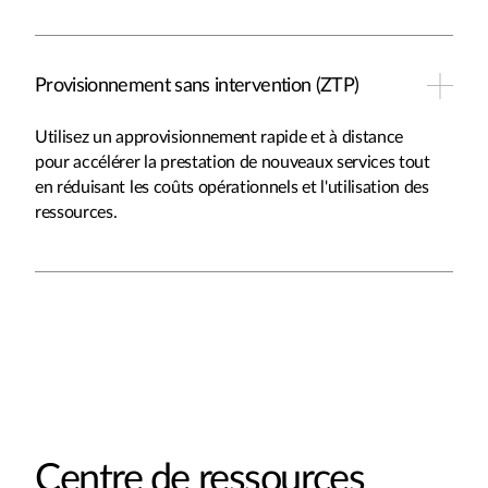
Provisionnement sans intervention (ZTP)
Utilisez un approvisionnement rapide et à distance
pour accélérer la prestation de nouveaux services tout
en réduisant les coûts opérationnels et l'utilisation des
ressources.
Centre de ressources