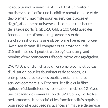
Le routeur métro universal ACX710 est un routeur
multiservice qui offre une flexibilité opérationnelle et de
déploiement maximale pour les services d'accès et
d'agrégation métro universels. Il combine une haute
densité de ports (1 GbE/10 GbE à 100 GbE) avec des
fonctionnalités d'horodatage avancées et de
synchronisation dans une plate-forme fixe et renforcée.
Avec son format 1U compact et sa profondeur de
315 millimètres, il peut être déployé dans un grand
nombre d'environnements d'accès métro et d'agrégation.
L'ACX710 prend en charge un ensemble complet de cas
d'utilisation pour les fournisseurs de services, les
entreprises et les services publics, notamment les
services commerciaux Ethernet, le câble et la fibre
optique résidentiels et les applications mobiles 5G. Avec
une capacité de commutation de 320 Gbit/s, il offre les
performances, la capacité et les fonctionnalités requises
pour répondre aux besoins avancés en matière de service