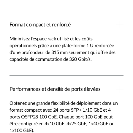
Format compact et renforcé
Minimisez l'espace rack utilisé et les coûts
opérationnels grâce à une plate-forme 1 U renforcée
d'une profondeur de 315 mm seulement qui offre des
capacités de commutation de 320 Gbit/s.
Performances et densité de ports élevées
Obtenez une grande flexibilité de déploiement dans un
format compact avec 24 ports SFP+ 1/10 GbE et 4
ports QSFP28 100 GbE. Chaque port 100 GbE peut
être configuré en 4x10 GbE, 4x25 GbE, 1x40 GbE ou
1x100 GbE).