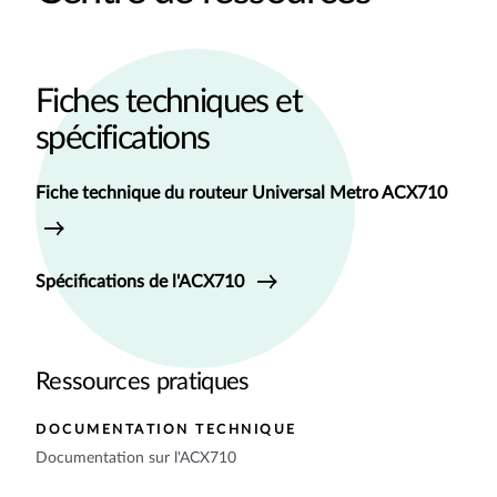
Fiches techniques et
spécifications
Fiche technique du routeur Universal Metro ACX710
Spécifications de l'ACX710
Ressources pratiques
DOCUMENTATION TECHNIQUE
Documentation sur l'ACX710