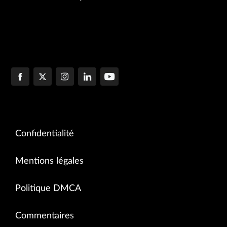
Confidentialité
Mentions légales
Politique DMCA
Commentaires