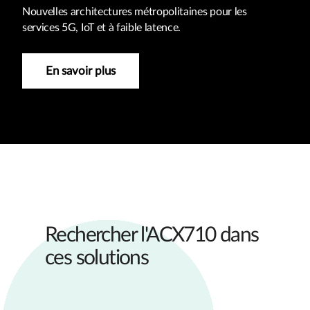
Nouvelles architectures métropolitaines pour les
services 5G, IoT et à faible latence.
En savoir plus
Rechercher l'ACX710 dans
ces solutions