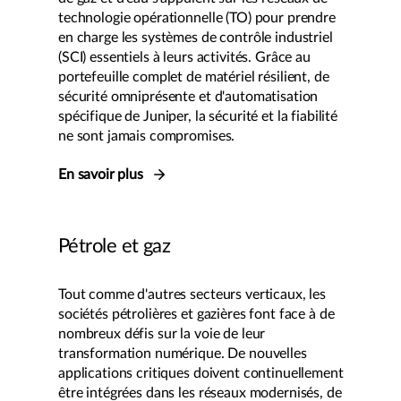
technologie opérationnelle (TO) pour prendre
en charge les systèmes de contrôle industriel
(SCI) essentiels à leurs activités. Grâce au
portefeuille complet de matériel résilient, de
sécurité omniprésente et d'automatisation
spécifique de Juniper, la sécurité et la fiabilité
ne sont jamais compromises.
En savoir plus
Pétrole et gaz
Tout comme d'autres secteurs verticaux, les
sociétés pétrolières et gazières font face à de
nombreux défis sur la voie de leur
transformation numérique. De nouvelles
applications critiques doivent continuellement
être intégrées dans les réseaux modernisés, de