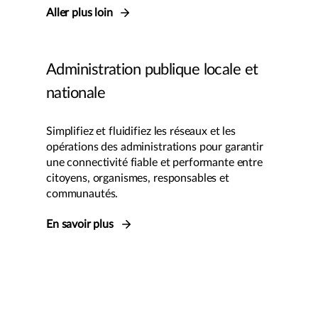
Aller plus loin
Administration publique locale et
nationale
Simplifiez et fluidifiez les réseaux et les
opérations des administrations pour garantir
une connectivité fiable et performante entre
citoyens, organismes, responsables et
communautés.
En savoir plus