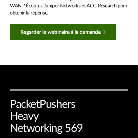
WAN ? Écoutez Juniper Networks et ACG Research pour
obtenir la réponse.
Regarder le webinaire à la demande
PacketPushers
Heavy
Networking 569