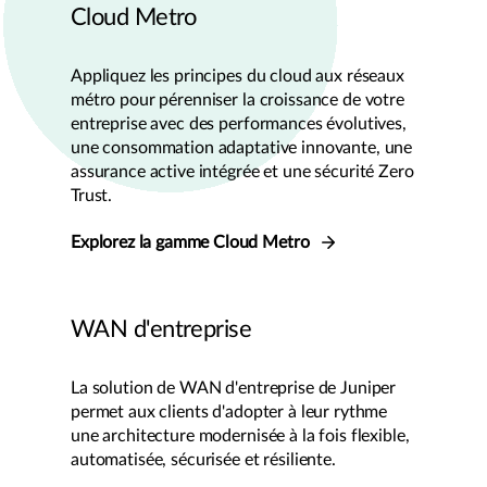
Cloud Metro
Appliquez les principes du cloud aux réseaux
métro pour pérenniser la croissance de votre
entreprise avec des performances évolutives,
une consommation adaptative innovante, une
assurance active intégrée et une sécurité Zero
Trust.
Explorez la gamme Cloud Metro
WAN d'entreprise
La solution de WAN d'entreprise de Juniper
permet aux clients d'adopter à leur rythme
une architecture modernisée à la fois flexible,
automatisée, sécurisée et résiliente.