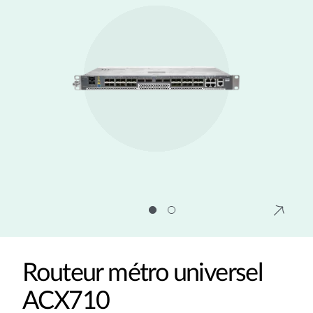
Routeur métro universel
ACX710