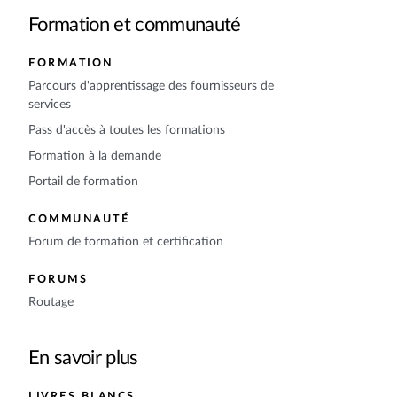
Formation et communauté
FORMATION
Parcours d'apprentissage des fournisseurs de
services
Pass d'accès à toutes les formations
Formation à la demande
Portail de formation
COMMUNAUTÉ
Forum de formation et certification
FORUMS
Routage
En savoir plus
LIVRES BLANCS