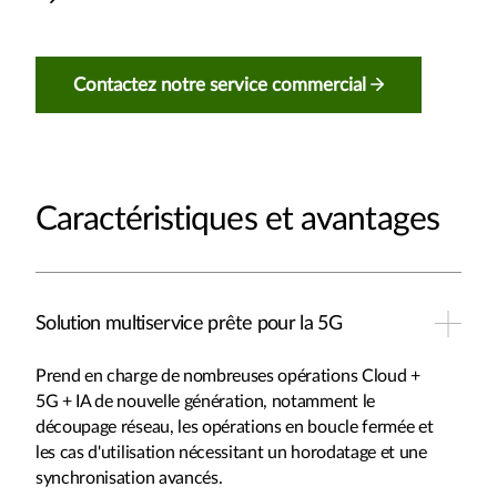
Contactez notre service commercial
Caractéristiques et avantages
Solution multiservice prête pour la 5G
Prend en charge de nombreuses opérations Cloud +
5G + IA de nouvelle génération, notamment le
découpage réseau, les opérations en boucle fermée et
les cas d'utilisation nécessitant un horodatage et une
synchronisation avancés.