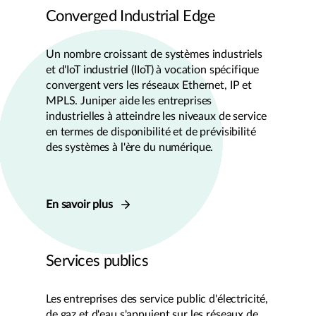
Converged Industrial Edge
Un nombre croissant de systèmes industriels
et d'IoT industriel (IIoT) à vocation spécifique
convergent vers les réseaux Ethernet, IP et
MPLS. Juniper aide les entreprises
industrielles à atteindre les niveaux de service
en termes de disponibilité et de prévisibilité
des systèmes à l'ère du numérique.
En savoir plus
Services publics
Les entreprises des service public d'électricité,
de gaz et d'eau s'appuient sur les réseaux de