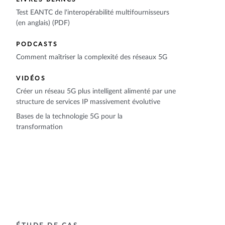
Test EANTC de l'interopérabilité multifournisseurs
(en anglais) (PDF)
PODCASTS
Comment maîtriser la complexité des réseaux 5G
VIDÉOS
Créer un réseau 5G plus intelligent alimenté par une
structure de services IP massivement évolutive
Bases de la technologie 5G pour la
transformation