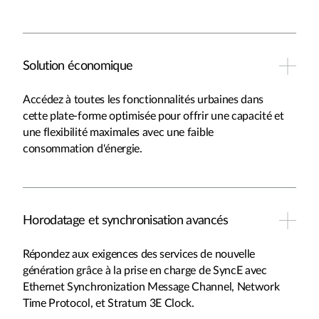
Solution économique
Accédez à toutes les fonctionnalités urbaines dans
cette plate-forme optimisée pour offrir une capacité et
une flexibilité maximales avec une faible
consommation d'énergie.
Horodatage et synchronisation avancés
Répondez aux exigences des services de nouvelle
génération grâce à la prise en charge de SyncE avec
Ethernet Synchronization Message Channel, Network
Time Protocol, et Stratum 3E Clock.