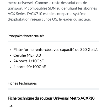
métro universel. Comme le reste des solutions de
transport IP compatibles SDN et identifiant les abonnés
ACX Series, l'ACX710 est alimenté par le système
d'exploitation réseau Junos OS, le leader du secteur.
Principales fonctionnalités
Plate-forme renforcée avec capacité de 320 Gbit/s
Certifié MEF 3.0
24 ports 1/10GbE
4 ports 40/100GbE
Fiches techniques
Fiche technique du routeur Universal Metro ACX710