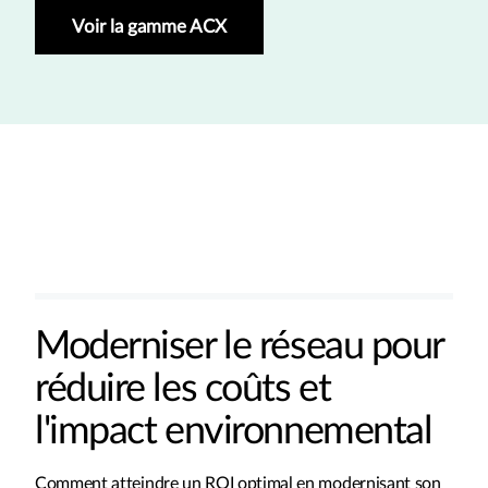
Voir la gamme ACX
Moderniser le réseau pour
réduire les coûts et
l'impact environnemental
Comment atteindre un ROI optimal en modernisant son