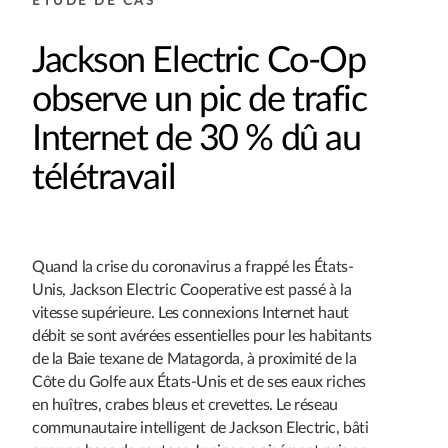
ÉTUDE DE CAS
Jackson Electric Co-Op
observe un pic de trafic
Internet de 30 % dû au
télétravail
Quand la crise du coronavirus a frappé les États-
Unis, Jackson Electric Cooperative est passé à la
vitesse supérieure. Les connexions Internet haut
débit se sont avérées essentielles pour les habitants
de la Baie texane de Matagorda, à proximité de la
Côte du Golfe aux États-Unis et de ses eaux riches
en huîtres, crabes bleus et crevettes. Le réseau
communautaire intelligent de Jackson Electric, bâti