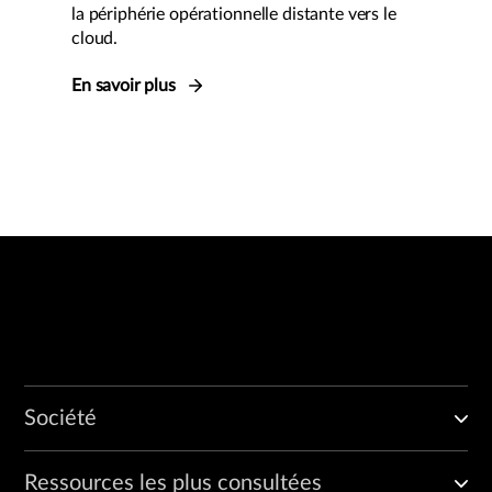
la périphérie opérationnelle distante vers le
cloud.
En savoir plus
Société
Ressources les plus consultées