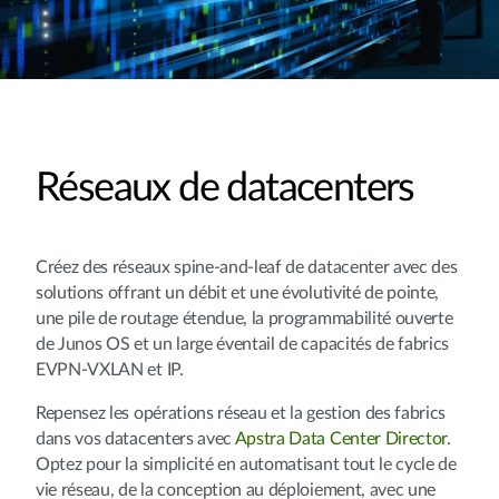
Réseaux de datacenters
Créez des réseaux spine-and-leaf de datacenter avec des
solutions offrant un débit et une évolutivité de pointe,
une pile de routage étendue, la programmabilité ouverte
de Junos OS et un large éventail de capacités de fabrics
EVPN-VXLAN et IP.
Repensez les opérations réseau et la gestion des fabrics
dans vos datacenters avec
Apstra Data Center Director
.
Optez pour la simplicité en automatisant tout le cycle de
vie réseau, de la conception au déploiement, avec une