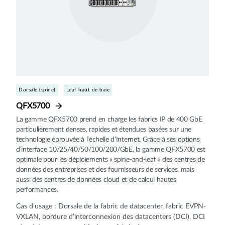
Dorsale (spine)
Leaf haut de baie
QFX5700
La gamme QFX5700 prend en charge les fabrics IP de 400 GbE
particulièrement denses, rapides et étendues basées sur une
technologie éprouvée à l’échelle d’Internet. Grâce à ses options
d’interface 10/25/40/50/100/200/GbE, la gamme QFX5700 est
optimale pour les déploiements « spine-and-leaf » des centres de
données des entreprises et des fournisseurs de services, mais
aussi des centres de données cloud et de calcul hautes
performances.
Cas d’usage : Dorsale de la fabric de datacenter, fabric EVPN-
VXLAN, bordure d’interconnexion des datacenters (DCI), DCI