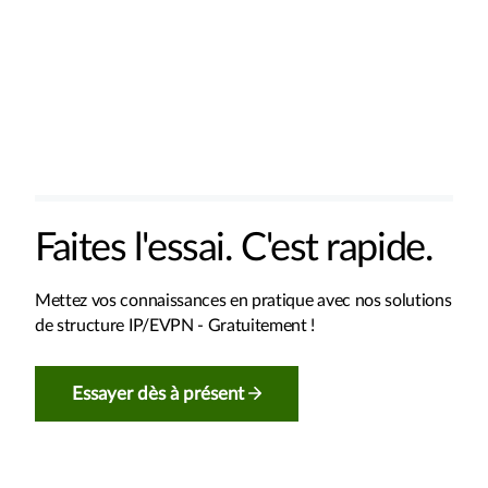
Faites l'essai. C'est rapide.
Mettez vos connaissances en pratique avec nos solutions
de structure IP/EVPN - Gratuitement !
Essayer dès à présent