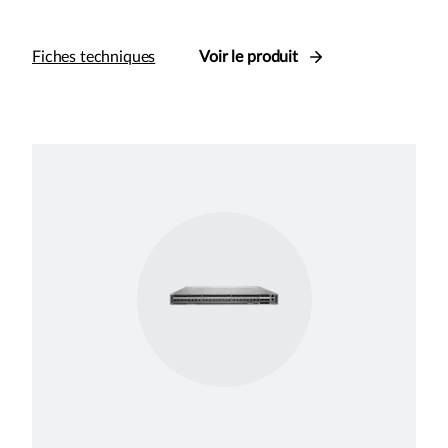
Fiches techniques
Voir le produit