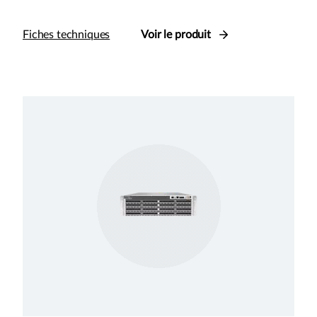
Fiches techniques
Voir le produit