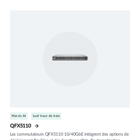
Marvis AI
Leaf haut de baie
QFX5110
Les commutateurs QFX5110 10/40GbE intègrent des options de