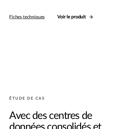
Fiches techniques
Voir le produit
ÉTUDE DE CAS
Avec des centres de
données consolidés et