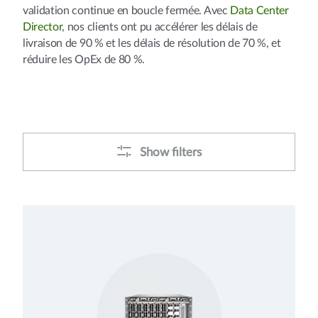
validation continue en boucle fermée. Avec
Data Center
Director
, nos clients ont pu accélérer les délais de
livraison de 90 % et les délais de résolution de 70 %, et
réduire les OpEx de 80 %.
Show filters