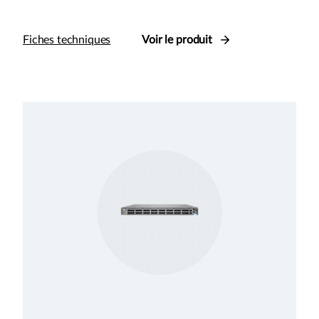
Fiches techniques
Voir le produit