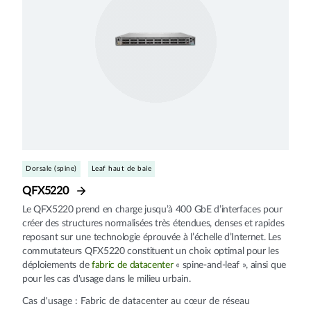
Dorsale (spine)
Leaf haut de baie
QFX5220
Le QFX5220 prend en charge jusqu’à 400 GbE d’interfaces pour
créer des structures normalisées très étendues, denses et rapides
reposant sur une technologie éprouvée à l’échelle d’Internet. Les
commutateurs QFX5220 constituent un choix optimal pour les
déploiements de
fabric de datacenter
« spine-and-leaf », ainsi que
pour les cas d'usage dans le milieu urbain.
Cas d'usage : Fabric de datacenter au cœur de réseau