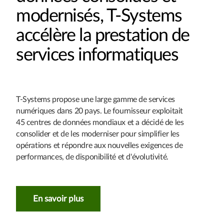
modernisés, T‑Systems
accélère la prestation de
services informatiques
T‑Systems propose une large gamme de services
numériques dans 20 pays. Le fournisseur exploitait
45 centres de données mondiaux et a décidé de les
consolider et de les moderniser pour simplifier les
opérations et répondre aux nouvelles exigences de
performances, de disponibilité et d'évolutivité.
En savoir plus