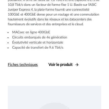
10,8 Tbit/s dans un facteur de forme fixe 1 U. Basée sur l'ASIC
Juniper Express 4, la plate-forme fournit une connectivité
100GbE et 400GbE dense pour un routage et une commutation
hautement évolutifs dans les réseaux et les datacenters des
fournisseurs de services et des entreprises et le cloud.
MACsec en ligne 400GbE
Circuits embarqués de 4e génération
Évolutivité verticale et horizontale
Capacité de transfert de 9.6 Tbit/s
Fiches techniques
Voir le produit