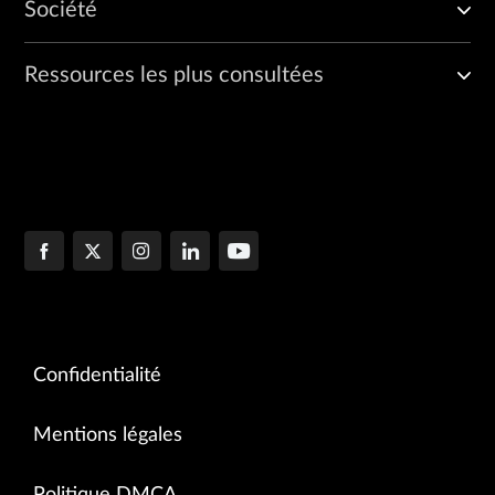
Société
Ressources les plus consultées
Confidentialité
Mentions légales