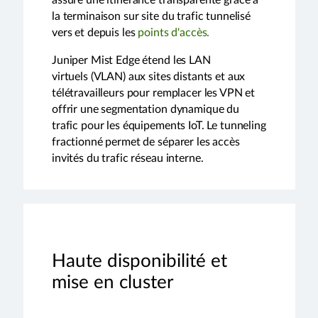
assure une itinérance transparente grâce à
la terminaison sur site du trafic tunnelisé
vers et depuis les
points d'accès.
Juniper Mist Edge étend les LAN
virtuels (VLAN) aux sites distants et aux
télétravailleurs pour remplacer les VPN et
offrir une segmentation dynamique du
trafic pour les équipements IoT. Le tunneling
fractionné permet de séparer les accès
invités du trafic réseau interne.
Haute disponibilité et
mise en cluster