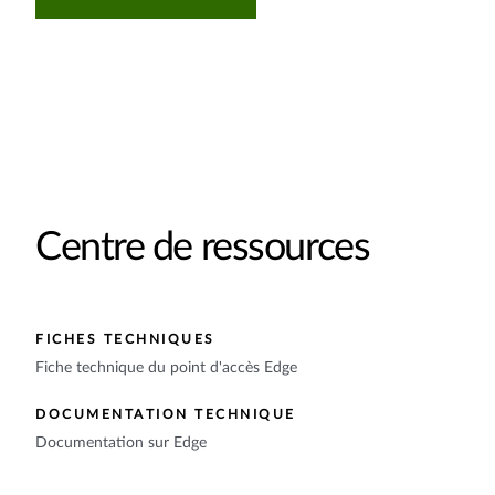
Centre de ressources
FICHES TECHNIQUES
Fiche technique du point d'accès Edge
DOCUMENTATION TECHNIQUE
Documentation sur Edge