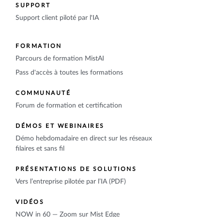
SUPPORT
Support client piloté par l'IA
FORMATION
Parcours de formation MistAI
Pass d'accès à toutes les formations
COMMUNAUTÉ
Forum de formation et certification
DÉMOS ET WEBINAIRES
Démo hebdomadaire en direct sur les réseaux
filaires et sans fil
PRÉSENTATIONS DE SOLUTIONS
Vers l’entreprise pilotée par l’IA (PDF)
VIDÉOS
NOW in 60 — Zoom sur Mist Edge