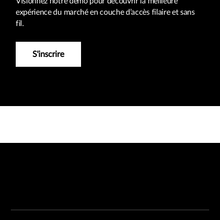
Visionnez notre démo pour découvrir la meilleure
expérience du marché en couche d’accès filaire et sans
fil.
S'inscrire