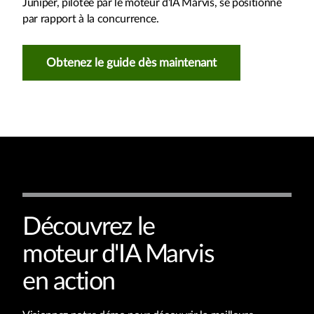
Juniper, pilotée par le moteur d'IA Marvis, se positionne
par rapport à la concurrence.
Obtenez le guide dès maintenant
Découvrez le
moteur d'IA Marvis
en action