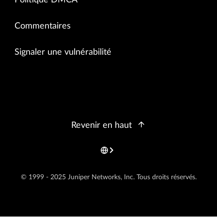
Politique DMCA
Commentaires
Signaler une vulnérabilité
Revenir en haut
© 1999 - 2025 Juniper Networks, Inc. Tous droits réservés.