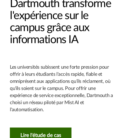
Dartmouth transforme
l'expérience sur le
campus grâce aux
informations IA
Les universités subissent une forte pression pour
offrir à leurs étudiants l'accès rapide, fiable et
omniprésent aux applications qu'ils réclament, où
qu'ils soient sur le campus. Pour offrir une
expérience de service exceptionnelle, Dartmouth a
choisi un réseau piloté par Mist AI et
l'automatisation.
Lire l'étude de cas