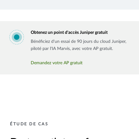
Obtenez un point d'accès Juniper gratuit
Bénéficiez d'un essai de 90 jours du cloud Juniper,
piloté par l'IA Marvis, avec votre AP gratuit.
Demandez votre AP gratuit
ÉTUDE DE CAS