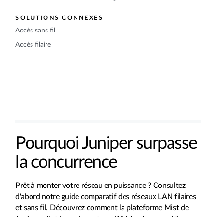
SOLUTIONS CONNEXES
Accès sans fil
Accès filaire
Pourquoi Juniper surpasse
la concurrence
Prêt à monter votre réseau en puissance ? Consultez
d'abord notre guide comparatif des réseaux LAN filaires
et sans fil. Découvrez comment la plateforme Mist de