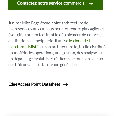
Contactez notre service commercial
Juniper Mist Edge étend notre architecture de
microservices aux campus pour les rendre plus agiles et
évolutifs, tout en facilitant le déploiement de nouvelles
applications en périphérie. Il utilise
le cloud de la
plateforme Mist™
et son architecture logicielle distribuée
pour offrir des opérations, une gestion, des analyses et
un dépannage évolutifs et résilients, le tout sans aucun
contrôleur sans fil d'ancienne génération.
Edge Access Point Datasheet