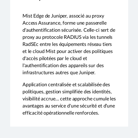
Mist Edge de Juniper, associé au proxy
Access Assurance, forme une passerelle
d'authentification sécurisée. Celle-ci sert de
proxy au protocole RADIUS via les tunnels
RadSEc entre les équipements réseau tiers
et le cloud Mist pour activer des politiques
d'accès pilotées par le cloud et
l'authentification des appareils sur des
infrastructures autres que Juniper.
Application centralisée et scalabilisée des
politiques, gestion simplifiée des identités,
visibilité accrue… cette approche cumule les
avantages au service d'une sécurité et d'une
efficacité opérationnelle renforcées.