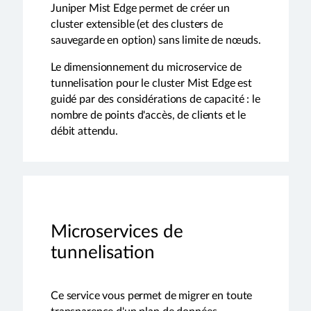
Juniper Mist Edge permet de créer un
cluster extensible (et des clusters de
sauvegarde en option) sans limite de nœuds.
Le dimensionnement du microservice de
tunnelisation pour le cluster Mist Edge est
guidé par des considérations de capacité : le
nombre de points d'accès, de clients et le
débit attendu.
Microservices de
tunnelisation
Ce service vous permet de migrer en toute