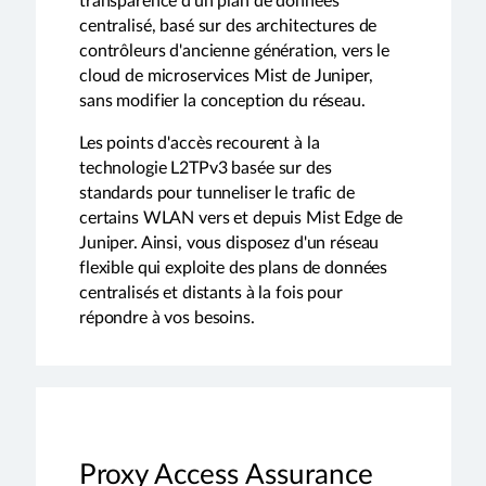
transparence d'un plan de données
centralisé, basé sur des architectures de
contrôleurs d'ancienne génération, vers le
cloud de microservices Mist de Juniper,
sans modifier la conception du réseau.
Les points d'accès recourent à la
technologie L2TPv3 basée sur des
standards pour tunneliser le trafic de
certains WLAN vers et depuis Mist Edge de
Juniper. Ainsi, vous disposez d'un réseau
flexible qui exploite des plans de données
centralisés et distants à la fois pour
répondre à vos besoins.
Proxy Access Assurance