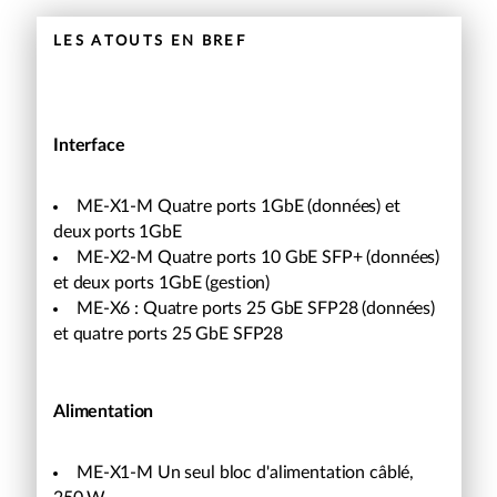
LES ATOUTS EN BREF
Interface
ME-X1-M Quatre ports 1GbE (données) et
deux ports 1GbE
ME-X2-M Quatre ports 10 GbE SFP+ (données)
et deux ports 1GbE (gestion)
ME-X6 : Quatre ports 25 GbE SFP28 (données)
et quatre ports 25 GbE SFP28
Alimentation
ME-X1-M Un seul bloc d'alimentation câblé,