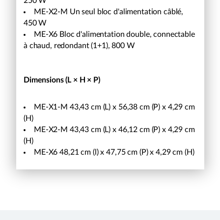
250 W
ME-X2-M Un seul bloc d'alimentation câblé,
450 W
ME-X6 Bloc d'alimentation double, connectable
à chaud, redondant (1+1), 800 W
Dimensions (L × H × P)
ME-X1-M 43,43 cm (L) x 56,38 cm (P) x 4,29 cm
(H)
ME-X2-M 43,43 cm (L) x 46,12 cm (P) x 4,29 cm
(H)
ME-X6 48,21 cm (l) x 47,75 cm (P) x 4,29 cm (H)