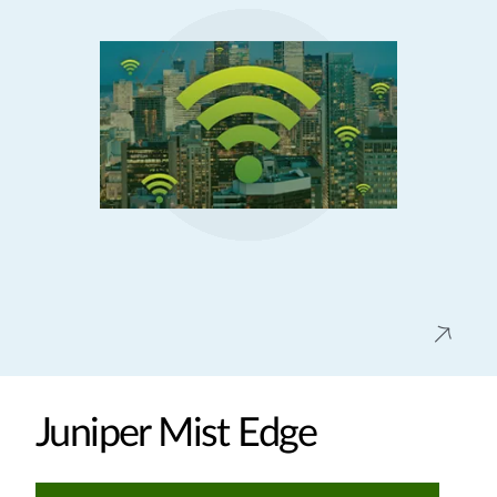
Juniper Mist Edge