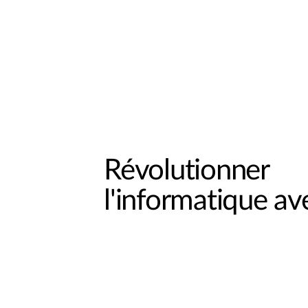
Révolutionner
l'informatique ave