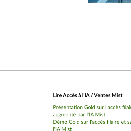
Lire Accès à l'IA / Ventes Mist
Présentation Gold sur l'accès filair
augmenté par l'IA Mist
Démo Gold sur l'accès filaire et s
l'IA Mist