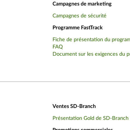
Campagnes de marketing
Campagnes de sécurité
Programme FastTrack
Fiche de présentation du progr
FAQ
Document sur les exigences du
Ventes SD-Branch
Présentation Gold de SD-Branch 