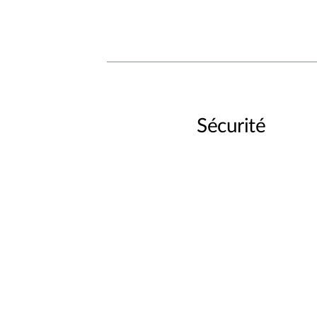
Sécurité