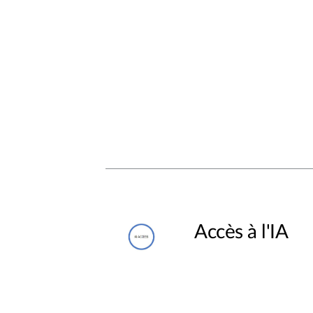
Accès à l'IA