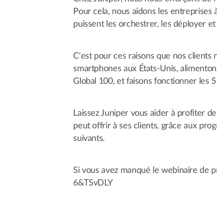
Pour cela, nous aidons les entreprises 
puissent les orchestrer, les déployer 
C'est pour ces raisons que nos clients 
smartphones aux États-Unis, alimenton
Global 100, et faisons fonctionner les 
Laissez Juniper vous aider à profiter 
peut offrir à ses clients, grâce aux p
suivants.
Si vous avez manqué le webinaire de p
6&TSvDLY