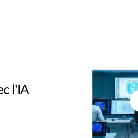
c l'IA