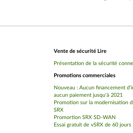
Vente de sécurité Lire
Présentation de la sécurité conn
Promotions commerciales
Nouveau : Aucun financement d'i
aucun paiement jusqu'à 2021
Promotion sur la modernisation d
SRX
Promortion SRX SD-WAN
Essai gratuit de vSRX de 60 jours