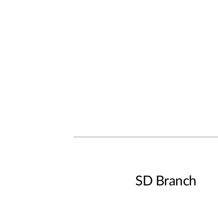
SD Branch