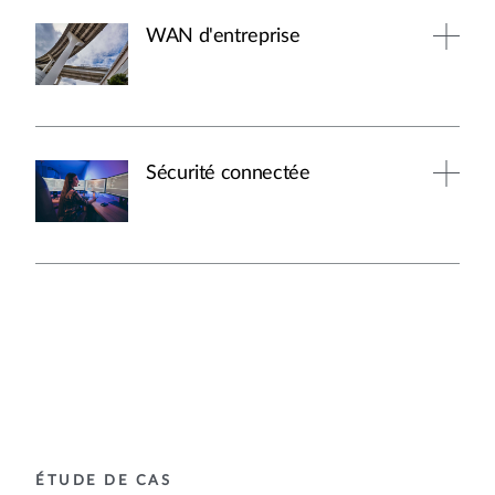
WAN d'entreprise
Sécurité connectée
ÉTUDE DE CAS