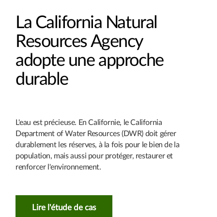
La California Natural
Resources Agency
adopte une approche
durable
L'eau est précieuse. En Californie, le California
Department of Water Resources (DWR) doit gérer
durablement les réserves, à la fois pour le bien de la
population, mais aussi pour protéger, restaurer et
renforcer l'environnement.
Lire l'étude de cas