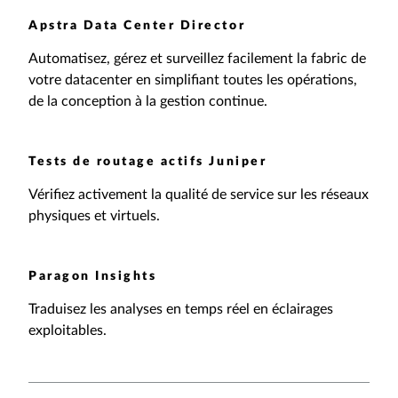
Apstra Data Center Director
Automatisez, gérez et surveillez facilement la fabric de
votre datacenter en simplifiant toutes les opérations,
de la conception à la gestion continue.
Tests de routage actifs Juniper
Vérifiez activement la qualité de service sur les réseaux
physiques et virtuels.
Paragon Insights
Traduisez les analyses en temps réel en éclairages
exploitables.