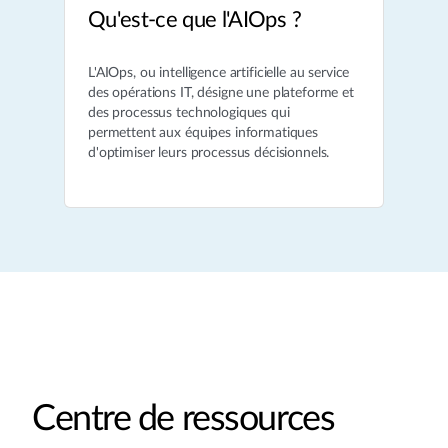
Qu'est-ce que l'AIOps ?
L'AIOps, ou intelligence artificielle au service
des opérations IT, désigne une plateforme et
des processus technologiques qui
permettent aux équipes informatiques
d'optimiser leurs processus décisionnels.
Centre de ressources