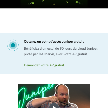
Obtenez un point d'accès Juniper gratuit
Bénéficiez d'un essai de 90 jours du cloud Juniper,
piloté par l'IA Marvis, avec votre AP gratuit.
Demandez votre AP gratuit