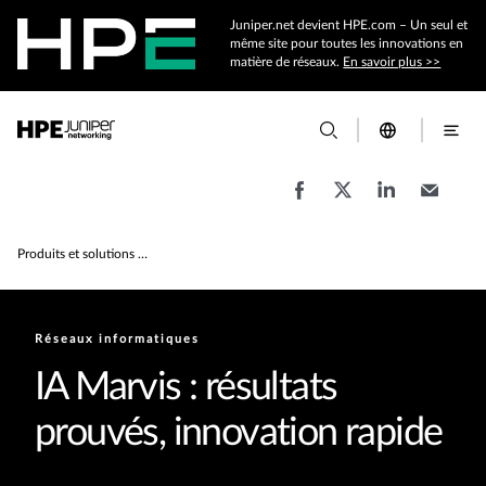
Juniper.net devient HPE.com – Un seul et
même site pour toutes les innovations en
matière de réseaux.
En savoir plus >>
Produits et solutions de réseaux informatiques d'entreprise
Réseaux informatiques
IA Marvis : résultats
prouvés, innovation rapide