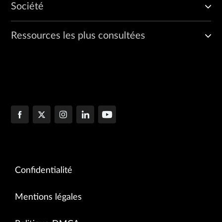
Société
Ressources les plus consultées
Confidentialité
Mentions légales