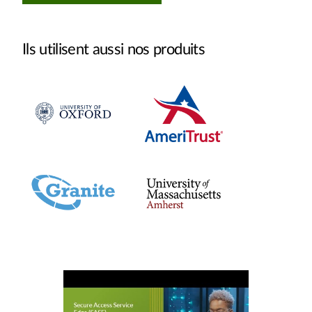
Ils utilisent aussi nos produits