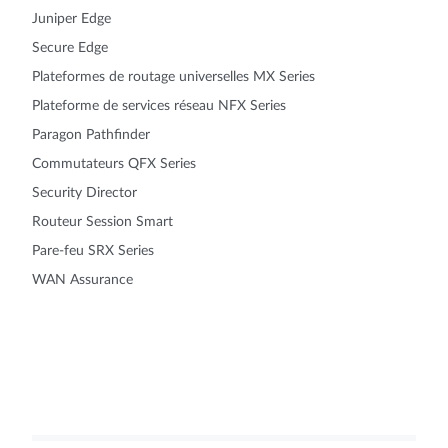
Juniper Edge
Secure Edge
Plateformes de routage universelles MX Series
Plateforme de services réseau NFX Series
Paragon Pathfinder
Commutateurs QFX Series
Security Director
Routeur Session Smart
Pare-feu SRX Series
WAN Assurance