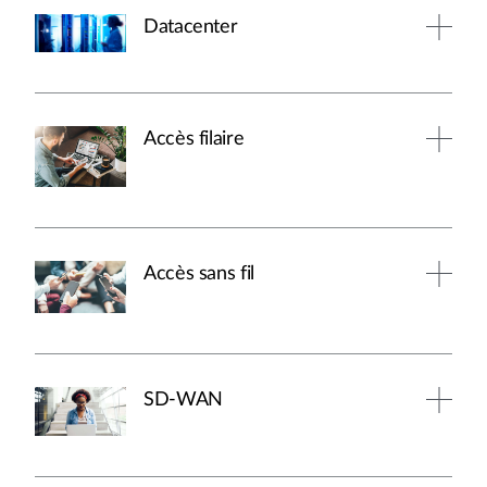
Datacenter
Accès filaire
Accès sans fil
SD-WAN