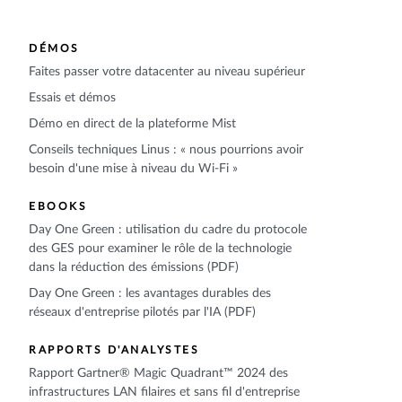
DÉMOS
Faites passer votre datacenter au niveau supérieur
Essais et démos
Démo en direct de la plateforme Mist
Conseils techniques Linus : « nous pourrions avoir
besoin d'une mise à niveau du Wi-Fi »
EBOOKS
Day One Green : utilisation du cadre du protocole
des GES pour examiner le rôle de la technologie
dans la réduction des émissions (PDF)
Day One Green : les avantages durables des
réseaux d'entreprise pilotés par l'IA (PDF)
RAPPORTS D'ANALYSTES
Rapport Gartner® Magic Quadrant™ 2024 des
infrastructures LAN filaires et sans fil d'entreprise