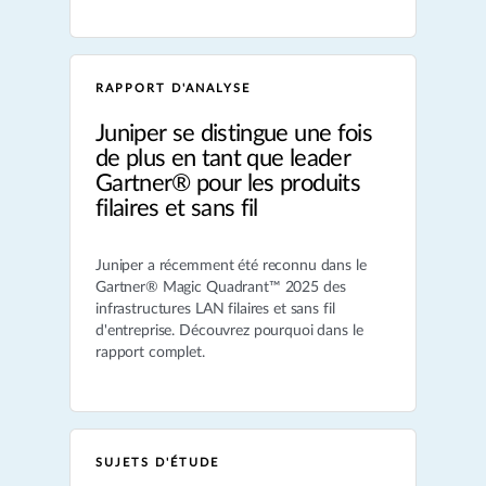
RAPPORT D'ANALYSE
Juniper se distingue une fois
de plus en tant que leader
Gartner® pour les produits
filaires et sans fil
Juniper a récemment été reconnu dans le
Gartner® Magic Quadrant™ 2025 des
infrastructures LAN filaires et sans fil
d'entreprise. Découvrez pourquoi dans le
rapport complet.
SUJETS D'ÉTUDE