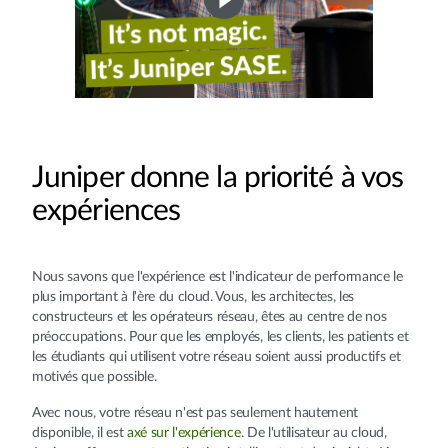
Juniper donne la priorité à vos
expériences
Nous savons que l'expérience est l'indicateur de performance le
plus important à l'ère du cloud. Vous, les architectes, les
constructeurs et les opérateurs réseau, êtes au centre de nos
préoccupations. Pour que les employés, les clients, les patients et
les étudiants qui utilisent votre réseau soient aussi productifs et
motivés que possible.
Avec nous, votre réseau n'est pas seulement hautement
disponible, il est
axé sur l'expérience
. De l'utilisateur au cloud,