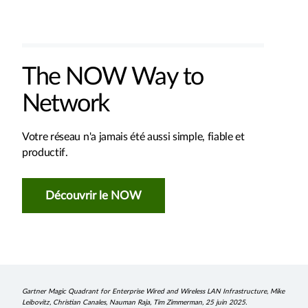
The NOW Way to
Network
Votre réseau n'a jamais été aussi simple, fiable et
productif.
Découvrir le NOW
Gartner Magic Quadrant for Enterprise Wired and Wireless LAN Infrastructure, Mike
Leibovitz, Christian Canales, Nauman Raja, Tim Zimmerman, 25 juin 2025.