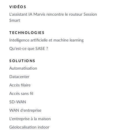
VIDÉOS
L'assistant IA Marvis rencontre le routeur Session
Smart
TECHNOLOGIES
Intelligence artificielle et machine learning
Qu'est-ce que SASE ?
SOLUTIONS
Automatisation
Datacenter
Accès filaire
Accès sans fil
SD-WAN
WAN d'entreprise
L'entreprise à la maison
Géolocalisation indoor