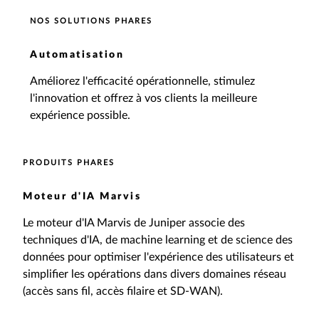
NOS SOLUTIONS PHARES
Automatisation
Améliorez l'efficacité opérationnelle, stimulez
l'innovation et offrez à vos clients la meilleure
expérience possible.
PRODUITS PHARES
Moteur d'IA Marvis
Le moteur d'IA Marvis de Juniper associe des
techniques d'IA, de machine learning et de science des
données pour optimiser l'expérience des utilisateurs et
simplifier les opérations dans divers domaines réseau
(accès sans fil, accès filaire et SD-WAN).