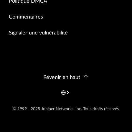
Politique DMCA
Commentaires
Signaler une vulnérabilité
Revenir en haut
© 1999 - 2025 Juniper Networks, Inc. Tous droits réservés.