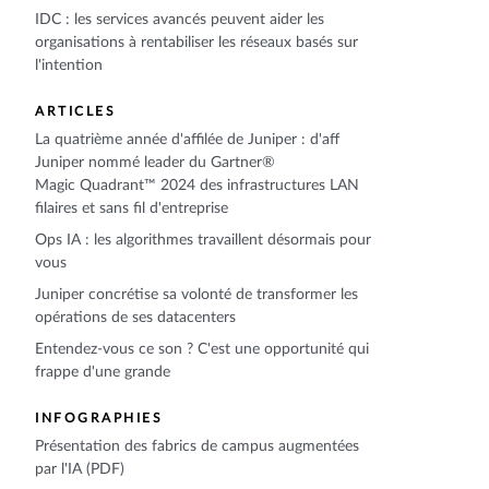
IDC : les services avancés peuvent aider les
organisations à rentabiliser les réseaux basés sur
l'intention
ARTICLES
La quatrième année d'affilée de Juniper : d'aff
Juniper nommé leader du Gartner®
Magic Quadrant™ 2024 des infrastructures LAN
filaires et sans fil d'entreprise
Ops IA : les algorithmes travaillent désormais pour
vous
Juniper concrétise sa volonté de transformer les
opérations de ses datacenters
Entendez-vous ce son ? C'est une opportunité qui
frappe d'une grande
INFOGRAPHIES
Présentation des fabrics de campus augmentées
par l'IA (PDF)