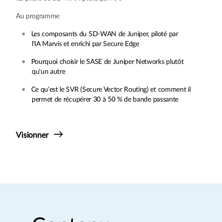
Au programme
Les composants du SD-WAN de Juniper, piloté par
l'IA Marvis et enrichi par Secure Edge
Pourquoi choisir le SASE de Juniper Networks plutôt
qu'un autre
Ce qu'est le SVR (Secure Vector Routing) et comment il
permet de récupérer 30 à 50 % de bande passante
Visionner