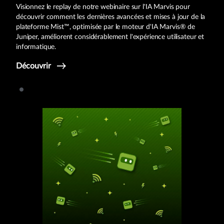
Visionnez le replay de notre webinaire sur l'IA Marvis pour
découvrir comment les dernières avancées et mises à jour de la
plateforme Mist™, optimisée par le moteur d'IA Marvis® de
Juniper, améliorent considérablement l'expérience utilisateur et
informatique.
Découvrir