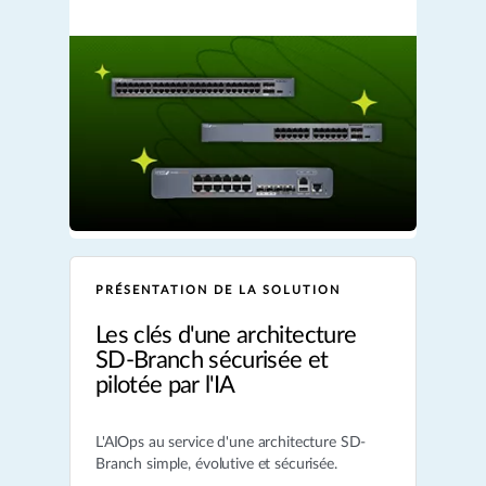
PRÉSENTATION DE LA SOLUTION
Les clés d'une architecture
SD-Branch sécurisée et
pilotée par l'IA
L'AIOps au service d'une architecture SD-
Branch simple, évolutive et sécurisée.