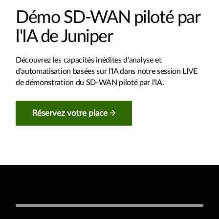
Démo SD-WAN piloté par
l'IA de Juniper
Découvrez les capacités inédites d'analyse et
d'automatisation basées sur l'IA dans notre session LIVE
de démonstration du SD-WAN piloté par l'IA.
Réservez votre place