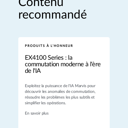
Contenu
recommandé
PRODUITS À L'HONNEUR
EX4100 Series : la
commutation moderne à l'ère
de l'IA
Exploitez la puissance de l'IA Marvis pour
découvrir les anomalies de commutation,
résoudre les problèmes les plus subtils et
simplifier les opérations.
En savoir plus