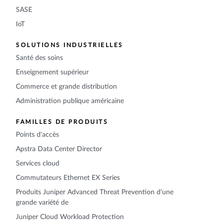
SASE
IoT
SOLUTIONS INDUSTRIELLES
Santé des soins
Enseignement supérieur
Commerce et grande distribution
Administration publique américaine
FAMILLES DE PRODUITS
Points d'accès
Apstra Data Center Director
Services cloud
Commutateurs Ethernet EX Series
Produits Juniper Advanced Threat Prevention d'une
grande variété de
Juniper Cloud Workload Protection