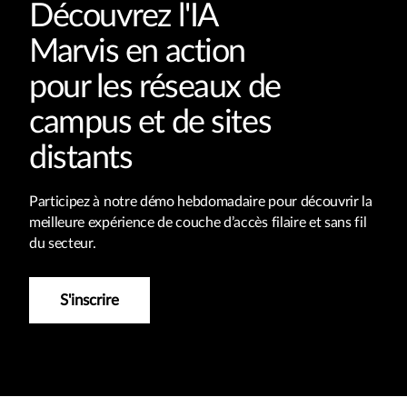
Découvrez l'IA
Marvis en action
pour les réseaux de
campus et de sites
distants
Participez à notre démo hebdomadaire pour découvrir la
meilleure expérience de couche d’accès filaire et sans fil
du secteur.
S'inscrire