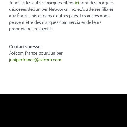
Junos et les autres marques citées
ici
sont des marques
déposées de Juniper Networks, Inc. et/ou de ses filiales
aux États-Unis et dans d’autres pays. Les autres noms
peuvent être des marques commerciales de leurs
propriétaires respectifs.
Contacts presse :
Axicom France pour Juniper
juniperfrance@axicom.com