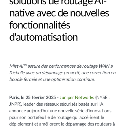
solutions de routage AI-
native avec de nouvelles
fonctionnalités
d'automatisation
Mist AI™ assure des performances de routage WAN à
l'échelle avec un dépannage proactif, une correction en
boucle fermée et une optimisation continue.
Paris, le 25 février 2025
-
Juniper Networks
(NYSE :
JNPR), leader des réseaux sécurisés basés sur l’IA,
annonce aujourd'hui une nouvelle série d'innovations
pour son portefeuille de routage qui accélèrent le
déploiement et améliorent le dépannage des routeurs à