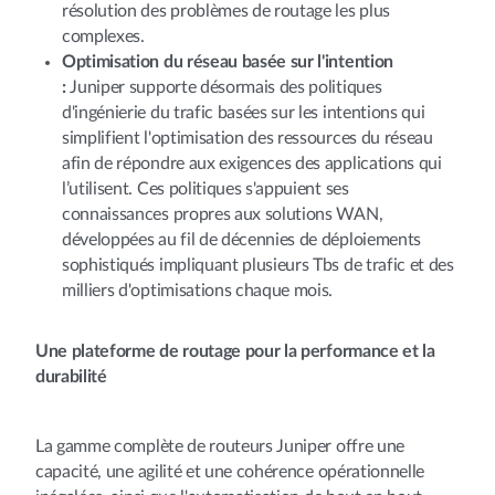
résolution des problèmes de routage les plus
complexes.
Optimisation du réseau basée sur l'intention
:
Juniper supporte désormais des politiques
d'ingénierie du trafic basées sur les intentions qui
simplifient l'optimisation des ressources du réseau
afin de répondre aux exigences des applications qui
l’utilisent. Ces politiques s'appuient ses
connaissances propres aux solutions WAN,
développées au fil de décennies de déploiements
sophistiqués impliquant plusieurs Tbs de trafic et des
milliers d'optimisations chaque mois.
Une plateforme de routage pour la performance et la
durabilité
La gamme complète de routeurs Juniper offre une
capacité, une agilité et une cohérence opérationnelle