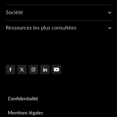
Société
Ressources les plus consultées
Confidentialité
Mentions légales