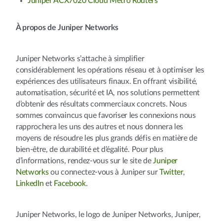
Juniper ACX7020 Cloud Metro Routers
À propos de Juniper Networks
Juniper Networks s’attache à simplifier
considérablement les opérations réseau et à optimiser les
expériences des utilisateurs finaux. En offrant visibilité,
automatisation, sécurité et IA, nos solutions permettent
d’obtenir des résultats commerciaux concrets. Nous
sommes convaincus que favoriser les connexions nous
rapprochera les uns des autres et nous donnera les
moyens de résoudre les plus grands défis en matière de
bien-être, de durabilité et d’égalité. Pour plus
d’informations, rendez-vous sur le site de
Juniper
Networks
ou connectez-vous à Juniper sur
Twitter
,
LinkedIn
et
Facebook
.
Juniper Networks, le logo de Juniper Networks, Juniper,