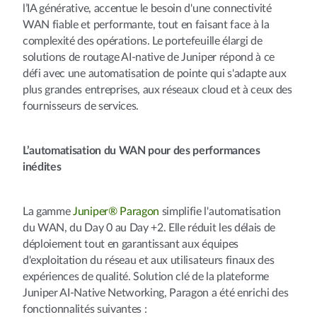
l’IA générative, accentue le besoin d'une connectivité
WAN fiable et performante, tout en faisant face à la
complexité des opérations. Le portefeuille élargi de
solutions de routage AI-native de Juniper répond à ce
défi avec une automatisation de pointe qui s'adapte aux
plus grandes entreprises, aux réseaux cloud et à ceux des
fournisseurs de services.
L’automatisation du WAN pour des performances
inédites
La gamme
Juniper® Paragon
simplifie l'automatisation
du WAN, du Day 0 au Day +2. Elle réduit les délais de
déploiement tout en garantissant aux équipes
d'exploitation du réseau et aux utilisateurs finaux des
expériences de qualité. Solution clé de la plateforme
Juniper AI-Native Networking, Paragon a été enrichi des
fonctionnalités suivantes :