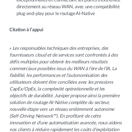
exceptionnelles en connectant les points d'extrémité
directement au réseau WAN, avec une compatibilité
plug-and-play pour le routage AI-Native
Citation à l’appui
«
Les responsables techniques des entreprises, des
fournisseurs cloud et de services sont confrontés à des
défis multiples pour obtenir les meilleurs résultats
commerciaux possibles issus du WAN à l'ère de l'IA. La
fiabilité, les performances et l'autonomisation des
utilisateurs doivent être conciliées avec les pressions
CapEx/OpEx, la complexité opérationnelle et les
objectifs de durabilité. Juniper propose ainsi la première
solution de routage AI-Native complète du secteur,
nouvelle étape vers un réseau entièrement autonome
(Self-Driving Network™). En profitant de cette
innovation et d'une automatisation avancée, nous aidons
nos clients à réduire rapidement les coûts d'exploitation