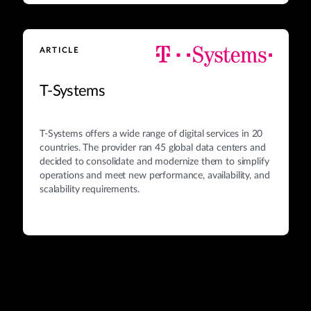
ARTICLE
T-Systems
T‑Systems offers a wide range of digital services in 20
countries. The provider ran 45 global data centers and
decided to consolidate and modernize them to simplify
operations and meet new performance, availability, and
scalability requirements.