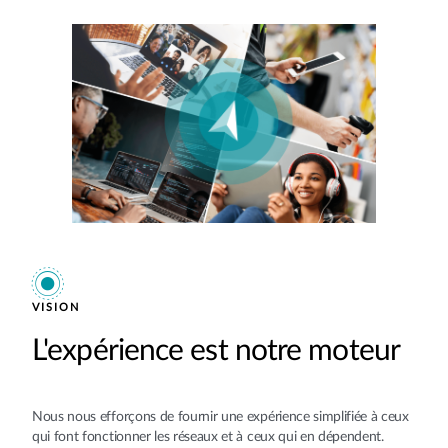
VISION
L'expérience est notre moteur
Nous nous efforçons de fournir une expérience simplifiée à ceux
qui font fonctionner les réseaux et à ceux qui en dépendent.