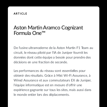
ARTICLE
Aston Martin Aramco Cognizant
Formula One™
De l'usine ultramoderne de la Aston Martin F1 Team au
circuit, le réseau piloté par l'IA de Juniper fournit les
données dont cette équipe a besoin pour prendre des
décisions en une fraction de seconde.
Les performances du réseau sont essentielles pour
obtenir des résultats. Grâce à Mist Wi-Fi Assurance, à
Wired Assurance et aux commutateurs EX de Juniper,
l'équipe informatique est en mesure d'offrir une
expérience gagnante sur tous les sites, mais aussi dans
le monde entier lors des déplacements.