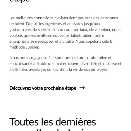
Les meilleures connexions n'existeraient pas sans des personnes
de talent. Depuis les ingénieurs et analystes jusqu'aux
gestionnaires de services et aux commerciaux, chez Juniper, nous
voulons que les meilleurs nouveaux talents aident notre
entreprise à se développer et à croître. Nous appelons cela la
méthode Juniper.
Nous nous engageons à assurer une culture collaborative et
enrichissante, à établir une main-d'œuvre diversifiée et inclusive et
à offrir des avantages qui facilitent la vie de nos employés.
Découvrez votre prochaine étape
Toutes les dernières