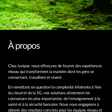
À propos
Chez Juniper, nous efforçons de fournir des expériences
réseau qui transforment la manière dont les gens se
connectent, travaillent et vivent.
En remettant en question la complexité inhérente à l'ère
du cloud et de la 5G, nos solutions alimentent les
connexions les plus importantes, de l'enseignement à la
santé et à la sécurité bancaire. Nous nous engageons à
obtenir des résultats concrets pour les équipes réseau et