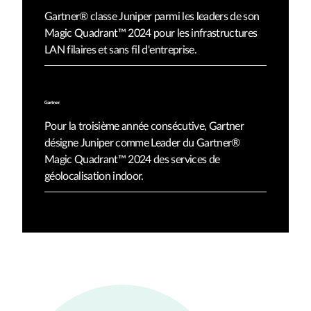
Gartner® classe Juniper parmi les leaders de son
Magic Quadrant™ 2024 pour les infrastructures
LAN filaires et sans fil d'entreprise.
Pour la troisième année consécutive, Gartner
désigne Juniper comme Leader du Gartner®
Magic Quadrant™ 2024 des services de
géolocalisation indoor.