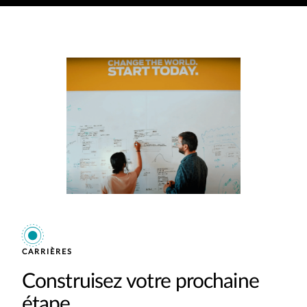
CARRIÈRES
Construisez votre prochaine
étape