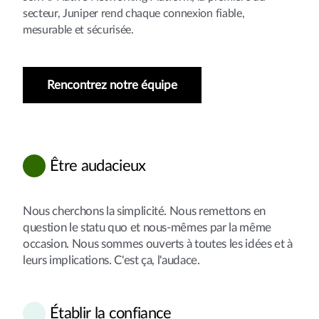
secteur, Juniper rend chaque connexion fiable,
mesurable et sécurisée.
Rencontrez notre équipe
Être audacieux
Nous cherchons la simplicité. Nous remettons en
question le statu quo et nous-mêmes par la même
occasion. Nous sommes ouverts à toutes les idées et à
leurs implications. C'est ça, l'audace.
Établir la confiance