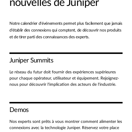
nouvelles de Juniper
Notre calendrier d'événements permet plus facilement que jamais
d'établir des connexions qui comptent, de découvrir nos produits
et de tirer parti des connaissances des experts.
Juniper Summits
Le réseau du futur doit fournir des expériences supérieures
pour chaque opérateur, utilisateur et équipement. Rejoignez-
nous pour découvrir l'implication des acteurs de l'industrie.
Demos
Nos experts sont prêts à vous montrer comment alimenter les
connexions avec la technologie Juniper. Réservez votre place