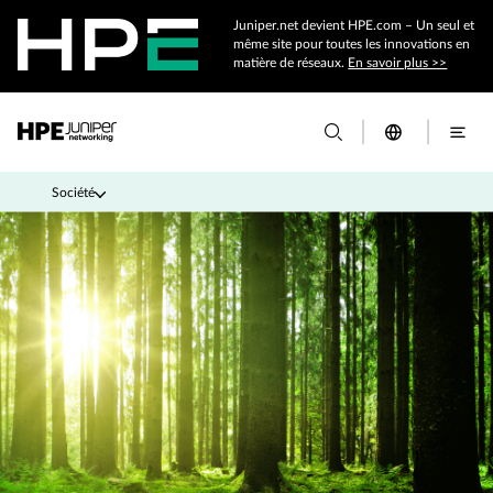
Juniper.net devient HPE.com – Un seul et
même site pour toutes les innovations en
matière de réseaux.
En savoir plus >>
Société