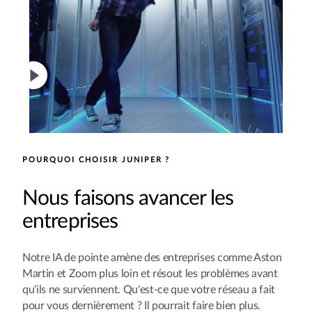
POURQUOI CHOISIR JUNIPER ?
Nous faisons avancer les
entreprises
Notre IA de pointe amène des entreprises comme Aston
Martin et Zoom plus loin et résout les problèmes avant
qu'ils ne surviennent. Qu'est-ce que votre réseau a fait
pour vous dernièrement ? Il pourrait faire bien plus.