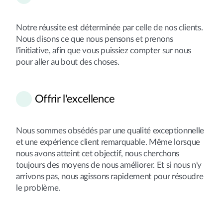
Notre réussite est déterminée par celle de nos clients.
Nous disons ce que nous pensons et prenons
l'initiative, afin que vous puissiez compter sur nous
pour aller au bout des choses.
Offrir l'excellence
Nous sommes obsédés par une qualité exceptionnelle
et une expérience client remarquable. Même lorsque
nous avons atteint cet objectif, nous cherchons
toujours des moyens de nous améliorer. Et si nous n'y
arrivons pas, nous agissons rapidement pour résoudre
le problème.