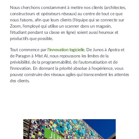
Nous cherchons constamment à mettre nos clients (architectes,
constructeurs et opérateurs réseaux) au centre de tout ce que
nous faisons, afin que leurs clients (l'équipe qui se connecte sur
Zoom, l'employé qui utilise un scanner dans un magasin,
l'étudiant pendant sa classe en ligne) soient aussi heureux et
productifs que possible.
Tout commence par
l'innovation logicielle
. De Junos à Apstra et
de Paragon à Mist AI, nous repoussons les limites de la
prévisibilité, de la programmabilité, de l'automatisation et de
l'innovation. En donnant la priorité absolue à l'expérience, vous
pouvez construire des réseaux agiles qui transcendent les attentes
des clients.