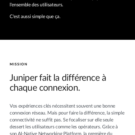
l'ensemble des utilisateurs.
C'est aussi simple que ça.
MISSION
Juniper fait la différence à
chaque connexion.
Vos expériences clés nécessitent souvent une bonne
connexion réseau. Mais pour faire la différence, la simple
connectivité ne suffit pas. Se focaliser sur elle seule
dessert les utilisateurs comme les opérateurs. Grâce à
son AI-Native Networking Platform, la première du