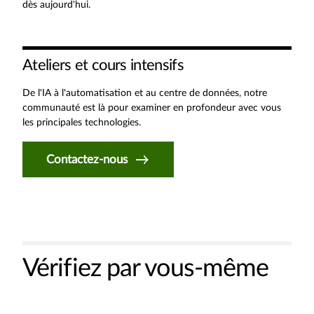
dès aujourd'hui.
Ateliers et cours intensifs
De l'IA à l'automatisation et au centre de données, notre
communauté est là pour examiner en profondeur avec vous
les principales technologies.
Contactez-nous
Vérifiez par vous-même