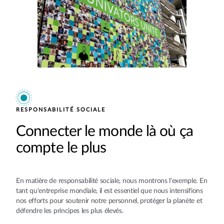
RESPONSABILITÉ SOCIALE
Connecter le monde là où ça
compte le plus
En matière de responsabilité sociale, nous montrons l'exemple. En
tant qu'entreprise mondiale, il est essentiel que nous intensifions
nos efforts pour soutenir notre personnel, protéger la planète et
défendre les principes les plus élevés.