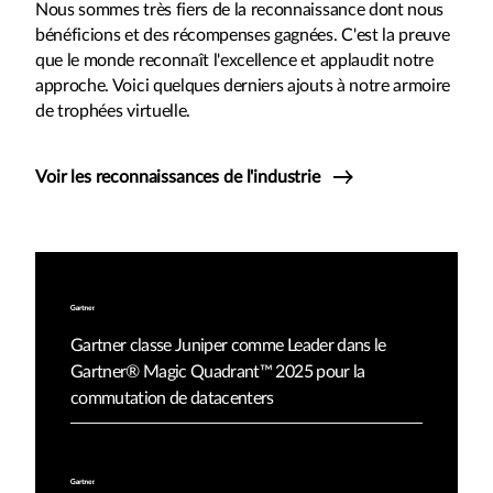
Nous sommes très fiers de la reconnaissance dont nous
bénéficions et des récompenses gagnées. C'est la preuve
que le monde reconnaît l'excellence et applaudit notre
approche. Voici quelques derniers ajouts à notre armoire
de trophées virtuelle.
Voir les reconnaissances de l'industrie
Gartner classe Juniper comme Leader dans le
Gartner® Magic Quadrant™ 2025 pour la
commutation de datacenters