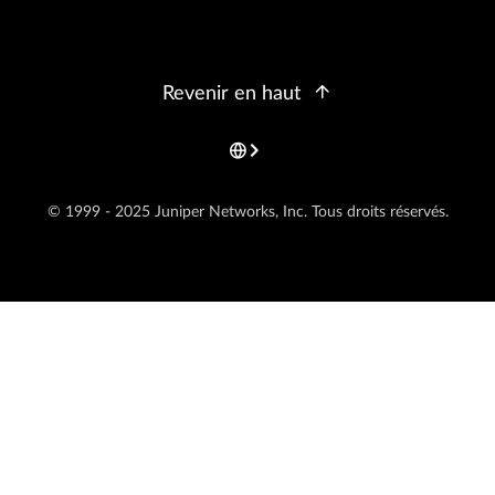
Revenir en haut
© 1999 - 2025 Juniper Networks, Inc. Tous droits réservés.