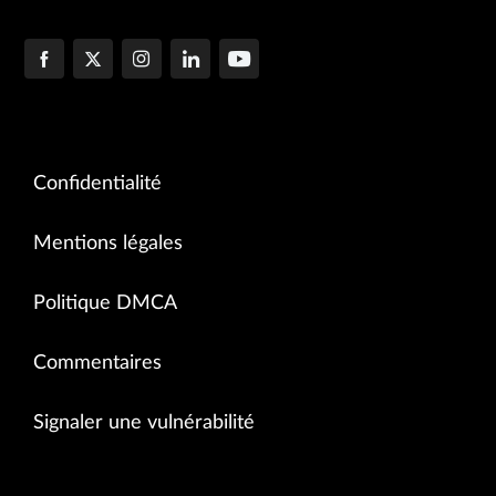
Confidentialité
Mentions légales
Politique DMCA
Commentaires
Signaler une vulnérabilité