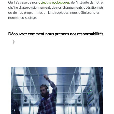
Qu'il s'agisse de nos
objectifs écologiques
, de l'intégrité de notre
chaîne d'approvisionnement, de nos changements opérationnels
ou de nos programmes philanthropiques, nous définissons les
normes du secteur.
Découvrez comment nous prenons nos responsabilités