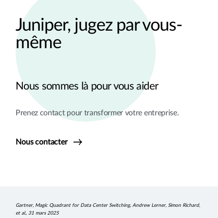
Juniper, jugez par vous-
même
Nous sommes là pour vous aider
Prenez contact pour transformer votre entreprise.
Nous contacter
Gartner, Magic Quadrant for Data Center Switching, Andrew Lerner, Simon Richard,
et al., 31 mars 2025