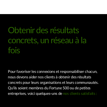
Obtenir des résultats
concrets, un réseau à la
fois
Pour favoriser les connexions et responsabiliser chacun,
nous devons aider nos clients à obtenir des résultats
concrets pour leurs organisations et leurs communautés.
Qu'ils soient membres du Fortune 500 ou de petites
entreprises, voici quelques-uns de
nos clients satisfaits :