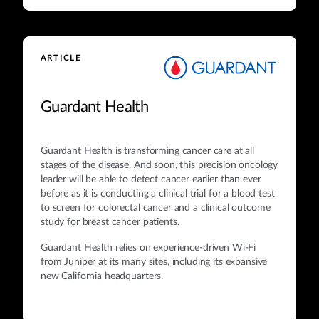
ARTICLE
Guardant Health
Guardant Health is transforming cancer care at all
stages of the disease. And soon, this precision oncology
leader will be able to detect cancer earlier than ever
before as it is conducting a clinical trial for a blood test
to screen for colorectal cancer and a clinical outcome
study for breast cancer patients.
Guardant Health relies on experience-driven Wi-Fi
from Juniper at its many sites, including its expansive
new California headquarters.