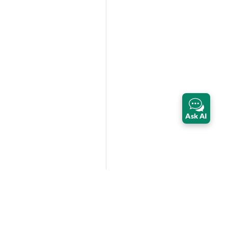
Ask AI