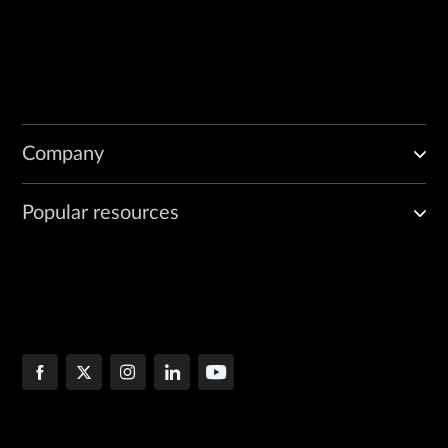
Company
Popular resources