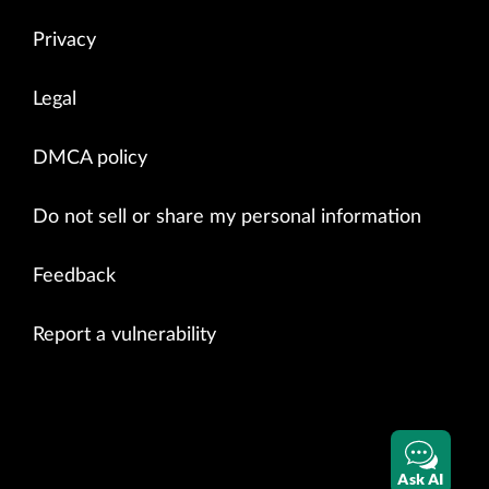
Privacy
Legal
DMCA policy
Do not sell or share my personal information
Feedback
Report a vulnerability
Ask AI