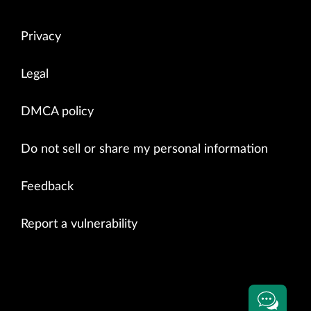
Privacy
Legal
DMCA policy
Do not sell or share my personal information
Feedback
Report a vulnerability