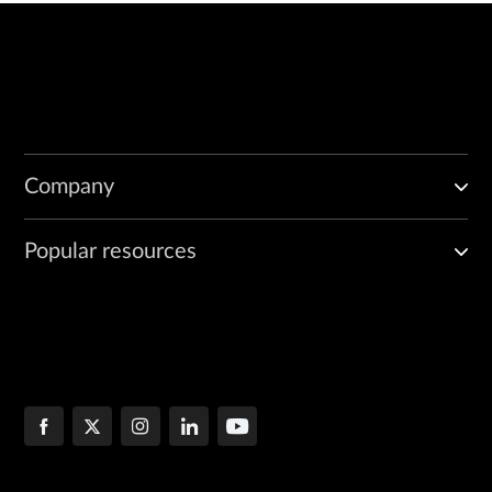
Company
Popular resources