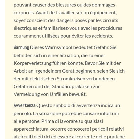
pouvant causer des blessures ou des dommages
corporels. Avant de travailler sur un équipement,
soyez conscient des dangers posés par les circuits
électriques et familiarisez-vous avec les procédures
couramment utilisées pour éviter les accidents.
Dieses Warnsymbol bedeutet Gefahr. Sie
Warnung
befinden sich in einer Situation, die zu einer
Körperverletzung führen könnte. Bevor Sie mit der
Arbeit an irgendeinem Gerät beginnen, seien Sie sich
der mit elektrischen Stromkreisen verbundenen
Gefahren und der Standardpraktiken zur
Vermeidung von Unfällen bewußt.
Questo simbolo di avvertenza indica un
Avvertenza
pericolo. La situazione potrebbe causare infortuni
alle persone. Prima di lavorare su qualsiasi
apparecchiatura, occorre conoscere i pericoli relativi
ai circuiti elettrici ed essere al corrente delle pratiche