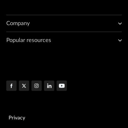
Company
Popular resources
Privacy