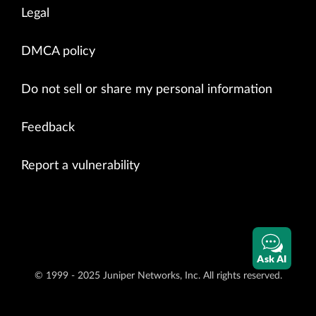
Legal
DMCA policy
Do not sell or share my personal information
Feedback
Report a vulnerability
Ask AI
© 1999 - 2025 Juniper Networks, Inc. All rights reserved.