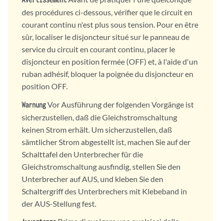
des procédures ci-dessous, vérifier que le circuit en
courant continu n'est plus sous tension. Pour en être
sûr, localiser le disjoncteur situé sur le panneau de
service du circuit en courant continu, placer le
disjoncteur en position fermée (OFF) et, à l'aide d'un
ruban adhésif, bloquer la poignée du disjoncteur en
position OFF.
Vor Ausführung der folgenden Vorgänge ist
Warnung
sicherzustellen, daß die Gleichstromschaltung
keinen Strom erhält. Um sicherzustellen, daß
sämtlicher Strom abgestellt ist, machen Sie auf der
Schalttafel den Unterbrecher für die
Gleichstromschaltung ausfindig, stellen Sie den
Unterbrecher auf AUS, und kleben Sie den
Schaltergriff des Unterbrechers mit Klebeband in
der AUS-Stellung fest.