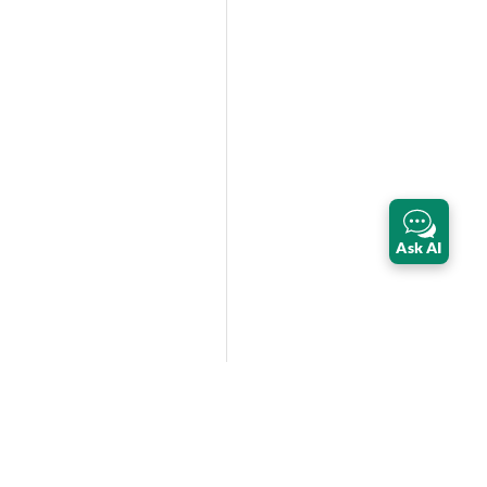
Ask AI