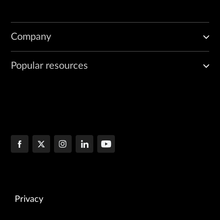
Company
Popular resources
Privacy