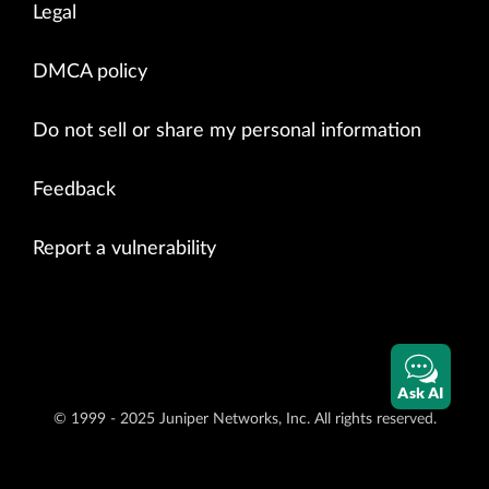
Legal
DMCA policy
Do not sell or share my personal information
Feedback
Report a vulnerability
Ask AI
© 1999 - 2025 Juniper Networks, Inc. All rights reserved.