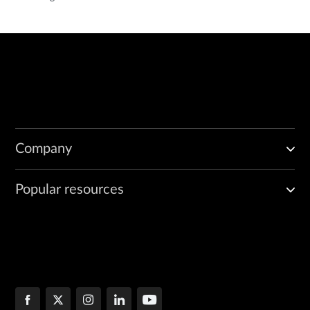
Company
Popular resources