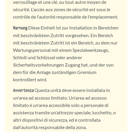
verrouillage et une clé, ou tout autre moyen de
sécurité. L'accès aux zones de sécurité est sous le
contrôle de l'autorité responsable de l'emplacement.
Diese Einheit ist zur Installation in Bereichen
Warnung
mit beschränktem Zutritt vorgesehen. Ein Bereich
mit beschränktem Zutritt ist ein Bereich, zu dem nur
Wartungspersonal mit einem Spezialwerkzeugs,
Schloß und Schlüssel oder anderer
Sicherheitsvorkehrungen Zugang hat, und der von
dem für die Anlage zuständigen Gremium
kontrolliert wird.
Questa unità deve essere installata in
Avvertenza
un'area ad accesso limitato. Un'area ad accesso
limitato è un'area accessibile solo a personale di
assistenza tramite un'attrezzo speciale, lucchetto, o
altri dispositivi di sicurezza, ed è controllata
dall'autorità responsabile della zona.