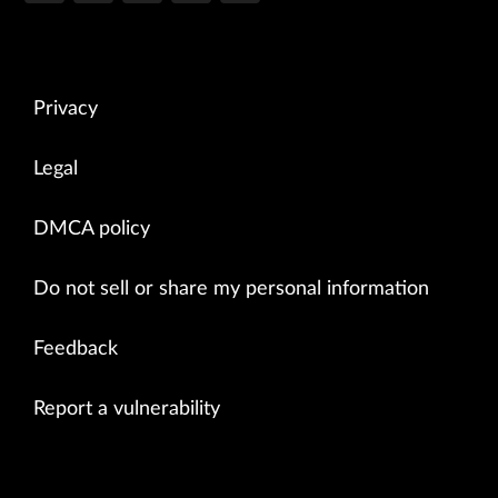
Privacy
Legal
DMCA policy
Do not sell or share my personal information
Feedback
Report a vulnerability