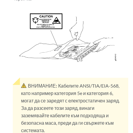
ВНИМАНИЕ:
Кабелите ANSI/TIA/EIA-568,
като например категория 5e и категория 6,
могат да се заредят с електростатичен заряд.
За да разсеете този заряд, винаги
заземявайте кабелите към подходяща и
безопасна маса, преди да ги свържете към
системата.