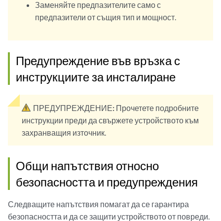
Заменяйте предпазителите само с
предпазители от същия тип и мощност.
Предупреждение във връзка с
инструкциите за инсталиране
ПРЕДУПРЕЖДЕНИЕ:
Прочетете подробните
инструкции преди да свържете устройството към
захранващия източник.
Общи напътствия относно
безопасността и предупреждения
Следващите напътствия помагат да се гарантира
безопасността и да се защити устройството от повреди.