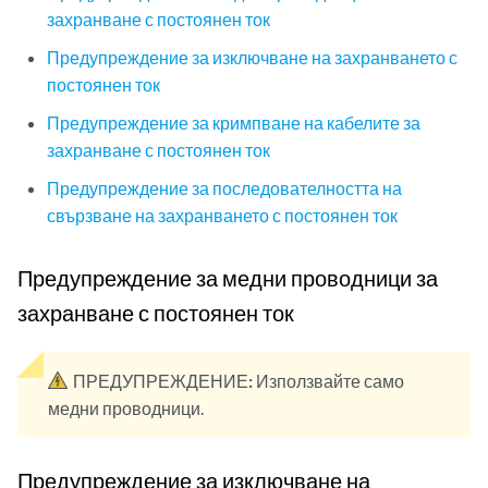
захранване с постоянен ток
Предупреждение за изключване на захранването с
постоянен ток
Предупреждение за кримпване на кабелите за
захранване с постоянен ток
Предупреждение за последователността на
свързване на захранването с постоянен ток
Предупреждение за медни проводници за
захранване с постоянен ток
ПРЕДУПРЕЖДЕНИЕ:
Използвайте само
медни проводници.
Предупреждение за изключване на