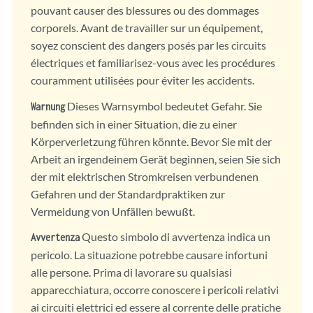
pouvant causer des blessures ou des dommages
corporels. Avant de travailler sur un équipement,
soyez conscient des dangers posés par les circuits
électriques et familiarisez-vous avec les procédures
couramment utilisées pour éviter les accidents.
Dieses Warnsymbol bedeutet Gefahr. Sie
Warnung
befinden sich in einer Situation, die zu einer
Körperverletzung führen könnte. Bevor Sie mit der
Arbeit an irgendeinem Gerät beginnen, seien Sie sich
der mit elektrischen Stromkreisen verbundenen
Gefahren und der Standardpraktiken zur
Vermeidung von Unfällen bewußt.
Questo simbolo di avvertenza indica un
Avvertenza
pericolo. La situazione potrebbe causare infortuni
alle persone. Prima di lavorare su qualsiasi
apparecchiatura, occorre conoscere i pericoli relativi
ai circuiti elettrici ed essere al corrente delle pratiche