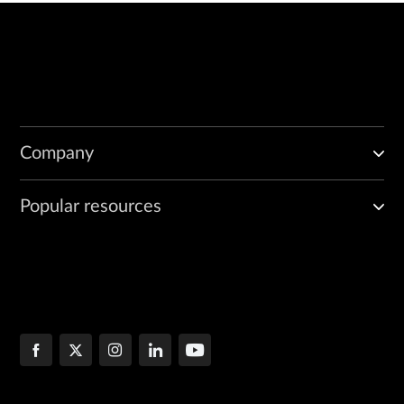
Company
Popular resources