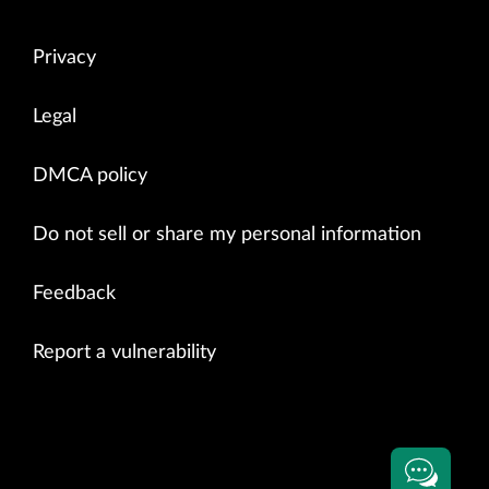
Privacy
Legal
DMCA policy
Do not sell or share my personal information
Feedback
Report a vulnerability