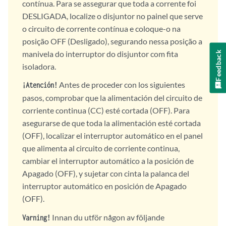
contínua. Para se assegurar que toda a corrente foi
DESLIGADA, localize o disjuntor no painel que serve
o circuito de corrente contínua e coloque-o na
posição OFF (Desligado), segurando nessa posição a
manivela do interruptor do disjuntor com fita
Feedback
isoladora.
Antes de proceder con los siguientes
¡Atención!
pasos, comprobar que la alimentación del circuito de
corriente continua (CC) esté cortada (OFF). Para
asegurarse de que toda la alimentación esté cortada
(OFF), localizar el interruptor automático en el panel
que alimenta al circuito de corriente continua,
cambiar el interruptor automático a la posición de
Apagado (OFF), y sujetar con cinta la palanca del
interruptor automático en posición de Apagado
(OFF).
Innan du utför någon av följande
Varning!