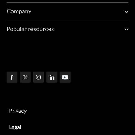
Company
Popular resources
Privacy
Legal