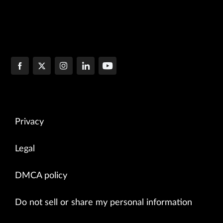
Privacy
Legal
DMCA policy
Do not sell or share my personal information