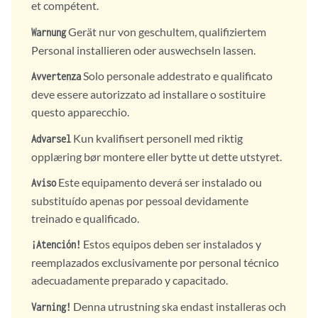
et compétent.
Gerät nur von geschultem, qualifiziertem
Warnung
Personal installieren oder auswechseln lassen.
Solo personale addestrato e qualificato
Avvertenza
deve essere autorizzato ad installare o sostituire
questo apparecchio.
Kun kvalifisert personell med riktig
Advarsel
opplæring bør montere eller bytte ut dette utstyret.
Este equipamento deverá ser instalado ou
Aviso
substituído apenas por pessoal devidamente
treinado e qualificado.
Estos equipos deben ser instalados y
¡Atención!
reemplazados exclusivamente por personal técnico
adecuadamente preparado y capacitado.
Denna utrustning ska endast installeras och
Varning!