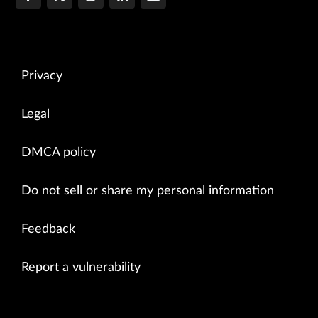
Privacy
Legal
DMCA policy
Do not sell or share my personal information
Feedback
Report a vulnerability