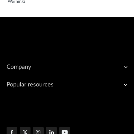
Warnings
Company
Popular resources