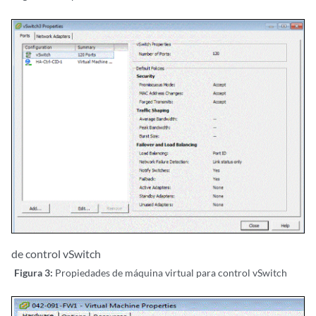
de control vSwitch
Figura 3:
Propiedades de máquina virtual para control vSwitch