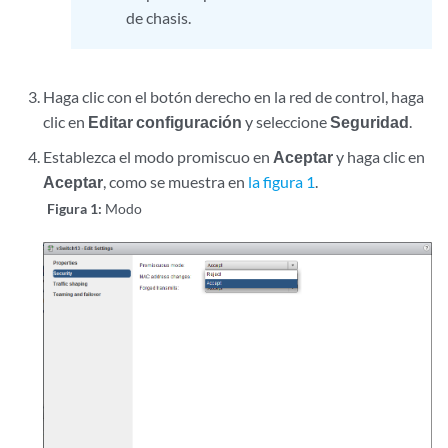
de chasis.
Haga clic con el botón derecho en la red de control, haga
clic en
Editar configuración
y seleccione
Seguridad
.
Establezca el modo promiscuo en
Aceptar
y haga clic en
Aceptar
, como se muestra en
la figura 1
.
Figura 1:
Modo