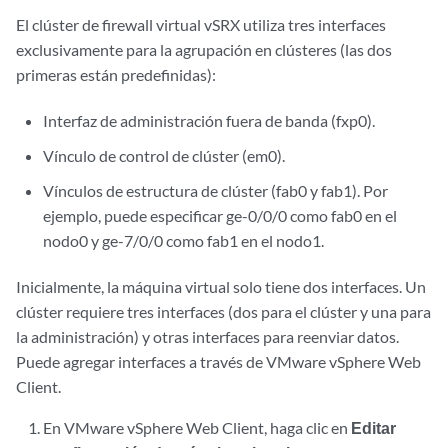
El clúster de firewall virtual vSRX utiliza tres interfaces
exclusivamente para la agrupación en clústeres (las dos
primeras están predefinidas):
Interfaz de administración fuera de banda (fxp0).
Vínculo de control de clúster (em0).
Vínculos de estructura de clúster (fab0 y fab1). Por
ejemplo, puede especificar ge-0/0/0 como fab0 en el
nodo0 y ge-7/0/0 como fab1 en el nodo1.
Inicialmente, la máquina virtual solo tiene dos interfaces. Un
clúster requiere tres interfaces (dos para el clúster y una para
la administración) y otras interfaces para reenviar datos.
Puede agregar interfaces a través de VMware vSphere Web
Client.
En VMware vSphere Web Client, haga clic en
Editar