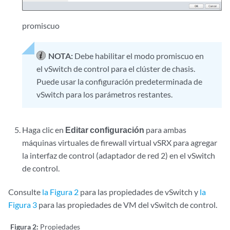
promiscuo
NOTA:
Debe habilitar el modo promiscuo en
el vSwitch de control para el clúster de chasis.
Puede usar la configuración predeterminada de
vSwitch para los parámetros restantes.
Haga clic en
Editar configuración
para ambas
máquinas virtuales de firewall virtual vSRX para agregar
la interfaz de control (adaptador de red 2) en el vSwitch
de control.
Consulte
la Figura 2
para las propiedades de vSwitch y
la
Figura 3
para las propiedades de VM del vSwitch de control.
Figura 2:
Propiedades