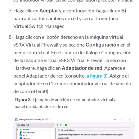
Haga clic en
Aceptar
y, a continuación, haga clic en
Sí
para aplicar los cambios de red y cerrar la ventana
Virtual Switch Manager.
Haga clic con el botón derecho en la máquina virtual
vSRX Virtual Firewall y seleccione
Configuración
en el
menú contextual. En el cuadro de diálogo Configuración
de la máquina virtual vSRX Virtual Firewall, la sección
Hardware, haga clic en
Adaptador de red
. Aparece el
panel Adaptador de red (consulte
la figura 3
). Asigne el
adaptador de red 2 como conmutador virtual de vínculo
de control (em0).
Figura 3:
Ejemplo de adición de conmutador virtual al
panel de adaptadores de red