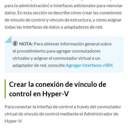
para la administración) e interfaces adicionales para reenviar
datos. En esta sección se describe cómo crear las conexiones
de vínculo de control y vínculo de estructura, y cómo asignar
todas las interfaces de datos a adaptadores de red.
NOTA:
Para obtener información general sobre
el procedimiento para agregar conmutadores
virtuales y asignar el conmutador virtual a un
adaptador de red, consulte
Agregar interfaces vSRX
Crear la conexión de vínculo de
control en Hyper-V
Para conectar la interfaz de control a través del conmutador
virtual de vínculo de control mediante el Administrador de
Hyper-V: