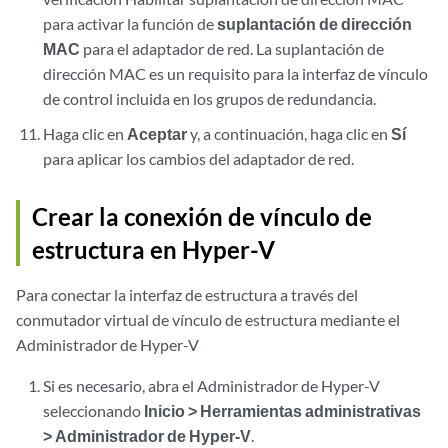
para activar la función de
suplantación de dirección
MAC
para el adaptador de red. La suplantación de
dirección MAC es un requisito para la interfaz de vínculo
de control incluida en los grupos de redundancia.
Haga clic en
Aceptar
y, a continuación, haga clic en
Sí
para aplicar los cambios del adaptador de red.
Crear la conexión de vínculo de
estructura en Hyper-V
Para conectar la interfaz de estructura a través del
conmutador virtual de vínculo de estructura mediante el
Administrador de Hyper-V
Si es necesario, abra el Administrador de Hyper-V
seleccionando
Inicio > Herramientas administrativas
> Administrador de Hyper-V
.