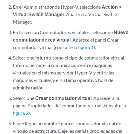
En el Administrador de Hyper-V, seleccione
Acción >
Virtual Switch Manager
. Aparecerá Virtual Switch
Manager.
En la sección Conmutadores virtuales, seleccione
Nuevo
conmutador de red virtual
. Aparece el panel Crear
conmutador virtual (consulte
la figura 1
).
Seleccione
Interno
como el tipo de conmutador virtual.
Interno permite la comunicación entre máquinas
virtuales en el mismo servidor Hyper-V y entre las
máquinas virtuales y el sistema operativo host de
administración.
Seleccione
Crear conmutador virtual
. Aparecerá la
página Propiedades del conmutador virtual (consulte
la
figura 2
).
Especifique un nombre para el conmutador virtual de
vínculo de estructura. Deje las demás propiedades del