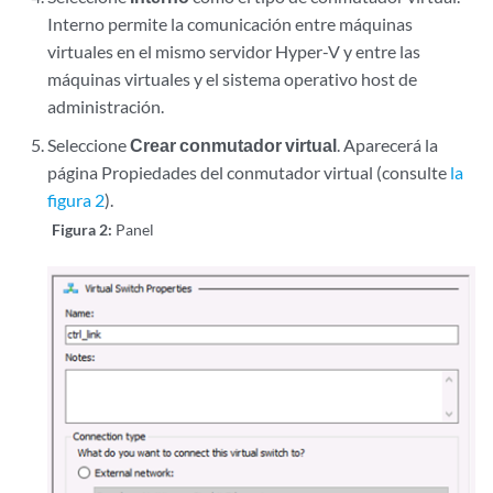
Interno permite la comunicación entre máquinas
virtuales en el mismo servidor Hyper-V y entre las
máquinas virtuales y el sistema operativo host de
administración.
Seleccione
Crear conmutador virtual
. Aparecerá la
página Propiedades del conmutador virtual (consulte
la
figura 2
).
Figura 2:
Panel