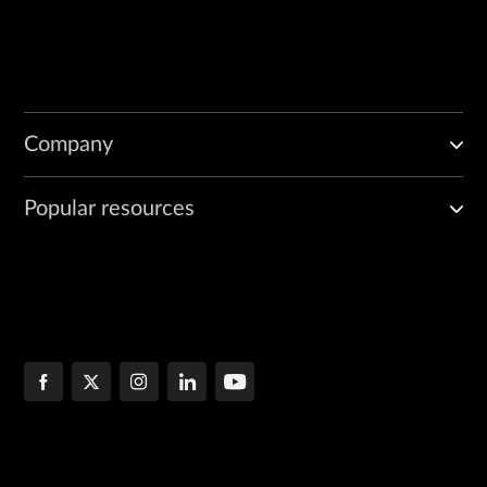
Company
Popular resources