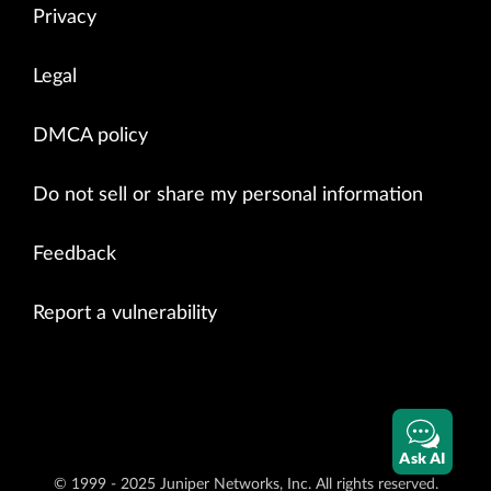
Privacy
Legal
DMCA policy
Do not sell or share my personal information
Feedback
Report a vulnerability
Ask AI
© 1999 - 2025 Juniper Networks, Inc. All rights reserved.