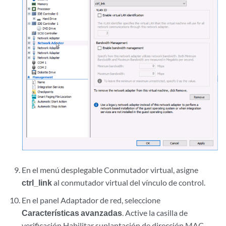
En el menú desplegable Conmutador virtual, asigne
ctrl_link
al conmutador virtual del vínculo de control.
En el panel Adaptador de red, seleccione
Características avanzadas
. Active la casilla de
verificación Habilitar suplantación de dirección MAC