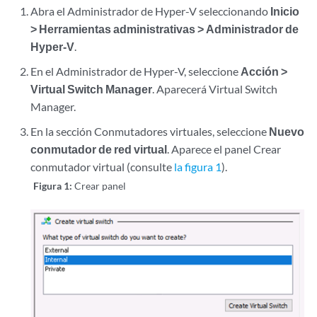
Abra el Administrador de Hyper-V seleccionando
Inicio
> Herramientas administrativas > Administrador de
Hyper-V
.
En el Administrador de Hyper-V, seleccione
Acción >
Virtual Switch Manager
. Aparecerá Virtual Switch
Manager.
En la sección Conmutadores virtuales, seleccione
Nuevo
conmutador de red virtual
. Aparece el panel Crear
conmutador virtual (consulte
la figura 1
).
Figura 1:
Crear panel