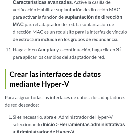
Características avanzadas
. Active la casilla de
verificación Habilitar suplantación de dirección MAC
para activar la función de
suplantación de dirección
MAC
para el adaptador de red. La suplantación de
dirección MAC es un requisito para la interfaz de vínculo
de estructura incluida en los grupos de redundancia.
Haga clic en
Aceptar
y, a continuación, haga clic en
Sí
para aplicar los cambios del adaptador de red.
Crear las interfaces de datos
mediante Hyper-V
Para asignar todas las interfaces de datos a los adaptadores
de red deseados:
Si es necesario, abra el Administrador de Hyper-V
seleccionando
Inicio > Herramientas administrativas
> Administrador de Hyper-V
.