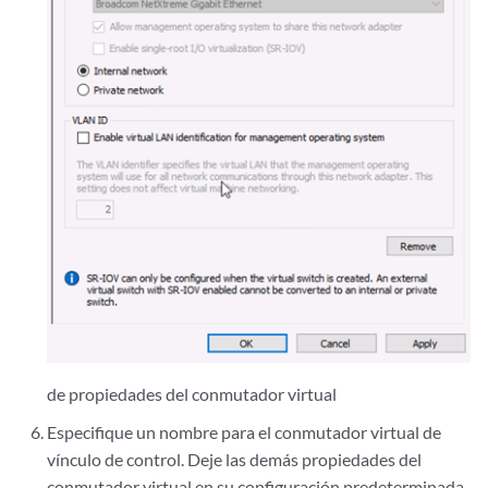
de propiedades del conmutador virtual
Especifique un nombre para el conmutador virtual de
vínculo de control. Deje las demás propiedades del
conmutador virtual en su configuración predeterminada.