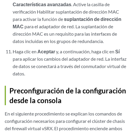
Características avanzadas
. Active la casilla de
verificación Habilitar suplantación de dirección MAC
para activar la función de
suplantación de dirección
MAC
para el adaptador de red. La suplantación de
dirección MAC es un requisito para las interfaces de
datos incluidas en los grupos de redundancia.
Haga clic en
Aceptar
y, a continuación, haga clic en
Sí
para aplicar los cambios del adaptador de red. La interfaz
de datos se conectará a través del conmutador virtual de
datos.
Preconfiguración de la configuración
desde la consola
En el siguiente procedimiento se explican los comandos de
configuración necesarios para configurar el clúster de chasis
del firewall virtual vSRX. El procedimiento enciende ambos