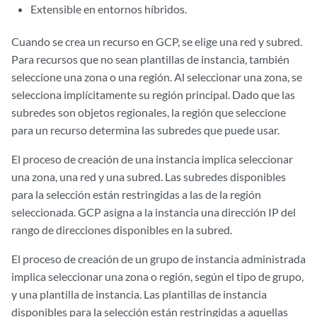
Extensible en entornos híbridos.
Cuando se crea un recurso en GCP, se elige una red y subred.
Para recursos que no sean plantillas de instancia, también
seleccione una zona o una región. Al seleccionar una zona, se
selecciona implícitamente su región principal. Dado que las
subredes son objetos regionales, la región que seleccione
para un recurso determina las subredes que puede usar.
El proceso de creación de una instancia implica seleccionar
una zona, una red y una subred. Las subredes disponibles
para la selección están restringidas a las de la región
seleccionada. GCP asigna a la instancia una dirección IP del
rango de direcciones disponibles en la subred.
El proceso de creación de un grupo de instancia administrada
implica seleccionar una zona o región, según el tipo de grupo,
y una plantilla de instancia. Las plantillas de instancia
disponibles para la selección están restringidas a aquellas