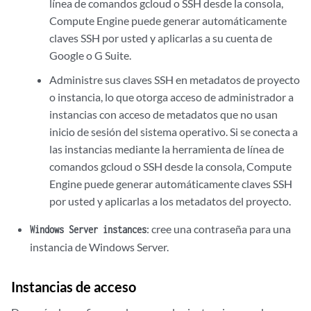
línea de comandos gcloud o SSH desde la consola,
Compute Engine puede generar automáticamente
claves SSH por usted y aplicarlas a su cuenta de
Google o G Suite.
Administre sus claves SSH en metadatos de proyecto
o instancia, lo que otorga acceso de administrador a
instancias con acceso de metadatos que no usan
inicio de sesión del sistema operativo. Si se conecta a
las instancias mediante la herramienta de línea de
comandos gcloud o SSH desde la consola, Compute
Engine puede generar automáticamente claves SSH
por usted y aplicarlas a los metadatos del proyecto.
: cree una contraseña para una
Windows Server instances
instancia de Windows Server.
Instancias de acceso