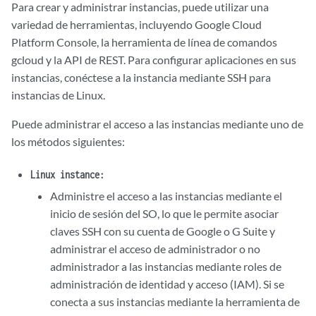
Para crear y administrar instancias, puede utilizar una
variedad de herramientas, incluyendo Google Cloud
Platform Console, la herramienta de línea de comandos
gcloud y la API de REST. Para configurar aplicaciones en sus
instancias, conéctese a la instancia mediante SSH para
instancias de Linux.
Puede administrar el acceso a las instancias mediante uno de
los métodos siguientes:
Linux instance:
Administre el acceso a las instancias mediante el
inicio de sesión del SO, lo que le permite asociar
claves SSH con su cuenta de Google o G Suite y
administrar el acceso de administrador o no
administrador a las instancias mediante roles de
administración de identidad y acceso (IAM). Si se
conecta a sus instancias mediante la herramienta de