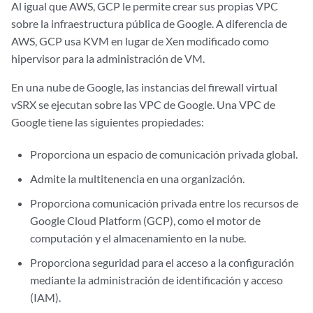
Al igual que AWS, GCP le permite crear sus propias VPC
sobre la infraestructura pública de Google. A diferencia de
AWS, GCP usa KVM en lugar de Xen modificado como
hipervisor para la administración de VM.
En una nube de Google, las instancias del firewall virtual
vSRX se ejecutan sobre las VPC de Google. Una VPC de
Google tiene las siguientes propiedades:
Proporciona un espacio de comunicación privada global.
Admite la multitenencia en una organización.
Proporciona comunicación privada entre los recursos de
Google Cloud Platform (GCP), como el motor de
computación y el almacenamiento en la nube.
Proporciona seguridad para el acceso a la configuración
mediante la administración de identificación y acceso
(IAM).