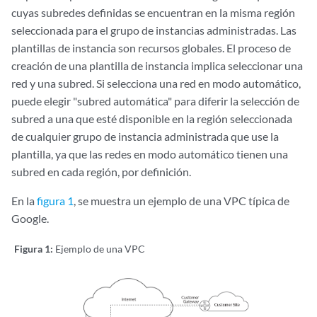
cuyas subredes definidas se encuentran en la misma región
seleccionada para el grupo de instancias administradas. Las
plantillas de instancia son recursos globales. El proceso de
creación de una plantilla de instancia implica seleccionar una
red y una subred. Si selecciona una red en modo automático,
puede elegir "subred automática" para diferir la selección de
subred a una que esté disponible en la región seleccionada
de cualquier grupo de instancia administrada que use la
plantilla, ya que las redes en modo automático tienen una
subred en cada región, por definición.
En la
figura 1
, se muestra un ejemplo de una VPC típica de
Google.
Figura 1:
Ejemplo de una VPC