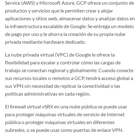
Service (AWS) y Microsoft Azure, GCP ofrece un conjunto de
productos y servicios que le permiten crear y alojar
aplicaciones y sitios web, almacenar datos y analizar datos en
la infraestructura escalable de Google. Se entrega un modelo
de pago por uso y le ahorra la creación de su propia nube
privada mediante hardware dedicado.
La nube privada virtual (VPC) de Google le ofrece la
flexibilidad para escalar y controlar cómo las cargas de
trabajo se conectan regional y globalmente. Cuando conecte
sus recursos locales o remotos a GCP, tendrá acceso global a
sus VPN sin necesidad de replicar la conectividad o las
políticas administrativas en cada región.
El firewall virtual vSRX en una nube pública se puede usar
para proteger máquinas virtuales de servicio de Internet
pública o proteger máquinas virtuales en diferentes
subredes, o se puede usar como puertas de enlace VPN.