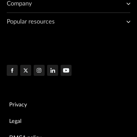
Company
Popular resources
Privacy
Legal