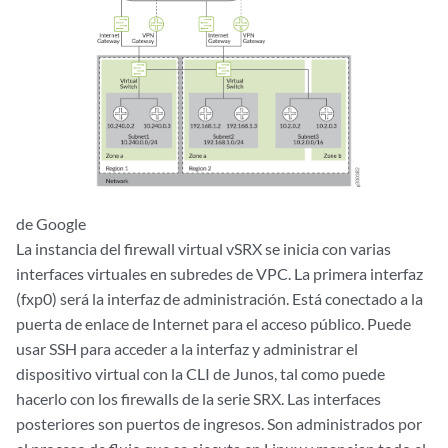
de Google
La instancia del firewall virtual vSRX se inicia con varias
interfaces virtuales en subredes de VPC. La primera interfaz
(fxp0) será la interfaz de administración. Está conectado a la
puerta de enlace de Internet para el acceso público. Puede
usar SSH para acceder a la interfaz y administrar el
dispositivo virtual con la CLI de Junos, tal como puede
hacerlo con los firewalls de la serie SRX. Las interfaces
posteriores son puertos de ingresos. Son administrados por