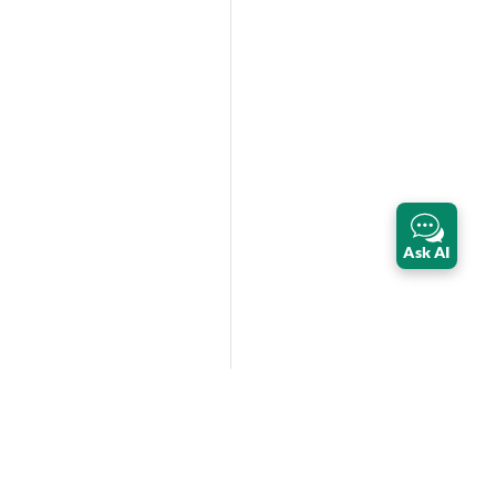
Ask AI