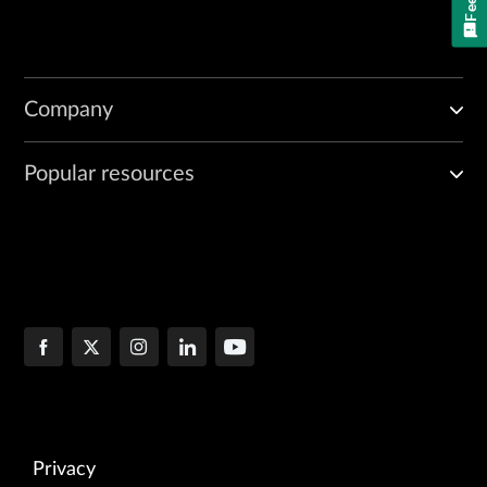
Company
Popular resources
Privacy