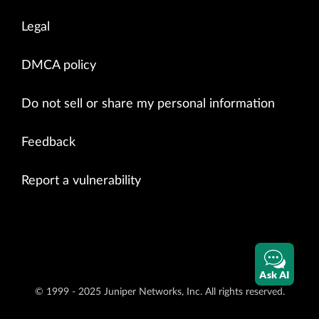
Legal
DMCA policy
Do not sell or share my personal information
Feedback
Report a vulnerability
Ask AI
© 1999 - 2025 Juniper Networks, Inc. All rights reserved.