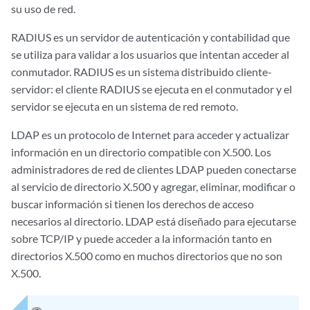
su uso de red.
RADIUS es un servidor de autenticación y contabilidad que
se utiliza para validar a los usuarios que intentan acceder al
conmutador. RADIUS es un sistema distribuido cliente-
servidor: el cliente RADIUS se ejecuta en el conmutador y el
servidor se ejecuta en un sistema de red remoto.
LDAP es un protocolo de Internet para acceder y actualizar
información en un directorio compatible con X.500. Los
administradores de red de clientes LDAP pueden conectarse
al servicio de directorio X.500 y agregar, eliminar, modificar o
buscar información si tienen los derechos de acceso
necesarios al directorio. LDAP está diseñado para ejecutarse
sobre TCP/IP y puede acceder a la información tanto en
directorios X.500 como en muchos directorios que no son
X.500.