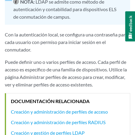
NOTA:
LDAP se admite como método de
autenticación y contabilidad para dispositivos ELS
de conmutación de campus.
Feedback
Con la autenticación local, se configura una contraseña para
cada usuario con permiso para iniciar sesión en el
conmutador.
Puede definir uno o varios perfiles de acceso. Cada perfil de
acceso es específico de una familia de dispositivos. Utilice la
página Administrar perfiles de acceso para crear, modificar,
ver y eliminar perfiles de acceso existentes.
DOCUMENTACIÓN RELACIONADA
Creación y administración de perfiles de acceso
Creación y administración de perfiles RADIUS
Creación y gestión de perfiles LDAP