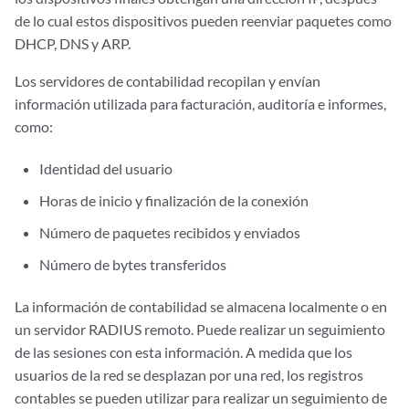
de lo cual estos dispositivos pueden reenviar paquetes como
DHCP, DNS y ARP.
Los servidores de contabilidad recopilan y envían
información utilizada para facturación, auditoría e informes,
como:
Identidad del usuario
Horas de inicio y finalización de la conexión
Número de paquetes recibidos y enviados
Número de bytes transferidos
La información de contabilidad se almacena localmente o en
un servidor RADIUS remoto. Puede realizar un seguimiento
de las sesiones con esta información. A medida que los
usuarios de la red se desplazan por una red, los registros
contables se pueden utilizar para realizar un seguimiento de