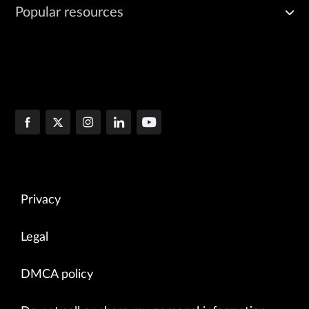
Popular resources
Privacy
Legal
DMCA policy