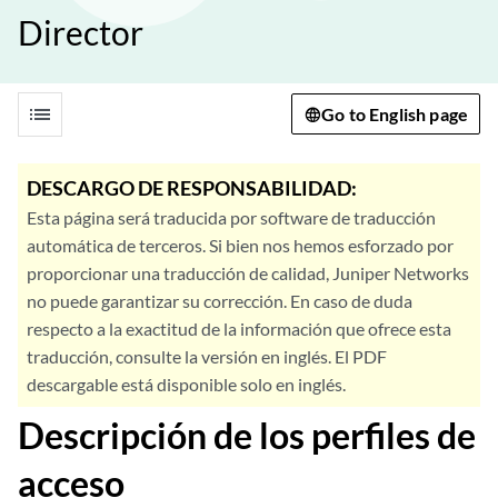
Director
list
Go to English page
DESCARGO DE RESPONSABILIDAD:
Esta página será traducida por software de traducción
automática de terceros. Si bien nos hemos esforzado por
proporcionar una traducción de calidad, Juniper Networks
no puede garantizar su corrección. En caso de duda
respecto a la exactitud de la información que ofrece esta
traducción, consulte la versión en inglés. El PDF
descargable está disponible solo en inglés.
Descripción de los perfiles de
acceso