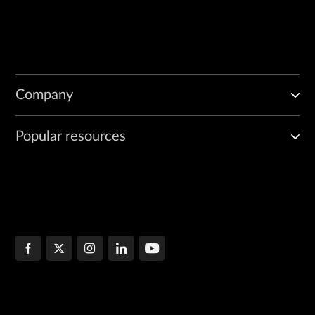
Company
Popular resources