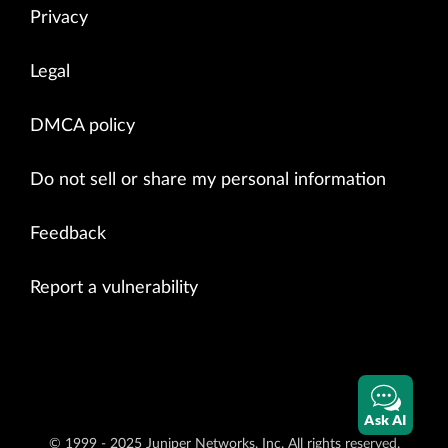
Privacy
Legal
DMCA policy
Do not sell or share my personal information
Feedback
Report a vulnerability
Ask AI
© 1999 - 2025 Juniper Networks, Inc. All rights reserved.