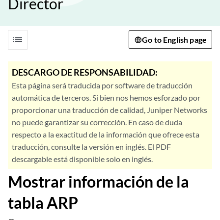
Director
list
Go to English page
DESCARGO DE RESPONSABILIDAD:
Esta página será traducida por software de traducción
automática de terceros. Si bien nos hemos esforzado por
proporcionar una traducción de calidad, Juniper Networks
no puede garantizar su corrección. En caso de duda
respecto a la exactitud de la información que ofrece esta
traducción, consulte la versión en inglés. El PDF
descargable está disponible solo en inglés.
Mostrar información de la
tabla ARP