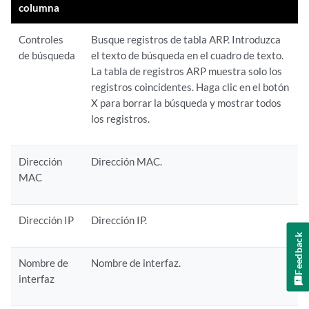
columna
Controles
Busque registros de tabla ARP. Introduzca
de búsqueda
el texto de búsqueda en el cuadro de texto.
La tabla de registros ARP muestra solo los
registros coincidentes. Haga clic en el botón
X para borrar la búsqueda y mostrar todos
los registros.
Dirección
Dirección MAC.
MAC
Dirección IP
Dirección IP.
Feedback
Nombre de
Nombre de interfaz.
interfaz