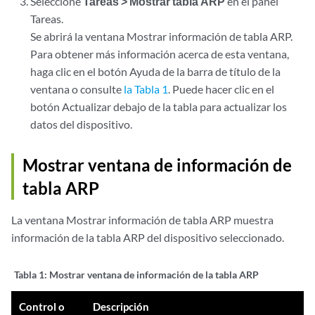
Seleccione
Tareas > Mostrar tabla ARP
en el panel
Tareas.
Se abrirá la ventana Mostrar información de tabla ARP.
Para obtener más información acerca de esta ventana,
haga clic en el botón Ayuda de la barra de título de la
ventana o consulte
la Tabla 1
. Puede hacer clic en el
botón Actualizar debajo de la tabla para actualizar los
datos del dispositivo.
Mostrar ventana de información de
tabla ARP
La ventana Mostrar información de tabla ARP muestra
información de la tabla ARP del dispositivo seleccionado.
Tabla 1:
Mostrar ventana de información de la tabla ARP
Control o
Descripción